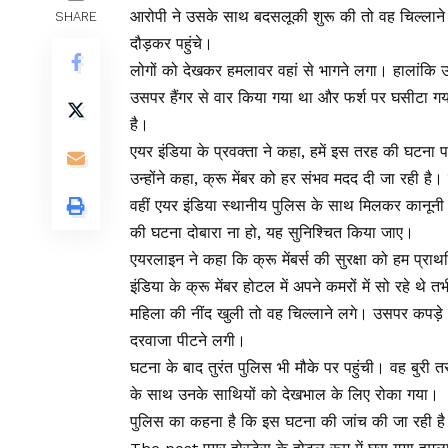
आरोपी ने उसके साथ बदसलूकी शुरू की तो वह चिल्लाने
SHARE
दौड़कर पहुंचे।
लोगों को देखकर हमलावर वहां से भागने लगा। हालांकि 
उसपर हैंगर से वार किया गया था और फर्श पर घसीटा गया
है।
एयर इंडिया के प्रवक्ता ने कहा, हमें इस तरह की घटना 
उन्होंने कहा, क्रू मेंबर को हर संभव मदद दी जा रही ह
वहीं एयर इंडिया स्थानीय पुलिस के साथ मिलकर कानूनी 
की घटना दोबारा ना हो, यह सुनिश्चित किया जाए।
एयरलाइन ने कहा कि क्रू मेंबर्स की सुरक्षा को हम प्राथ
इंडिया के क्रू मेंबर होटल में अपने कमरों में सो रहे थ
महिला की नींद खुली तो वह चिल्लाने लगे। उसपर कपड़े
दरवाजा पीटने लगी।
घटना के बाद तुरंत पुलिस भी मौके पर पहुंची। वह बुरी
के साथ उनके साथियों को देखभाल के लिए रोका गया।
पुलिस का कहना है कि इस घटना की जांच की जा रही ह