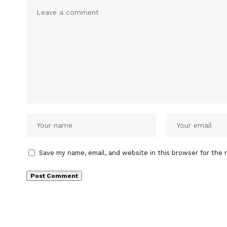
Save my name, email, and website in this browser for the 