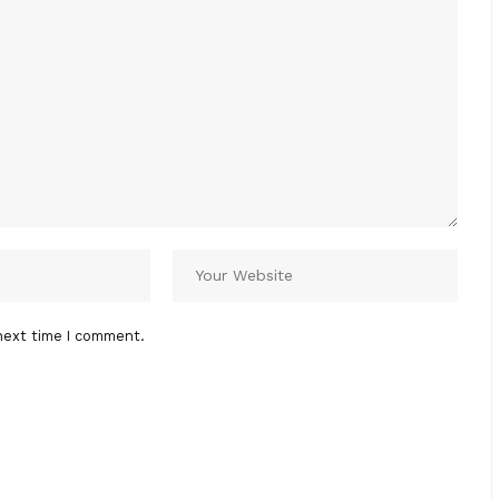
next time I comment.