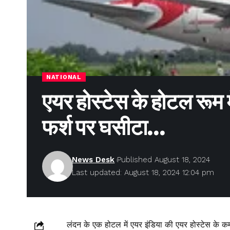
NATIONAL
एयर होस्टेस के होटल रूम म
फर्श पर घसीटा…
News Desk
Published August 18, 2024
Last updated: August 18, 2024 12:04 pm
लंदन के एक होटल में एयर इंडिया की एयर होस्टेस के 