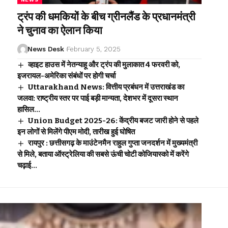
ट्रंप की धमकियों के बीच ग्रीनलैंड के प्रधानमंत्री
ने चुनाव का ऐलान किया
News Desk
February 5, 2025
व्हाइट हाउस में नेतन्याहू और ट्रंप की मुलाकात 4 फरवरी को,
इजरायल-अमेरिका संबंधों पर होगी चर्चा
Uttarakhand News: वित्तीय प्रबंधन में उत्तराखंड का
जलवा: राष्ट्रीय स्तर पर पाई बड़ी मान्यता, देशभर में दूसरा स्थान
हासिल…
Union Budget 2025-26: केंद्रीय बजट जारी होने से पहले
इन लोगों से मिलेंगे पीएम मोदी, तारीख हुई घोषित
रायपुर : छत्तीसगढ़ के माउंटेनमैन राहुल गुप्ता जनदर्शन में मुख्यमंत्री
से मिले, बताया ऑस्ट्रेलिया की सबसे ऊंची चोटी कोजियास्को में करेंगे
चढ़ाई…