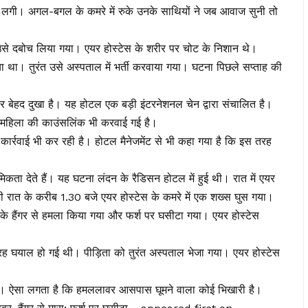
 लगी। अगल-बगल के कमरे में रुके उनके साथियों ने जब आवाज सुनी तो
उसे दबोच लिया गया। एयर होस्टेस के शरीर पर चोट के निशान थे।
 था। तुरंत उसे अस्पताल में भर्ती करवाया गया। घटना पिछले सप्ताह की
पर बेहद दुखा है। यह होटल एक बड़ी इंटरनेशनल चेन द्वारा संचालित है।
ै। महिला की काउंसलिंक भी करवाई गई है।
कार्रवाई भी कर रही है। होटल मैनेजमेंट से भी कहा गया है कि इस तरह
मिकता देते हैं। यह घटना लंदन के रैडिसन होटल में हुई थी। रात में एयर
े तभी रात के करीब 1.30 बजे एयर होस्टेस के कमरे में एक शख्स घुस गया।
 के हैंगर से हमला किया गया और फर्श पर घसीटा गया। एयर होस्टेस
 तरह घयाल हो गई थी। पीड़िता को तुरंत अस्पताल भेजा गया। एयर होस्टेस
ै। ऐसा लगता है कि हमललावर आसपास घूमने वाला कोई भिखारी है।