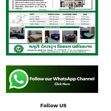
Follow US