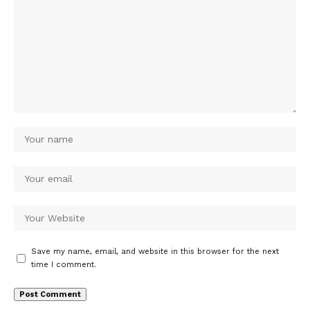
Save my name, email, and website in this browser for the next
time I comment.