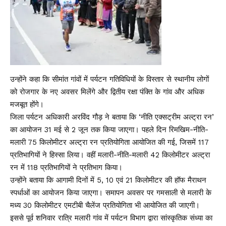
उन्होंने कहा कि सीमांत गांवों में पर्यटन गतिविधियों के विस्तार से स्थानीय लोगों
को रोजगार के नए अवसर मिलेंगे और द्वितीय रक्षा पंक्ति के गांव और अधिक
मजबूत होंगे।
जिला पर्यटन अधिकारी अरविंद गौड़ ने बताया कि ‘नीति एक्सट्रीम अल्ट्रा रन’
का आयोजन 31 मई से 2 जून तक किया जाएगा। पहले दिन रिमखिम-नीति-
मलारी 75 किलोमीटर अल्ट्रा रन प्रतियोगिता आयोजित की गई, जिसमें 117
प्रतिभागियों ने हिस्सा लिया। वहीं मलारी-नीति-मलारी 42 किलोमीटर अल्ट्रा
रन में 118 प्रतिभागियों ने प्रतिभाग किया।
उन्होंने बताया कि आगामी दिनों में 5, 10 एवं 21 किलोमीटर की हॉफ मैराथन
स्पर्धाओं का आयोजन किया जाएगा। समापन अवसर पर गमसाली से मलारी के
मध्य 30 किलोमीटर एमटीबी चैलेंज प्रतियोगिता भी आयोजित की जाएगी।
इससे पूर्व शनिवार रात्रि मलारी गांव में पर्यटन विभाग द्वारा सांस्कृतिक संध्या का