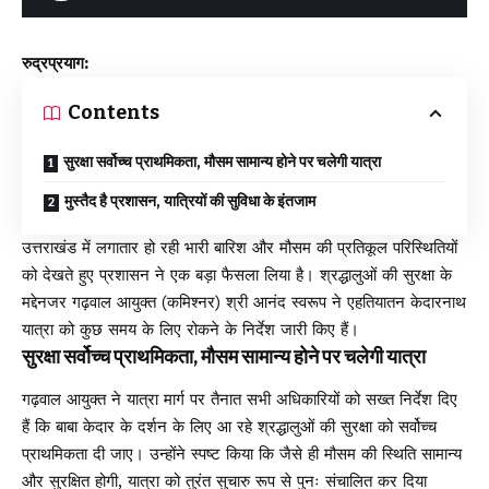
रुद्रप्रयाग:
Contents
सुरक्षा सर्वोच्च प्राथमिकता, मौसम सामान्य होने पर चलेगी यात्रा
मुस्तैद है प्रशासन, यात्रियों की सुविधा के इंतजाम
उत्तराखंड में लगातार हो रही भारी बारिश और मौसम की प्रतिकूल परिस्थितियों
को देखते हुए प्रशासन ने एक बड़ा फैसला लिया है। श्रद्धालुओं की सुरक्षा के
मद्देनजर गढ़वाल आयुक्त (कमिश्नर) श्री आनंद स्वरूप ने एहतियातन केदारनाथ
यात्रा को कुछ समय के लिए रोकने के निर्देश जारी किए हैं।
सुरक्षा सर्वोच्च प्राथमिकता, मौसम सामान्य होने पर चलेगी यात्रा
गढ़वाल आयुक्त ने यात्रा मार्ग पर तैनात सभी अधिकारियों को सख्त निर्देश दिए
हैं कि बाबा केदार के दर्शन के लिए आ रहे श्रद्धालुओं की सुरक्षा को सर्वोच्च
प्राथमिकता दी जाए। उन्होंने स्पष्ट किया कि जैसे ही मौसम की स्थिति सामान्य
और सुरक्षित होगी, यात्रा को तुरंत सुचारु रूप से पुनः संचालित कर दिया