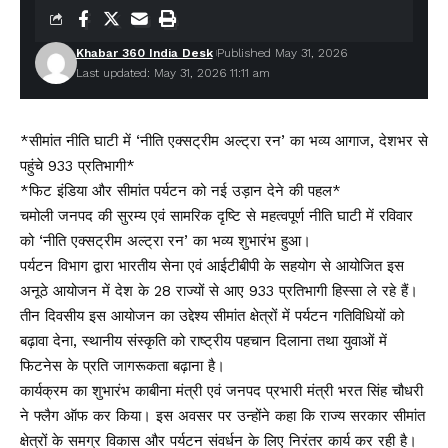
Khabar 360 India Desk
Published May 31, 2026
Last updated: May 31, 2026 11:11 am
*सीमांत नीति घाटी में ‘नीति एक्सट्रीम अल्ट्रा रन’ का भव्य आगाज, देशभर से
पहुंचे 933 प्रतिभागी*
*फिट इंडिया और सीमांत पर्यटन को नई उड़ान देने की पहल*
चमोली जनपद की सुरम्य एवं सामरिक दृष्टि से महत्वपूर्ण नीति घाटी में रविवार
को ‘नीति एक्सट्रीम अल्ट्रा रन’ का भव्य शुभारंभ हुआ।
पर्यटन विभाग द्वारा भारतीय सेना एवं आईटीबीपी के सहयोग से आयोजित इस
अनूठे आयोजन में देश के 28 राज्यों से आए 933 प्रतिभागी हिस्सा ले रहे हैं।
तीन दिवसीय इस आयोजन का उद्देश्य सीमांत क्षेत्रों में पर्यटन गतिविधियों को
बढ़ावा देना, स्थानीय संस्कृति को राष्ट्रीय पहचान दिलाना तथा युवाओं में
फिटनेस के प्रति जागरूकता बढ़ाना है।
कार्यक्रम का शुभारंभ काबीना मंत्री एवं जनपद प्रभारी मंत्री भरत सिंह चौधरी
ने फ्लैग ऑफ कर किया। इस अवसर पर उन्होंने कहा कि राज्य सरकार सीमांत
क्षेत्रों के समग्र विकास और पर्यटन संवर्धन के लिए निरंतर कार्य कर रही है।