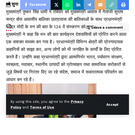
को सुना
Facebook
मुख्यमंत्री पुष्कर सिंह धामी ने रविवार को मुख्यमंत्री आवास में नेताजी सुभाष
चन्द्र बोस आवासीय बालिका छात्रावास की बालिकाओं के साथ प्रधानमंत्री
नरेंद्र मोदी के मन की बात के 134 वें संस्करण को सुना।
Leave a comment
मुख्यमंत्री ने कहा कि मन की बात कार्यक्रम देशवासियों को प्रेरित करने वाला
एक सशक्त माध्यम बन गया है। प्रधानमंत्री विभिन्न क्षेत्रों की प्रेरणादायक
कहानियों को साझा कर, अन्य लोगों को भी जनहित के कार्यों के लिए प्रेरित
करते हैं। उन्होंने कहा प्रधानमंत्री द्वारा आत्मनिर्भर भारत, पर्यावरण संरक्षण,
स्वच्छता, नवाचार, स्थानीय उत्पादों को प्रोत्साहन तथा सामाजिक सरोकारों से
जुड़े विषयों पर निरंतर दिए जा रहे संदेश, समाज में सकारात्मक परिवर्तन का
आधार बन रहे हैं।
By using this site, you agree to the
Privacy
Accept
Policy
and
Terms of Use
.