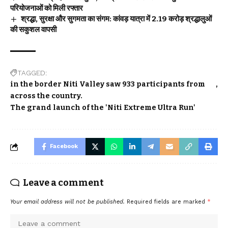
परियोजनाओं को मिली रफ्तार
श्रद्धा, सुरक्षा और सुगमता का संगम: कांवड़ यात्रा में 2.19 करोड़ श्रद्धालुओं
की सकुशल वापसी
TAGGED:
in the border Niti Valley saw 933 participants from
across the country.
The grand launch of the 'Niti Extreme Ultra Run'
Facebook
Leave a comment
Your email address will not be published.
Required fields are marked
*