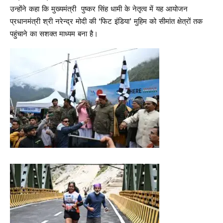
उन्होंने कहा कि मुख्यमंत्री पुष्कर सिंह धामी के नेतृत्व में यह आयोजन
प्रधानमंत्री श्री नरेन्द्र मोदी की ‘फिट इंडिया’ मुहिम को सीमांत क्षेत्रों तक
पहुंचाने का सशक्त माध्यम बना है।