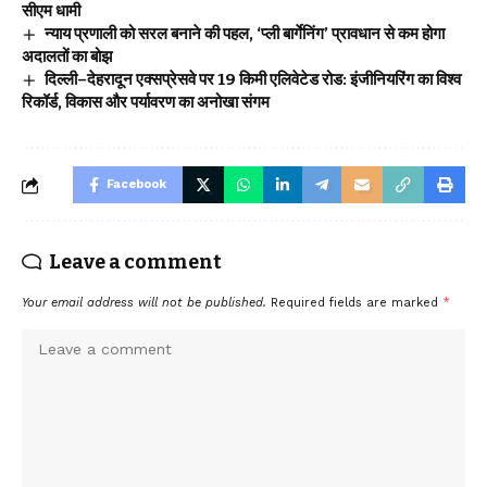
सीएम धामी
न्याय प्रणाली को सरल बनाने की पहल, ‘प्ली बार्गेनिंग’ प्रावधान से कम होगा
अदालतों का बोझ
दिल्ली–देहरादून एक्सप्रेसवे पर 19 किमी एलिवेटेड रोड: इंजीनियरिंग का विश्व
रिकॉर्ड, विकास और पर्यावरण का अनोखा संगम
Facebook
Leave a comment
Your email address will not be published.
Required fields are marked
*