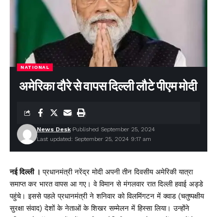
NATIONAL
अमेरिका दौरे से वापस दिल्ली लौटे पीएम मोदी
News Desk
Published September 25, 2024
Last updated: September 25, 2024 9:17 am
नई दिल्ली ।
प्रधानमंत्री नरेंद्र मोदी अपनी तीन दिवसीय अमेरिकी यात्रा
समाप्त कर भारत वापस आ गए। वे विमान से मंगलवार रात दिल्ली हवाई अड्डे
पहुंचे। इससे पहले प्रधानमंत्री ने शनिवार को विलमिंगटन में क्वाड (चतुष्पक्षीय
सुरक्षा संवाद) देशों के नेताओं के शिखर सम्मेलन में हिस्सा लिया। उन्होंने