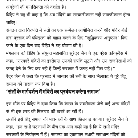
अंग्रेजों की मानसिकता को दर्शाता है।
विहिप ने यह भी कहा है कि अब मंदिरों का सरकारीकरण नहीं समाजीकरण होना
चाहिए।
संगठन द्वारा तिरुपति में संतों का एक सम्मेलन आयोजित करने और मंदिर बोर्ड
द्वारा प्रसाद की पवित्रता को बहाल करने के लिए “शुद्धिकरण अनुष्ठान” किए
जाने के एक दिन बाद विहिप ने यह घोषणा की है।
मंगलवार को विहिप के संयुक्त महासचिव सुरेंद्र जैन ने एक प्रेस कॉन्फ्रेंस में
कहा, “सरकारें मंदिरों का इस्तेमाल उनकी संपत्ति लूटने और उन राजनेताओं को
जगह देने के लिए कर रही हैं जिन्हें सरकार में जगह नहीं मिल पाई।”
रेंद्र जैन ने कहा कि प्रसाद में जानवर की चर्बी के साथ मिलावट ने पूरे हिंदू
समाज को नाराज कर दिया है।
‘संतों के मार्गदर्शन में मंदिरों का प्रबंधन करेगा समाज’
इस मौके पर विहिप ने दावा किया कि केरल के सबरीमाला जैसे कई अन्य मंदिरों
से भी इस तरह की मिलावट की खबरें आ रही हैं।
उन्होंने इसे हिंदू समाज की भावनाओं के साथ खिलवाड़ बताया। सुरेंद्र जैन ने
कहा, “इन सभी घटनाओं के बीच एक आम कड़ी यह है कि ये सभी मंदिर
सरकारों के नियंत्रण में हैं। समस्या का एकमात्र स्थायी समाधान मंदिरों को