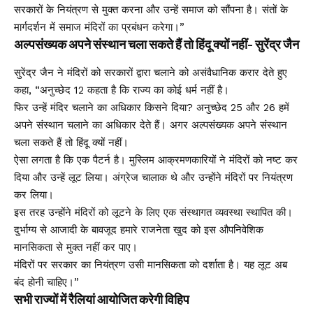
सरकारों के नियंत्रण से मुक्त करना और उन्हें समाज को सौंपना है। संतों के
मार्गदर्शन में समाज मंदिरों का प्रबंधन करेगा।”
अल्पसंख्यक अपने संस्थान चला सकते हैं तो हिंदू क्यों नहीं- सुरेंद्र जैन
सुरेंद्र जैन ने मंदिरों को सरकारों द्वारा चलाने को असंवैधानिक करार देते हुए
कहा, “अनुच्छेद 12 कहता है कि राज्य का कोई धर्म नहीं है।
फिर उन्हें मंदिर चलाने का अधिकार किसने दिया? अनुच्छेद 25 और 26 हमें
अपने संस्थान चलाने का अधिकार देते हैं। अगर अल्पसंख्यक अपने संस्थान
चला सकते हैं तो हिंदू क्यों नहीं।
ऐसा लगता है कि एक पैटर्न है। मुस्लिम आक्रमणकारियों ने मंदिरों को नष्ट कर
दिया और उन्हें लूट लिया। अंग्रेज चालाक थे और उन्होंने मंदिरों पर नियंत्रण
कर लिया।
इस तरह उन्होंने मंदिरों को लूटने के लिए एक संस्थागत व्यवस्था स्थापित की।
दुर्भाग्य से आजादी के बावजूद हमारे राजनेता खुद को इस औपनिवेशिक
मानसिकता से मुक्त नहीं कर पाए।
मंदिरों पर सरकार का नियंत्रण उसी मानसिकता को दर्शाता है। यह लूट अब
बंद होनी चाहिए।”
सभी राज्यों में रैलियां आयोजित करेगी विहिप