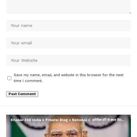
Save my name, email, and website in this browser for the next
time I comment.
Khabar 360 India
>
Private: Blog
>
National
>
अमेरिका दौरे से वापस दिल्ली लौटे पीएम मोदी