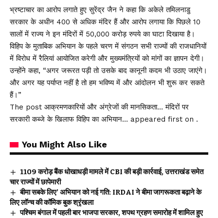
भ्रष्टाचार का आरोप लगाते हुए सुरेंद्र जैन ने कहा कि अकेले तमिलनाडु
सरकार के अधीन 400 से अधिक मंदिर हैं और आरोप लगाया कि पिछले 10
सालों में राज्य ने इन मंदिरों में 50,000 करोड़ रुपये का घाटा दिखाया है।
विहिप के मुताबिक अभियान के पहले चरण में संगठन सभी राज्यों की राजधानियों
में विरोध में रैलियां आयोजित करेगी और मुख्यमंत्रियों को मांगों का ज्ञापन देगी।
उन्होंने कहा, “अगर जरूरत पड़ी तो उसके बाद कानूनी कदम भी उठाए जाएंगे।
और अगर यह पर्याप्त नहीं है तो हम भविष्य में और आंदोलन भी शुरू कर सकते
हैं।”
The post आक्रमणकारियों और अंग्रेजों की मानसिकता… मंदिरों पर
सरकारी कब्जे के खिलाफ विहिप का अभियान… appeared first on .
You Might Also Like
₹1109 करोड़ बैंक धोखाधड़ी मामले में CBI की बड़ी कार्रवाई, उत्तराखंड समेत
चार राज्यों में छापेमारी
बीमा सबके लिए’ अभियान को नई गति: IRDAI ने बीमा जागरूकता बढ़ाने के
लिए लॉन्च की कॉमिक बुक श्रृंखला
पश्चिम बंगाल में पहली बार भाजपा सरकार, शपथ ग्रहण समारोह में शामिल हुए