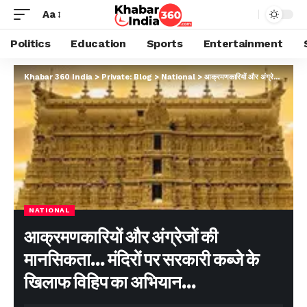
Aa
Politics
Education
Sports
Entertainment
Khabar 360 India
>
Private: Blog
>
National
>
आक्रमणकारियों और अंग्रेजों की मानसिकता… मंदिरों पर सरकारी कब्जे के खिलाफ विहिप का अभियान…
NATIONAL
आक्रमणकारियों और अंग्रेजों की
मानसिकता… मंदिरों पर सरकारी कब्जे के
खिलाफ विहिप का अभियान…