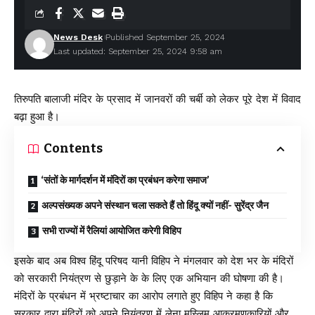
News Desk
Published September 25, 2024
Last updated: September 25, 2024 9:58 am
तिरुपति बालाजी मंदिर के प्रसाद में जानवरों की चर्बी को लेकर पूरे देश में विवाद
बढ़ा हुआ है।
Contents
‘संतों के मार्गदर्शन में मंदिरों का प्रबंधन करेगा समाज’
अल्पसंख्यक अपने संस्थान चला सकते हैं तो हिंदू क्यों नहीं- सुरेंद्र जैन
सभी राज्यों में रैलियां आयोजित करेगी विहिप
इसके बाद अब विश्व हिंदू परिषद यानी विहिप ने मंगलवार को देश भर के मंदिरों
को सरकारी नियंत्रण से छुड़ाने के के लिए एक अभियान की घोषणा की है।
मंदिरों के प्रबंधन में भ्रष्टाचार का आरोप लगाते हुए विहिप ने कहा है कि
सरकार द्वारा मंदिरों को अपने नियंत्रण में लेना मुस्लिम आक्रमणकारियों और