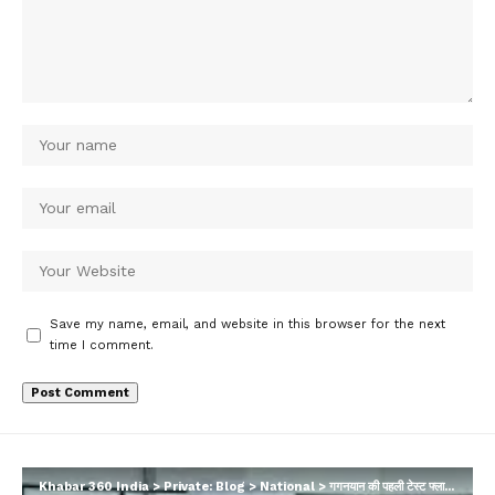
Save my name, email, and website in this browser for the next
time I comment.
Khabar 360 India
>
Private: Blog
>
National
>
गगनयान की पहली टेस्ट फ्लाइट दिसंबर में