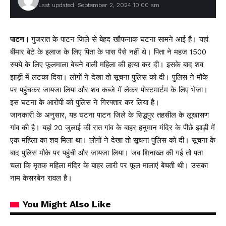
Last updated: September 2, 2024 10:00 am
पाटन।
गुजरात के पाटन जिले से बेहद खौफनाक घटना सामने आई है। यहां
बीमार बेटे के इलाज के लिए पिता के पास पैसे नहीं थे। पिता ने महज 1500
रुपये के लिए फूलमाला बेचने वाली महिला की हत्या कर दी। इसके बाद शव
झाड़ी में लटका दिया। लोगों ने देखा तो सूचना पुलिस को दी। पुलिस ने मौके
पर पहुंचकर जायजा लिया और शव कब्जे में लेकर पोस्टमार्टम के लिए भेजा।
इस घटना के आरोपी को पुलिस ने गिरफ्तार कर लिया है।
जानकारी के अनुसार, यह घटना पाटन जिले के सिद्धपुर तहसील के लूखासण
गांव की है। यहां 20 जुलाई की रात गांव के बाहर हनुमान मंदिर के पीछे झाड़ी में
एक महिला का शव मिला था। लोगों ने देखा तो सूचना पुलिस को दी। सूचना के
बाद पुलिस मौके पर पहुंची और जायजा लिया। जब शिनाख्त की गई तो पता
चला कि मृतक महिला मंदिर के बाहर लारी पर फूल मालाएं बेचती थी। उसका
नाम केसरबेन रावल है।
You Might Also Like