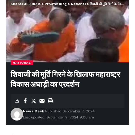
Khabar 360 India
>
Private: Blog
>
National
>
शिवाजी की मूर्ति गिरने के खिलाफ महाराष्ट्र विकास अघाड़ी का प्रदर्शन
NATIONAL
शिवाजी की मूर्ति गिरने के खिलाफ महाराष्ट्र
विकास अघाड़ी का प्रदर्शन
News Desk
Published September 2, 2024
Last updated: September 2, 2024 9:00 am