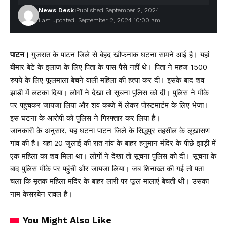
News Desk
Published September 2, 2024
Last updated: September 2, 2024 10:00 am
पाटन।
गुजरात के पाटन जिले से बेहद खौफनाक घटना सामने आई है। यहां
बीमार बेटे के इलाज के लिए पिता के पास पैसे नहीं थे। पिता ने महज 1500
रुपये के लिए फूलमाला बेचने वाली महिला की हत्या कर दी। इसके बाद शव
झाड़ी में लटका दिया। लोगों ने देखा तो सूचना पुलिस को दी। पुलिस ने मौके
पर पहुंचकर जायजा लिया और शव कब्जे में लेकर पोस्टमार्टम के लिए भेजा।
इस घटना के आरोपी को पुलिस ने गिरफ्तार कर लिया है।
जानकारी के अनुसार, यह घटना पाटन जिले के सिद्धपुर तहसील के लूखासण
गांव की है। यहां 20 जुलाई की रात गांव के बाहर हनुमान मंदिर के पीछे झाड़ी में
एक महिला का शव मिला था। लोगों ने देखा तो सूचना पुलिस को दी। सूचना के
बाद पुलिस मौके पर पहुंची और जायजा लिया। जब शिनाख्त की गई तो पता
चला कि मृतक महिला मंदिर के बाहर लारी पर फूल मालाएं बेचती थी। उसका
नाम केसरबेन रावल है।
You Might Also Like