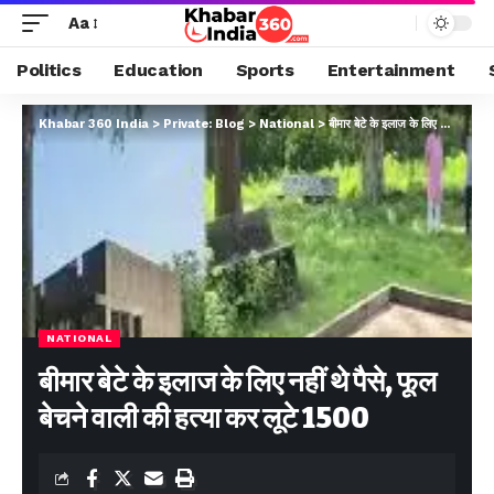
Aa
Politics
Education
Sports
Entertainment
Khabar 360 India
>
Private: Blog
>
National
>
बीमार बेटे के इलाज के लिए नहीं थे पैसे, फूल बेचने वाली की हत्या कर लूटे 1500
NATIONAL
बीमार बेटे के इलाज के लिए नहीं थे पैसे, फूल
बेचने वाली की हत्या कर लूटे 1500