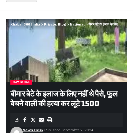
Khabar 360 India
>
Private: Blog
>
National
>
बीमार बेटे के इलाज के लिए नहीं थे पैसे, फूल बेचने वाली की हत्या कर लूटे 1500
NATIONAL
बीमार बेटे के इलाज के लिए नहीं थे पैसे, फूल
बेचने वाली की हत्या कर लूटे 1500
News Desk
Published September 2, 2024