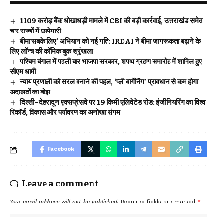
₹1109 करोड़ बैंक धोखाधड़ी मामले में CBI की बड़ी कार्रवाई, उत्तराखंड समेत
चार राज्यों में छापेमारी
बीमा सबके लिए’ अभियान को नई गति: IRDAI ने बीमा जागरूकता बढ़ाने के
लिए लॉन्च की कॉमिक बुक श्रृंखला
पश्चिम बंगाल में पहली बार भाजपा सरकार, शपथ ग्रहण समारोह में शामिल हुए
सीएम धामी
न्याय प्रणाली को सरल बनाने की पहल, ‘प्ली बार्गेनिंग’ प्रावधान से कम होगा
अदालतों का बोझ
दिल्ली–देहरादून एक्सप्रेसवे पर 19 किमी एलिवेटेड रोड: इंजीनियरिंग का विश्व
रिकॉर्ड, विकास और पर्यावरण का अनोखा संगम
Facebook
Leave a comment
Your email address will not be published.
Required fields are marked
*