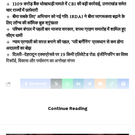
₹1109 करोड़ बैंक धोखाधड़ी मामले में CBI की बड़ी कार्रवाई, उत्तराखंड समेत
चार राज्यों में छापेमारी
बीमा सबके लिए’ अभियान को नई गति: IRDAI ने बीमा जागरूकता बढ़ाने के
लिए लॉन्च की कॉमिक बुक श्रृंखला
पश्चिम बंगाल में पहली बार भाजपा सरकार, शपथ ग्रहण समारोह में शामिल हुए
सीएम धामी
न्याय प्रणाली को सरल बनाने की पहल, ‘प्ली बार्गेनिंग’ प्रावधान से कम होगा
अदालतों का बोझ
दिल्ली–देहरादून एक्सप्रेसवे पर 19 किमी एलिवेटेड रोड: इंजीनियरिंग का विश्व
रिकॉर्ड, विकास और पर्यावरण का अनोखा संगम
Facebook
Leave a comment
Continue Reading