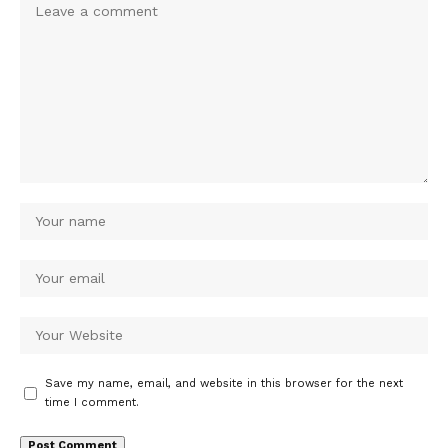
Save my name, email, and website in this browser for the next
time I comment.