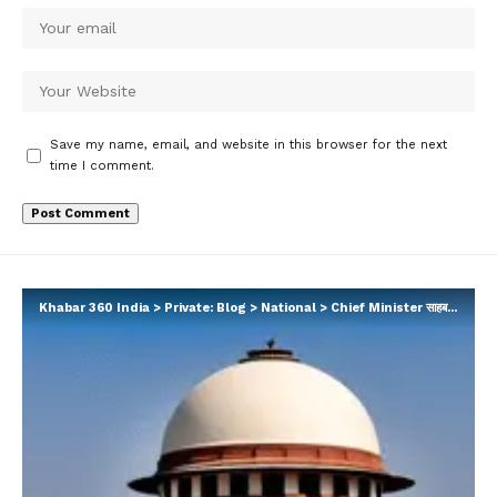
Save my name, email, and website in this browser for the next
time I comment.
Khabar 360 India
>
Private: Blog
>
National
>
Chief Minister साहब के एक फैसले पर भड़का सुप्रीम कोर्ट, कहा- मुख्यमंत्री हैं तो क्या कुछ भी करेंगे…