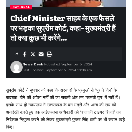
NATIONAL
Chief Minister साहब के एक फैसले
पर भड़का सुप्रीम कोर्ट, कहा- मुख्यमंत्री हैं
तो क्या कुछ भी करेंगे…
News Desk
Published September 5, 2024
Last updated: September 5, 2024 10:36 am
सुप्रीम कोर्ट ने बुधवार को कहा कि सरकारों के प्रमुखों से ‘पुराने दिनों के
बादशाह’ होने की अपेक्षा नहीं की जा सकती और हम ‘सामंती युग’ में नहीं हैं।
इसके साथ ही न्यायालय ने उत्तराखंड के वन मंत्री और अन्य की राय की
अनदेखी करते हुए एक आईएफएस अधिकारी को ‘राजाजी टाइगर रिजर्व’ का
निदेशक नियुक्त करने को लेकर मुख्यमंत्री पुष्कर सिंह धामी पर भी सवाल खड़े
किए।