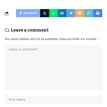
Facebook
Leave a comment
Your email address will not be published.
Required fields are marked
*