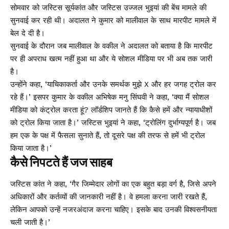
सोमवार को जस्टिस सूर्यकांत और जस्टिस उज्जल भुइयां की बेंच मामले की
सुनवाई कर रही थी। अदालत ने कुमार को मालीवाल के साथ मारपीट मामले में
बेल दे दी है।
सुनवाई के दौरान जब मालीवाल के वकील ने अदालत को बताया है कि मारपीट
पर ही अपराध खत्म नहीं हुआ था और ये सोशल मीडिया पर भी अब तक जारी
है।
उन्होंने कहा, ‘याचिकाकर्ता और उनके समर्थक मुझे X और हर जगह ट्रोल कर
रहे हैं।’ इसपर कुमार के वकील अभिषेक मनु सिंघवी ने कहा, ‘क्या मैं सोशल
मीडिया को कंट्रोल करता हूं? लॉर्डशिप जानते हैं कि कैसे हमें और न्यायाधीशों
को ट्रोल किया जाता है।’ जस्टिस भुइयां ने कहा, ‘ट्रोलिंग दुर्भाग्यपूर्ण है। जब
हम एक के पक्ष में फैसला सुनाते हैं, तो दूसरे पक्ष की तरफ से हमें भी ट्रोल
किया जाता है।’
कैसे निपटते हैं जज साहब
जस्टिस कांत ने कहा, ‘गैर जिम्मेदार लोगों का एक बहुत बड़ा वर्ग है, जिसे अपने
अधिकारों और कर्तव्यों की जानकारी नहीं है। वे हमला करना जारी रखते हैं,
लेकिन आपको उन्हें नजरअंदाज करना चाहिए। इसके बाद उनकी विश्वसनीयता
चली जाती है।’