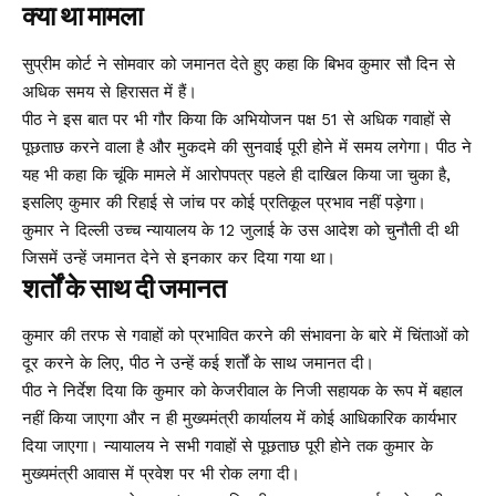
क्या था मामला
सुप्रीम कोर्ट ने सोमवार को जमानत देते हुए कहा कि बिभव कुमार सौ दिन से
अधिक समय से हिरासत में हैं।
पीठ ने इस बात पर भी गौर किया कि अभियोजन पक्ष 51 से अधिक गवाहों से
पूछताछ करने वाला है और मुकदमे की सुनवाई पूरी होने में समय लगेगा। पीठ ने
यह भी कहा कि चूंकि मामले में आरोपपत्र पहले ही दाखिल किया जा चुका है,
इसलिए कुमार की रिहाई से जांच पर कोई प्रतिकूल प्रभाव नहीं पड़ेगा।
कुमार ने दिल्ली उच्च न्यायालय के 12 जुलाई के उस आदेश को चुनौती दी थी
जिसमें उन्हें जमानत देने से इनकार कर दिया गया था।
शर्तों के साथ दी जमानत
कुमार की तरफ से गवाहों को प्रभावित करने की संभावना के बारे में चिंताओं को
दूर करने के लिए, पीठ ने उन्हें कई शर्तों के साथ जमानत दी।
पीठ ने निर्देश दिया कि कुमार को केजरीवाल के निजी सहायक के रूप में बहाल
नहीं किया जाएगा और न ही मुख्यमंत्री कार्यालय में कोई आधिकारिक कार्यभार
दिया जाएगा। न्यायालय ने सभी गवाहों से पूछताछ पूरी होने तक कुमार के
मुख्यमंत्री आवास में प्रवेश पर भी रोक लगा दी।