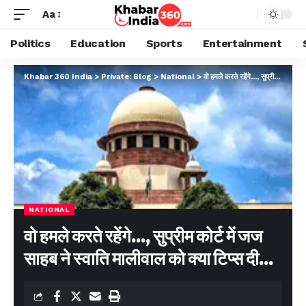
Aa
Politics
Education
Sports
Entertainment
Khabar 360 India
>
Private: Blog
>
National
>
वो हमले करते रहेंगे…, सुप्रीम कोर्ट में जज साहब ने स्वाति मालीवाल को क्या टिप्स दी…
NATIONAL
वो हमले करते रहेंगे…, सुप्रीम कोर्ट में जज
साहब ने स्वाति मालीवाल को क्या टिप्स दी…