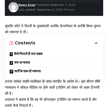
News Desk
Published September 5, 2024
Last updated: September 5, 2024 11:10 am
सुप्रीम कोर्ट ने दिल्ली के मुख्यमंत्री अरविंद केजरीवाल के करीबी बिभव कुमार
को जमानत दे दी।
Contents
कैसे निपटते हैं जज साहब
क्या था मामला
शर्तों के साथ दी जमानत
उनपर सांसद स्वाति मालीवाल के साथ मारपीट के आरोप थे। इस दौरान शीर्ष
न्यायालय ने सोशल मीडिया पर होने वाली ट्रोलिंग को लेकर भी अहम टिप्पणी
की है।
अदालत ने बताया है कि वह भी ऑनलाइन ट्रोलिंग का सामना करते हैं और
उससे कैसे निपटते हैं।