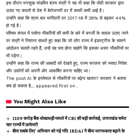
इस दौरान मनसुख मांडविय श्रम मंत्री ने यह भी कहा कि मोदी सरकार द्वारा
उठाए गए कदमों से देश में बेरोजगारी दर में काफी कमी आई है।
उन्होंने कहा कि श्रम बल भागीदारी दर 2017-18 में 38% से बढ़कर 44%
हो गई है।
पश्चिम बंगाल में पर्याप्त नौकरियों की कमी के बारे में बनर्जी के सवाल उठाए जाने
पर मंत्री ने निशाना साधते हुए कहा कि जो लोग राज्य में इंडस्ट्रीज के सामने
आंदोलन चलाते रहते हैं, उन्हें यह पता होना चाहोगे कि इसका असर नौकरियों पर
भी पड़ेगा।
उन्होंने कहा कि राज्य की आबादी को देखते हुए, राज्य सरकार को ज्यादा निवेश
और उद्योगों को अपनी ओर आकर्षित करना चाहिए था।
The post AI के इस्तेमाल से नौकरियों पर बढ़ेगा खतरा? सरकार ने बताया
क्या हो सकता है… appeared first on .
You Might Also Like
₹1109 करोड़ बैंक धोखाधड़ी मामले में CBI की बड़ी कार्रवाई, उत्तराखंड समेत
चार राज्यों में छापेमारी
बीमा सबके लिए’ अभियान को नई गति: IRDAI ने बीमा जागरूकता बढ़ाने के