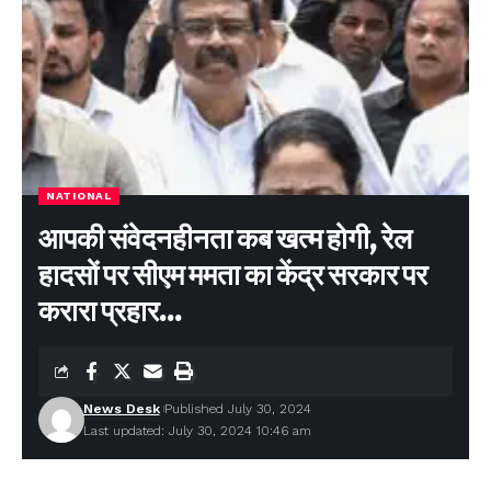
NATIONAL
आपकी संवेदनहीनता कब खत्म होगी, रेल
हादसों पर सीएम ममता का केंद्र सरकार पर
करारा प्रहार…
News Desk
Published July 30, 2024
Last updated: July 30, 2024 10:46 am