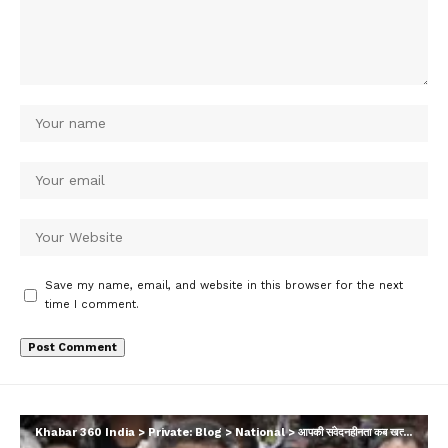
Save my name, email, and website in this browser for the next
time I comment.
Khabar 360 India
>
Private: Blog
>
National
>
आपकी संवेदनहीनता कब खत्म होगी, रेल हादसों पर सीएम ममता का केंद्र सरकार पर करारा प्रहार…