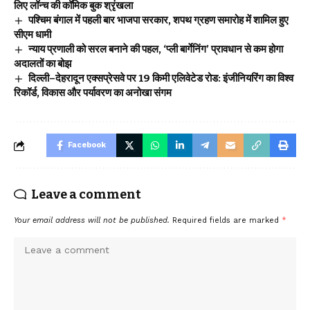
लिए लॉन्च की कॉमिक बुक श्रृंखला
पश्चिम बंगाल में पहली बार भाजपा सरकार, शपथ ग्रहण समारोह में शामिल हुए
सीएम धामी
न्याय प्रणाली को सरल बनाने की पहल, ‘प्ली बार्गेनिंग’ प्रावधान से कम होगा
अदालतों का बोझ
दिल्ली–देहरादून एक्सप्रेसवे पर 19 किमी एलिवेटेड रोड: इंजीनियरिंग का विश्व
रिकॉर्ड, विकास और पर्यावरण का अनोखा संगम
Facebook
Leave a comment
Your email address will not be published.
Required fields are marked
*