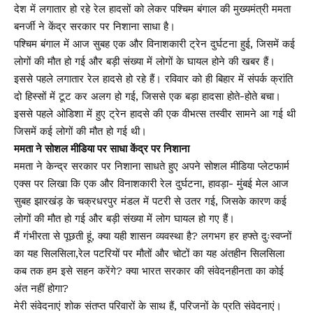
देश में लगातार हो रहे रेल हादसों को लेकर पश्चिम बंगाल की मुख्यमंत्री ममता
बनर्जी ने केंद्र सरकार पर निशाना साधा है।
पश्चिम बंगाल में आज सुबह एक और विनाशकारी ट्रेन दुर्घटना हुई, जिसमें कई
लोगों की मौत हो गई और बड़ी संख्या में लोगों के घायल होने की खबर हैं।
इससे पहले लगातार रेल हादसे हो रहे हैं। रविवार को ही बिहार में संपर्क क्रांति
दो हिस्सों में टूट कर अलग हो गई, जिससे एक बड़ा हादसा होते-होते बचा।
इससे पहले ओडिशा में हुए ट्रेन हादसे की एक वीभत्स तस्वीर सामने आ गई थी
जिसमें कई लोगों की मौत हो गई थी।
ममता ने सोशल मीडिया पर साधा केंद्र पर निशाना
ममता ने केन्द्र सरकार पर निशाना साधते हुए अपने सोशल मीडिया प्लेटफार्म
एक्स पर लिखा कि एक और विनाशकारी रेल दुर्घटना, हावड़ा- मुंबई मेल आज
सुबह झारखंड़ के चक्रधरपुर मंडल में पटरी से उतर गई, जिसके कारण कई
लोगों की मौत हो गई और बड़ी संख्या में लोग घायल हो गए हैं।
मैं गंभीरता से पूछती हूं, क्या यही शासन व्यवस्था है? लगभग हर हफ्ते दुःस्वप्नों
का यह सिलसिला,रेल पटरियों पर मौतों और चोटों का यह अंतहीन सिलसिला
कब तक हम इसे सहन करेंगे? क्या भारत सरकार की संवेदनहीनता का कोई
अंत नहीं होगा?
मेरी संवेदनाएं शोक संतप्त परिवारों के साथ हैं, परिजनों के प्रति संवेदनाएं।