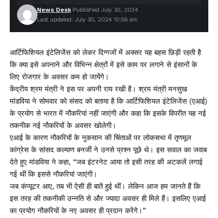
News Desk
Published July 30, 2024
Last updated: July 30, 2024 10:56 am
आर्टिफिशियल इंटेलिजेंस को लेकर दिग्गजों में अक्सर यह बहस छिड़ी रहती है
कि क्या इसे अपनाने और विभिन्न क्षेत्रों में इसे काम पर लगाने से इंसानों के
लिए रोजगार के अवसर कम हो जायेंगे।
केंद्रीय श्रम मंत्री ने इस पर अपनी राय रखी है। श्रम मंत्री मनसुख
मांडविया ने सोमवार को संसद को बताया है कि आर्टिफिशियल इंटेलिजेंस (एआई)
के प्रयोग से भारत में नौकरियां नहीं जाएंगी और कहा कि इसके विपरीत यह नई
तकनीक नई नौकरियों के अवसर खोलेगी।
एआई के कारण नौकरियों के नुकसान की चिंताओं पर लोकसभा में तृणमूल
कांग्रेस के सांसद कल्याण बनर्जी ने उनसे प्रश्न पूछे थे। इस सवाल का जवाब
देते हुए मांडविया ने कहा, “जब इंटरनेट आया तो इसी तरह की अटकलें लगाई
गई थीं कि इससे नौकरियां जाएंगी।
जब कंप्यूटर आए, तब भी ऐसी ही बातें हुई थीं। लेकिन आज हम जानते हैं कि
इस तरह की तकनीकी उन्नति से और ज्यादा अवसर ही मिले हैं। इसलिए एआई
का प्रयोग नौकरियों के नए अवसर ही प्रदान करेंगे।”