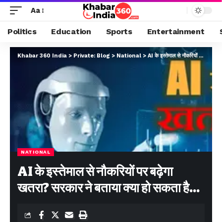
Aa
Politics
Education
Sports
Entertainment
Khabar 360 India
>
Private: Blog
>
National
>
AI के इस्तेमाल से नौकरियों पर बढ़ेगा खतरा? सरकार ने बताया क्या हो सकता है…
NATIONAL
AI के इस्तेमाल से नौकरियों पर बढ़ेगा
खतरा? सरकार ने बताया क्या हो सकता है…