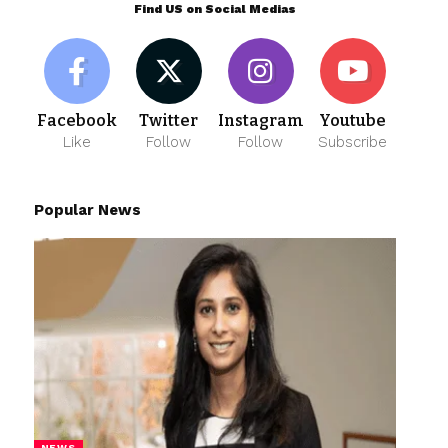
Find US on Social Medias
Facebook
Twitter
Instagram
Youtube
Like
Follow
Follow
Subscribe
Popular News
NEWS