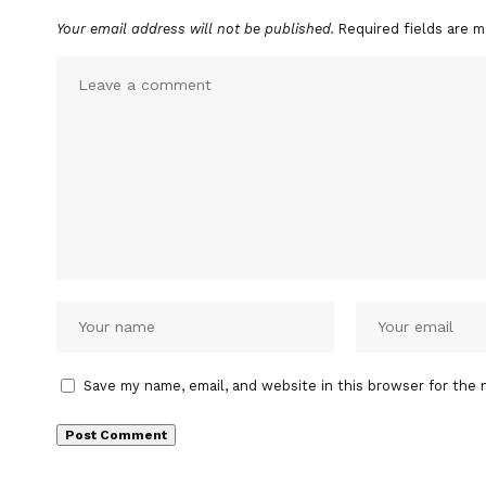
Your email address will not be published.
Required fields are 
Save my name, email, and website in this browser for the 