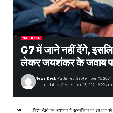
NATIONAL
G7 में जाने नहीं देंगे, इ
लेकर जयशंकर के जवाब पर
News Desk
Published September 13, 2024
Last updated: September 13, 2024 9:22 am
विदेश मंत्री एस जयशंकर ने बृहस्पतिवार को इस तर्क