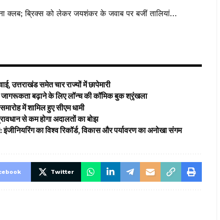
पना क्लब; ब्रिक्स को लेकर जयशंकर के जवाब पर बजीं तालियां…
ई, उत्तराखंड समेत चार राज्यों में छापेमारी
ागरूकता बढ़ाने के लिए लॉन्च की कॉमिक बुक श्रृंखला
समारोह में शामिल हुए सीएम धामी
’ प्रावधान से कम होगा अदालतों का बोझ
ड: इंजीनियरिंग का विश्व रिकॉर्ड, विकास और पर्यावरण का अनोखा संगम
cebook
Twitter