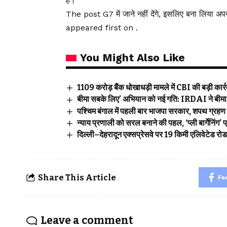
है।”
The post G7 में जाने नहीं देंगे, इसलिए बना लिया अ
appeared first on .
You Might Also Like
₹1109 करोड़ बैंक धोखाधड़ी मामले में CBI की बड़ी कार्रवा
बीमा सबके लिए’ अभियान को नई गति: IRDAI ने बीमा ज
पश्चिम बंगाल में पहली बार भाजपा सरकार, शपथ ग्रहण 
न्याय प्रणाली को सरल बनाने की पहल, ‘प्ली बार्गेनिंग
दिल्ली–देहरादून एक्सप्रेसवे पर 19 किमी एलिवेटेड रो
Share This Article
Fa
Leave a comment