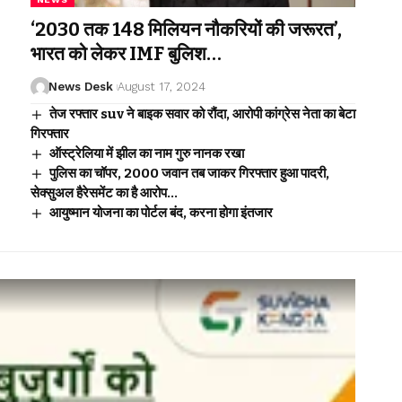
‘2030 तक 148 मिलियन नौकरियों की जरूरत’,
भारत को लेकर IMF बुलिश…
News Desk
August 17, 2024
तेज रफ्तार suv ने बाइक सवार को रौंदा, आरोपी कांग्रेस नेता का बेटा
गिरफ्तार
ऑस्ट्रेलिया में झील का नाम गुरु नानक रखा
पुलिस का चॉपर, 2000 जवान तब जाकर गिरफ्तार हुआ पादरी,
सेक्सुअल हैरेसमेंट का है आरोप…
आयुष्मान योजना का पोर्टल बंद, करना होगा इंतजार