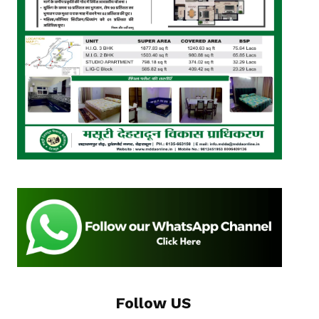
Follow US