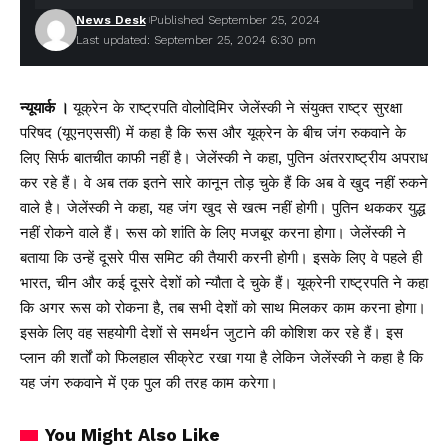
News Desk
Published September 25, 2024
Last updated: September 25, 2024 6:30 pm
न्यूयार्क ।
यूक्रेन के राष्ट्रपति वोलोदिमिर जेलेंस्की ने संयुक्त राष्ट्र सुरक्षा
परिषद (यूएनएससी) में कहा है कि रूस और यूक्रेन के बीच जंग रुकवाने के
लिए सिर्फ बातचीत काफी नहीं है। जेलेंस्की ने कहा, पुतिन अंतरराष्ट्रीय अपराध
कर रहे हैं। वे अब तक इतने सारे कानून तोड़ चुके हैं कि अब वे खुद नहीं रुकने
वाले है। जेलेंस्की ने कहा, यह जंग खुद से खत्म नहीं होगी। पुतिन थककर युद्ध
नहीं रोकने वाले हैं। रूस को शांति के लिए मजबूर करना होगा। जेलेंस्की ने
बताया कि उन्हें दूसरे पीस समिट की तैयारी करनी होगी। इसके लिए वे पहले ही
भारत, चीन और कई दूसरे देशों को न्यौता दे चुके हैं। यूक्रेनी राष्ट्रपति ने कहा
कि अगर रूस को रोकना है, तब सभी देशों को साथ मिलकर काम करना होगा।
इसके लिए वह सहयोगी देशों से समर्थन जुटाने की कोशिश कर रहे हैं। इस
प्लान की शर्तों को फिलहाल सीक्रेट रखा गया है लेकिन जेलेंस्की ने कहा है कि
यह जंग रुकवाने में एक पुल की तरह काम करेगा।
You Might Also Like