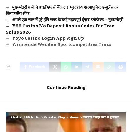
मुख्यमंत्री धामी ने एचडीएफसी बैंक द्वारा प्रदत्त 4 अत्याधुनिक एम्बुलेंस का
किया फ्लैग ऑफ
अगले एक साल में पूरे होंगे राज्य के कई महत्वपूर्ण इंफ्रा प्रोजेक्ट – मुख्यमंत्री
Y88 Casino No Deposit Bonus Codes For Free
Spins 2026
Yoyo Casino Login App Sign Up
Winnende Wedden Sportcompetities Trucs
Facebook
Continue Reading
Leave a comment
Khabar 360 India
>
Private: Blog
>
News
>
जेलेंस्की ने पीएम मोदी से मुलाकात कर………….आभार जताया