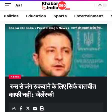
Aa
Politics
Education
Sports
Entertainment
Khabar 360 India
>
Private: Blog
>
News
>
रुस से जंग रुकवाने के लिए सिर्फ बातचीत काफी नहीं : जेलेंस्की
NEWS
रुस से जंग रुकवाने के लिए सिर्फ बातचीत
काफी नहीं : जेलेंस्की