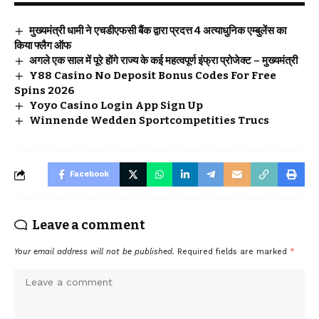
मुख्यमंत्री धामी ने एचडीएफसी बैंक द्वारा प्रदत्त 4 अत्याधुनिक एम्बुलेंस का
किया फ्लैग ऑफ
अगले एक साल में पूरे होंगे राज्य के कई महत्वपूर्ण इंफ्रा प्रोजेक्ट – मुख्यमंत्री
Y88 Casino No Deposit Bonus Codes For Free
Spins 2026
Yoyo Casino Login App Sign Up
Winnende Wedden Sportcompetities Trucs
Facebook
Leave a comment
Your email address will not be published.
Required fields are marked
*