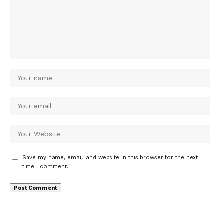
Save my name, email, and website in this browser for the next
time I comment.