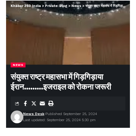
Khabar 360 India
>
Private: Blog
>
News
>
संयुक्त राष्ट्र महासभा में गिड़गिड़ाया ईरान………इजराइल को रोकना जरूरी
NEWS
संयुक्त राष्ट्र महासभा में गिड़गिड़ाया
ईरान………इजराइल को रोकना जरूरी
News Desk
Published September 25, 2024
Last updated: September 25, 2024 5:30 pm