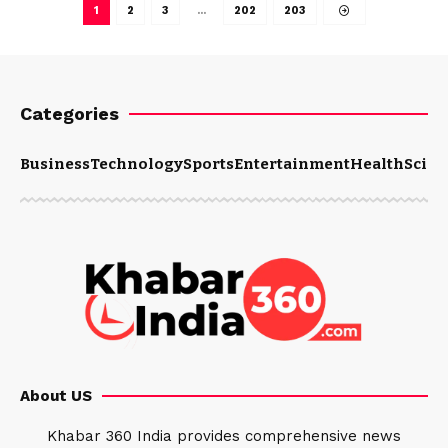
1
2
3
…
202
203
Categories
Business
Technology
Sports
Entertainment
Health
Scien
About US
Khabar 360 India provides comprehensive news