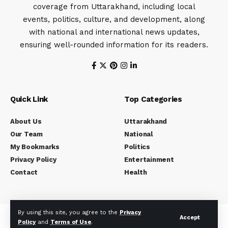
coverage from Uttarakhand, including local
events, politics, culture, and development, along
with national and international news updates,
ensuring well-rounded information for its readers.
Quick Link
Top Categories
About Us
Uttarakhand
Our Team
National
My Bookmarks
Politics
Privacy Policy
Entertainment
Contact
Health
By using this site, you agree to the
Privacy
© Khabar 360 India. All Rights Reserved | Developed By:
Tech Yard
Accept
Policy
and
Terms of Use
.
Labs