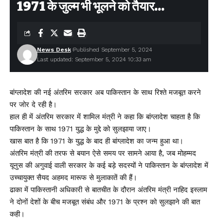
1971 के जुल्म भी भूलने को तैयार…
Facebook
Leave a comment
News Desk
Published September 5, 2024
Last updated: September 5, 2024 10:33 am
बांग्लादेश की नई अंतरिम सरकार अब पाकिस्तान के साथ रिश्ते मजबूत करने
पर जोर दे रही है।
हाल ही में अंतरिम सरकार में शामिल मंत्री ने कहा कि बांग्लादेश चाहता है कि
पाकिस्तान के साथ 1971 युद्ध के मुद्दे को सुलझाया जाए।
खास बात है कि 1971 के युद्ध के बाद ही बांग्लादेश का जन्म हुआ था।
अंतरिम मंत्री की तरफ से बयान ऐसे समय पर सामने आया है, जब मोहम्मद
यूनुस की अगुवाई वाली सरकार के कई बड़े सदस्यों ने पाकिस्तान के बांग्लादेश में
उच्चायुक्त सैयद अहमद मारूफ से मुलाकातें की हैं।
ढाका में पाकिस्तानी अधिकारी से बातचीत के दौरान अंतरिम मंत्री नाहिद इस्लाम
ने दोनों देशों के बीच मजबूत संबंध और 1971 के प्रश्न को सुलझाने की बात
कही।