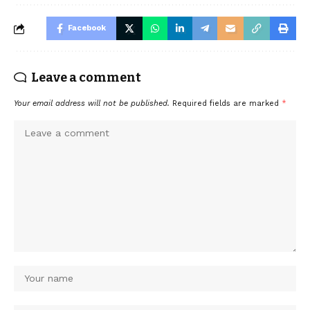
Facebook
Leave a comment
Your email address will not be published.
Required fields are marked
*