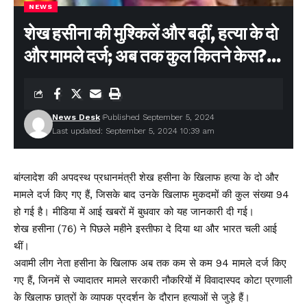
NEWS
शेख हसीना की मुश्किलें और बढ़ीं, हत्या के दो
और मामले दर्ज; अब तक कुल कितने केस?…
News Desk
Published September 5, 2024
Last updated: September 5, 2024 10:39 am
बांग्लादेश की अपदस्थ प्रधानमंत्री शेख हसीना के खिलाफ हत्या के दो और
मामले दर्ज किए गए हैं, जिसके बाद उनके खिलाफ मुकदमों की कुल संख्या 94
हो गई है। मीडिया में आई खबरों में बुधवार को यह जानकारी दी गई।
शेख हसीना (76) ने पिछले महीने इस्तीफा दे दिया था और भारत चली आई
थीं।
अवामी लीग नेता हसीना के खिलाफ अब तक कम से कम 94 मामले दर्ज किए
गए हैं, जिनमें से ज्यादातर मामले सरकारी नौकरियों में विवादास्पद कोटा प्रणाली
के खिलाफ छात्रों के व्यापक प्रदर्शन के दौरान हत्याओं से जुड़े हैं।