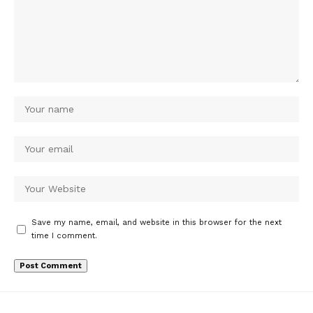
Save my name, email, and website in this browser for the next
time I comment.