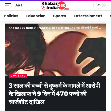
Aa
Politics
Education
Sports
Entertainment
Khabar 360 India
>
Private: Blog
>
National
>
3 साल की बच्ची से दुष्कर्म के मामले में आरोपी के खिलाफ ने 9 दिन में 470 पन्नों की चार्जशीट दाखिल
NATIONAL
3 साल की बच्ची से दुष्कर्म के मामले में आरोपी
के खिलाफ ने 9 दिन में 470 पन्नों की
चार्जशीट दाखिल