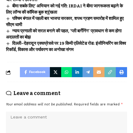
बीमा सबके लिए’ अभियान को नई गति: IRDAI ने बीमा जागरूकता बढ़ाने के
लिए लॉन्च की कॉमिक बुक श्रृंखला
पश्चिम बंगाल में पहली बार भाजपा सरकार, शपथ ग्रहण समारोह में शामिल हुए
सीएम धामी
न्याय प्रणाली को सरल बनाने की पहल, ‘प्ली बार्गेनिंग’ प्रावधान से कम होगा
अदालतों का बोझ
दिल्ली–देहरादून एक्सप्रेसवे पर 19 किमी एलिवेटेड रोड: इंजीनियरिंग का विश्व
रिकॉर्ड, विकास और पर्यावरण का अनोखा संगम
Facebook
Leave a comment
Your email address will not be published.
Required fields are marked
*