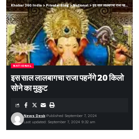
Khabar 360 India
>
Private: Blog
>
National
>
इस साल लालबागचा राजा पहनेंगे 20 किलो सोने का मुकुट
NATIONAL
इस साल लालबागचा राजा पहनेंगे 20 किलो
सोने का मुकुट
News Desk
Published September 7, 2024
Last updated: September 7, 2024 9:32 am