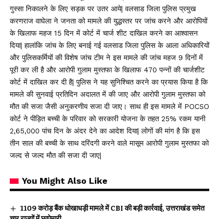
गुस्सा निकालने के लिए सड़क पर उतर आये| वलसाड जिला पुलिस प्रमुख
करणराज वाघेला ने जनता को मामले की युद्धस्तर पर जांच करने और आरोपियों
के खिलाफ महज 15 दिन में कोर्ट में चार्ज शीट दाखिल करने का आश्वासन
दिया| हालांकि जांच के लिए बनाई गई वलसाड जिला पुलिस के आला अधिकारियों
और पुलिसकर्मियों की विशेष जांच टीम ने इस मामले की जांच महज 9 दिनों में
पूरी कर ली है और आरोपी गुलाम मुस्तफा के खिलाफ 470 पन्नों की चार्जशीट
कोर्ट में दाखिल कर दी है| पुलिस ने यह सुनिश्चित करने का प्रयास किया है कि
मामले की सुनवाई प्रतिदिन अदालत में की जाए और आरोपी गुलाम मुस्तफा को
मौत की सजा जैसी अनुकरणीय सजा दी जाए। साथ ही इस मामले में POCSO
कोर्ट ने पीड़ित बच्ची के परिवार को सरकारी योजना के तहत 25% रकम यानी
₹2,65,000 पांच दिन के अंदर देने का आदेश दिया| लोगों की मांग है कि इस
तीन साल की बच्ची के साथ दरिंदगी करने वाले मासूम आरोपी गुलाम मुस्तफा को
जल्द से जल्द मौत की सजा दी जाए|
You Might Also Like
₹1109 करोड़ बैंक धोखाधड़ी मामले में CBI की बड़ी कार्रवाई, उत्तराखंड समेत
चार राज्यों में छापेमारी