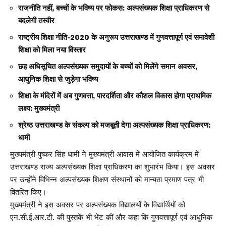
राजनीति नहीं, बच्चों के भविष्य पर फोकस: अल्पसंख्यक शिक्षा प्राधिकरण से
बदलेगी तस्वीर
राष्ट्रीय शिक्षा नीति-2020 के अनुरूप उत्तराखण्ड में गुणवत्तापूर्ण एवं समावेशी
शिक्षा को मिला नया विस्तार
छह अधिसूचित अल्पसंख्यक समुदायों के बच्चों को मिलेंगे समान अवसर,
आधुनिक शिक्षा से जुड़ेगा भविष्य
शिक्षा के मंदिरों में अब गुणवत्ता, पारदर्शिता और कौशल विकास होगा प्राथमिक
लक्ष्य: मुख्यमंत्री
श्रेष्ठ उत्तराखण्ड के संकल्प को मजबूती देगा अल्पसंख्यक शिक्षा प्राधिकरण:
धामी
मुख्यमंत्री पुष्कर सिंह धामी ने मुख्यमंत्री आवास में आयोजित कार्यक्रम में
उत्तराखण्ड राज्य अल्पसंख्यक शिक्षा प्राधिकरण का शुभारंभ किया। इस अवसर
पर उन्होंने विभिन्न अल्पसंख्यक शिक्षण संस्थानों को मान्यता प्रमाण पत्र भी
वितरित किए।
मुख्यमंत्री ने इस अवसर पर अल्पसंख्यक विद्यालयों के विद्यार्थियों को
एन.सी.ई.आर.टी. की पुस्तकें भी भेंट कीं और कहा कि गुणवत्तापूर्ण एवं आधुनिक