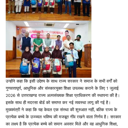
उन्होंने कहा कि इसी उद्देश्य के साथ राज्य सरकार ने समाज के सभी वर्गों को
गुणवत्तापूर्ण, आधुनिक और संस्कारयुक्त शिक्षा उपलब्ध कराने के लिए 1 जुलाई
2026 से उत्तराखण्ड राज्य अल्पसंख्यक शिक्षा प्राधिकरण की स्थापना की है।
इसके साथ ही मदरसा बोर्ड को समाप्त कर नई व्यवस्था लागू की गई है।
मुख्यमंत्री ने कहा कि यह केवल एक संस्था की शुरुआत नहीं, बल्कि राज्य के
प्रत्येक बच्चे के उज्ज्वल भविष्य की मजबूत नींव रखने वाला निर्णय है। सरकार
का लक्ष्य है कि प्रत्येक बच्चे को समान अवसर मिले और वह आधुनिक शिक्षा,