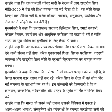
उन्होंने कहा कि प्रधानमंत्री नरेंद्र मोदी के नेतृत्व में लागू राष्ट्रीय शिक्षा
नीति-2020 ने देश की शिक्षा व्यवस्था को नई दिशा दी है। यह नीति केवल
डिग्री तक सीमित नहीं है, बल्कि कौशल, नवाचार, अनुसंधान, उद्यमिता और
रोजगार से जोड़ने पर बल देती है।
मुख्यमंत्री ने कहा कि उत्तराखण्ड सरकार डिजिटल शिक्षा, स्मार्ट कक्षाओं,
कौशल विकास, स्टार्टअप और आधुनिक प्रशिक्षण को बढ़ावा दे रही है ताकि
राज्य का युवा भविष्य की चुनौतियों के लिए तैयार हो सके।
उन्होंने कहा कि उत्तराखण्ड राज्य अल्पसंख्यक शिक्षा प्राधिकरण केवल मान्यता
देने वाली संस्था नहीं होगा, बल्कि गुणवत्तापूर्ण शिक्षा, शिक्षक प्रशिक्षण, पारदर्शी
व्यवस्था और राष्ट्रीय शिक्षा नीति के प्रभावी क्रियान्वयन का मजबूत माध्यम
बनेगा।
मुख्यमंत्री ने कहा कि आज जिन संस्थानों को मान्यता प्रदान की जा रही है, वे
केवल प्रमाण पत्र प्राप्त नहीं कर रहे, बल्कि शिक्षा के क्षेत्र में नई सोच और
नई व्यवस्था के सहभागी बन रहे हैं। इन संस्थानों की जिम्मेदारी है कि वे
ज्ञानवान, संस्कारित, संवेदनशील और राष्ट्र के प्रति समर्पित नागरिक तैयार
करें।
उन्होंने कहा कि भारत की सबसे बड़ी ताकत उसकी विविधता में एकता है।
अलग-अलग भाषाओं, संस्कृतियों और परंपराओं के बावजूद भारतीयता सभी को