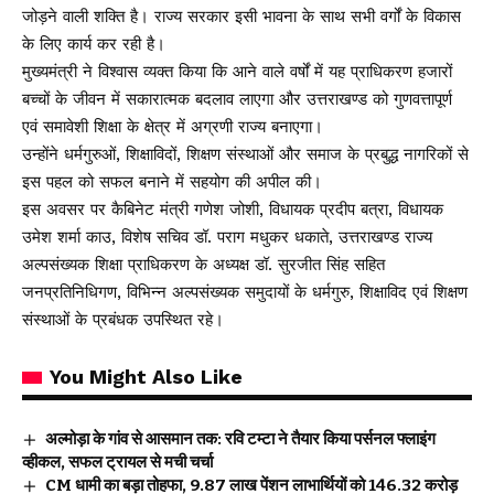
जोड़ने वाली शक्ति है। राज्य सरकार इसी भावना के साथ सभी वर्गों के विकास
के लिए कार्य कर रही है।
मुख्यमंत्री ने विश्वास व्यक्त किया कि आने वाले वर्षों में यह प्राधिकरण हजारों
बच्चों के जीवन में सकारात्मक बदलाव लाएगा और उत्तराखण्ड को गुणवत्तापूर्ण
एवं समावेशी शिक्षा के क्षेत्र में अग्रणी राज्य बनाएगा।
उन्होंने धर्मगुरुओं, शिक्षाविदों, शिक्षण संस्थाओं और समाज के प्रबुद्ध नागरिकों से
इस पहल को सफल बनाने में सहयोग की अपील की।
इस अवसर पर कैबिनेट मंत्री गणेश जोशी, विधायक प्रदीप बत्रा, विधायक
उमेश शर्मा काउ, विशेष सचिव डॉ. पराग मधुकर धकाते, उत्तराखण्ड राज्य
अल्पसंख्यक शिक्षा प्राधिकरण के अध्यक्ष डॉ. सुरजीत सिंह सहित
जनप्रतिनिधिगण, विभिन्न अल्पसंख्यक समुदायों के धर्मगुरु, शिक्षाविद एवं शिक्षण
संस्थाओं के प्रबंधक उपस्थित रहे।
You Might Also Like
अल्मोड़ा के गांव से आसमान तक: रवि टम्टा ने तैयार किया पर्सनल फ्लाइंग
व्हीकल, सफल ट्रायल से मची चर्चा
CM धामी का बड़ा तोहफा, 9.87 लाख पेंशन लाभार्थियों को ₹146.32 करोड़