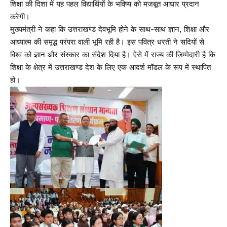
शिक्षा की दिशा में यह पहल विद्यार्थियों के भविष्य को मजबूत आधार प्रदान
करेगी।
मुख्यमंत्री ने कहा कि उत्तराखण्ड देवभूमि होने के साथ-साथ ज्ञान, शिक्षा और
आध्यात्म की समृद्ध परंपरा वाली भूमि रही है। इस पवित्र धरती ने सदियों से
विश्व को ज्ञान और संस्कार का संदेश दिया है। ऐसे में राज्य की जिम्मेदारी है कि
शिक्षा के क्षेत्र में उत्तराखण्ड देश के लिए एक आदर्श मॉडल के रूप में स्थापित
हो।