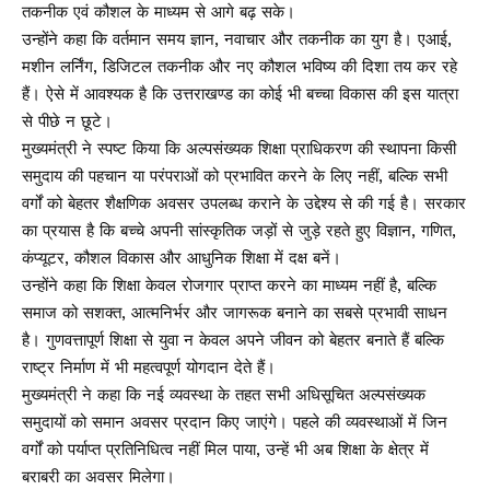
तकनीक एवं कौशल के माध्यम से आगे बढ़ सके।
उन्होंने कहा कि वर्तमान समय ज्ञान, नवाचार और तकनीक का युग है। एआई,
मशीन लर्निंग, डिजिटल तकनीक और नए कौशल भविष्य की दिशा तय कर रहे
हैं। ऐसे में आवश्यक है कि उत्तराखण्ड का कोई भी बच्चा विकास की इस यात्रा
से पीछे न छूटे।
मुख्यमंत्री ने स्पष्ट किया कि अल्पसंख्यक शिक्षा प्राधिकरण की स्थापना किसी
समुदाय की पहचान या परंपराओं को प्रभावित करने के लिए नहीं, बल्कि सभी
वर्गों को बेहतर शैक्षणिक अवसर उपलब्ध कराने के उद्देश्य से की गई है। सरकार
का प्रयास है कि बच्चे अपनी सांस्कृतिक जड़ों से जुड़े रहते हुए विज्ञान, गणित,
कंप्यूटर, कौशल विकास और आधुनिक शिक्षा में दक्ष बनें।
उन्होंने कहा कि शिक्षा केवल रोजगार प्राप्त करने का माध्यम नहीं है, बल्कि
समाज को सशक्त, आत्मनिर्भर और जागरूक बनाने का सबसे प्रभावी साधन
है। गुणवत्तापूर्ण शिक्षा से युवा न केवल अपने जीवन को बेहतर बनाते हैं बल्कि
राष्ट्र निर्माण में भी महत्वपूर्ण योगदान देते हैं।
मुख्यमंत्री ने कहा कि नई व्यवस्था के तहत सभी अधिसूचित अल्पसंख्यक
समुदायों को समान अवसर प्रदान किए जाएंगे। पहले की व्यवस्थाओं में जिन
वर्गों को पर्याप्त प्रतिनिधित्व नहीं मिल पाया, उन्हें भी अब शिक्षा के क्षेत्र में
बराबरी का अवसर मिलेगा।