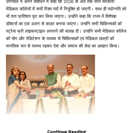
उनियाल ने अपने संबोधन में कहा कि 2026 के अंत तक सभी सरकारी
मेडिकल कॉलेजों में सभी रिक्त पदों में नियुक्ति हो जाएगी। साथ ही पदोन्नति को
भी शत प्रतिशत पूरा कर लिया जाएगा। उन्होंने कहा कि राज्य में विशेषज्ञ
डॉक्टर्स का एक अलग से काडर बनाया जाएगा। उन्होंने सभी चिकित्सकों को
स्ट्रेस फ्री लाइफस्टाइल अपनाने की सलाह दी। उन्होंने सभी मेडिकल कॉलेज
को योग और मेडिटेशन के माध्यम से चिकित्सकों एवं मेडिकल छात्रों को
मानसिक रूप से स्वस्थ रहकर देश और समाज की सेवा का आव्हान किया।
Continue Reading