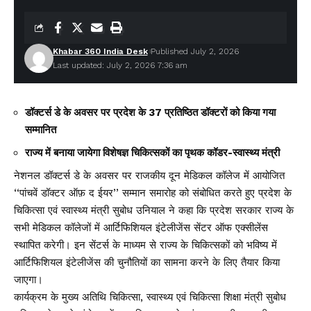
Khabar 360 India Desk
Published July 2, 2026
Last updated: July 2, 2026 7:36 am
डॉक्टर्स डे के अवसर पर प्रदेश के 37 प्रतिष्ठित डॉक्टरों को किया गया
सम्मानित
राज्य में बनाया जायेगा विशेषज्ञ चिकित्सकों का पृथक कॉडर-स्वास्थ्य मंत्री
नेशनल डॉक्टर्स डे के अवसर पर राजकीय दून मेडिकल कॉलेज में आयोजित
‘‘पांचवें डॉक्टर ऑफ़ द ईयर’’ सम्मान समारोह को संबोधित करते हुए प्रदेश के
चिकित्सा एवं स्वास्थ्य मंत्री सुबोध उनियाल ने कहा कि प्रदेश सरकार राज्य के
सभी मेडिकल कॉलेजों में आर्टिफिशियल इंटेलीजेंस सेंटर ऑफ एक्सीलेंस
स्थापित करेगी। इन सेंटर्स के माध्यम से राज्य के चिकित्सकों को भविष्य में
आर्टिफिशियल इंटेलीजेंस की चुनौतियों का सामना करने के लिए तैयार किया
जाएगा।
कार्यक्रम के मुख्य अतिथि चिकित्सा, स्वास्थ्य एवं चिकित्सा शिक्षा मंत्री सुबोध