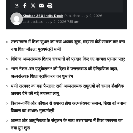
Khabar 360 India Desk
Published July 2, 2026
Last updated: July 2, 2026 7:51 am
उत्तराखण्ड में शिक्षा सुधार का नया अध्याय शुरू, मदरसा बोर्ड समाप्त कर बना
नया शिक्षा मॉडल: मुख्यमंत्री धामी
विभिन्न अल्पसंख्यक शिक्षण संस्थानों को प्रदान किए गए मान्यता प्रमाण पत्र
‘‘वन नेशन-वन एजुकेशन’’ की दिशा में उत्तराखण्ड की ऐतिहासिक पहल,
अल्पसंख्यक शिक्षा प्राधिकरण का शुभारंभ
धामी सरकार का बड़ा फैसला: सभी अल्पसंख्यक समुदायों को समान शैक्षणिक
अवसर देने की नई व्यवस्था लागू
किताब-कॉपी और कौशल से सशक्त होगा अल्पसंख्यक समाज, शिक्षा को बनाया
विकास का आधार: मुख्यमंत्री
आस्था और आधुनिकता के संतुलन के साथ उत्तराखण्ड में शिक्षा व्यवस्था का
नया युग शुरू