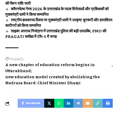
की पेंशन राशि जारी
कॉमनवेल्थ गेम्स 2026 के उत्तराखंड के पदक विजेताओं और प्रशिक्षकों को
मुख्यमंत्री धामी ने किया सम्मानित
राष्ट्रीय हथकरघा दिवस पर मुख्यमंत्री धामी ने उत्कृष्ट बुनकरों और हस्तशिल्प
कारीगरों को किया सम्मानित
साइबर अपराध नियंत्रण में उत्तराखंड पुलिस की बड़ी उपलब्धि, PMO की
PRAGATI समीक्षा में टॉप-5 में जगह
TAGGED:
A new chapter of education reform begins in
Uttarakhand;
new education model created by abolishing the
Madrasa Board: Chief Minister Dhami
Facebook