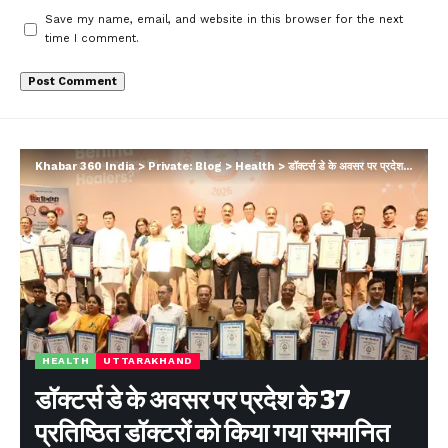
Save my name, email, and website in this browser for the next
time I comment.
Khabar 360 India
>
Private: Blog
>
Health
>
डॉक्टर्स डे के अवसर पर प्रदेश के 37 प्रतिष्ठित डॉक्टरों को किया गया सम्मानित
HEALTH
UTTARAKHAND
डॉक्टर्स डे के अवसर पर प्रदेश के 37
प्रतिष्ठित डॉक्टरों को किया गया सम्मानित