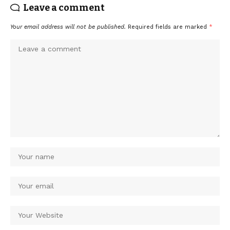
Leave a comment
Your email address will not be published.
Required fields are marked
*