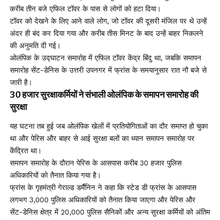
करीब तीन बजे एफिल टॉवर के पास से लोगों को हटा दिया।
टॉवर को देखने के लिए आने वाले लोग, जो टॉवर की दूसरी मंजिल पर थे उन्हें
अंदर ही बंद कर दिया गया और करीब तीस मिनट के बाद उन्हें बाहर निकलने
की अनुमति दी गई।
ओलंपिक के उद्घाटन समारोह में एफिल टॉवर केंद्र बिंदु था, जबकि समापन
समारोह सेंट-डेनिस के उत्तरी उपनगर में फ्रांस के समयानुसार रात नौ बजे से
जारी है।
30 हजार सुरक्षाकर्मियों ने संभाली ओलंपिक के समापन समारोह की
सुरक्षा
यह घटना तब हुई जब ओलंपिक खेलों में प्रतियोगिताओं का दौर समाप्त हो चुका
था और पेरिस और बाहर से आई सुरक्षा बलों का ध्यान समापन समारोह पर
केंद्रित था।
समापन समारोह के दौरान पेरिस के आसपास करीब 30 हजार पुलिस
अधिकारियों को तैनात किया गया है।
फ्रांस के गृहमंत्री गेराल्ड डर्मैनिन ने कहा कि स्टेड डी फ्रांस के आसपास
लगभग 3,000 पुलिस अधिकारियों को तैनात किया जाएगा और पेरिस और
सेंट-डेनिस क्षेत्र में 20,000 पुलिस सैनिकों और अन्य सुरक्षा कर्मियों को अंतिम