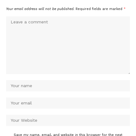
Your email address will not be published.
Required fields are marked
*
Save my name, email, and website in this browser for the next