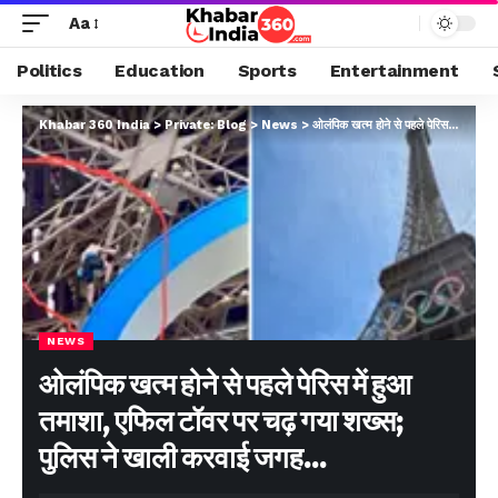
Aa
Politics
Education
Sports
Entertainment
Khabar 360 India
>
Private: Blog
>
News
>
ओलंपिक खत्म होने से पहले पेरिस में हुआ तमाशा, एफिल टॉवर पर चढ़ गया शख्स; पुलिस ने खाली करवाई जगह…
NEWS
ओलंपिक खत्म होने से पहले पेरिस में हुआ
तमाशा, एफिल टॉवर पर चढ़ गया शख्स;
पुलिस ने खाली करवाई जगह…