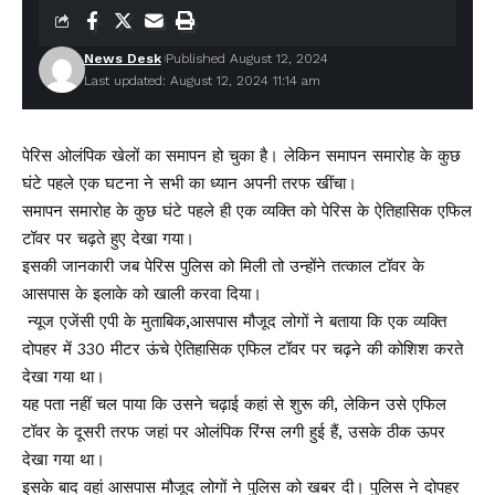
News Desk
Published August 12, 2024
Last updated: August 12, 2024 11:14 am
पेरिस ओलंपिक खेलों का समापन हो चुका है। लेकिन समापन समारोह के कुछ
घंटे पहले एक घटना ने सभी का ध्यान अपनी तरफ खींचा।
समापन समारोह के कुछ घंटे पहले ही एक व्यक्ति को पेरिस के ऐतिहासिक एफिल
टॉवर पर चढ़ते हुए देखा गया।
इसकी जानकारी जब पेरिस पुलिस को मिली तो उन्होंने तत्काल टॉवर के
आसपास के इलाके को खाली करवा दिया।
न्यूज एजेंसी एपी के मुताबिक,आसपास मौजूद लोगों ने बताया कि एक व्यक्ति
दोपहर में 330 मीटर ऊंचे ऐतिहासिक एफिल टॉवर पर चढ़ने की कोशिश करते
देखा गया था।
यह पता नहीं चल पाया कि उसने चढ़ाई कहां से शुरू की, लेकिन उसे एफिल
टॉवर के दूसरी तरफ जहां पर ओलंपिक रिंग्स लगी हुई हैं, उसके ठीक ऊपर
देखा गया था।
इसके बाद वहां आसपास मौजूद लोगों ने पुलिस को खबर दी। पुलिस ने दोपहर