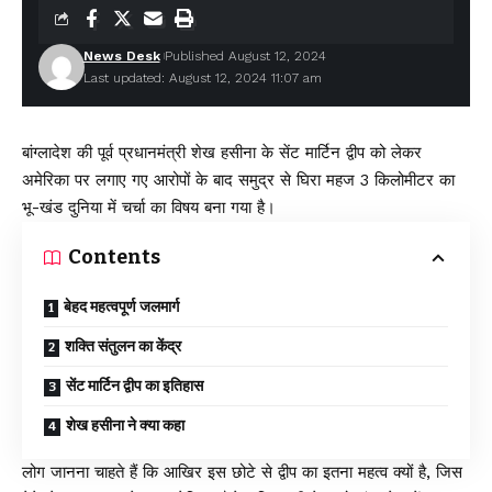
News Desk
Published August 12, 2024
Last updated: August 12, 2024 11:07 am
बांग्लादेश की पूर्व प्रधानमंत्री शेख हसीना के सेंट मार्टिन द्वीप को लेकर
अमेरिका पर लगाए गए आरोपों के बाद समुद्र से घिरा महज 3 किलोमीटर का
भू-खंड दुनिया में चर्चा का विषय बना गया है।
Contents
बेहद महत्वपूर्ण जलमार्ग
शक्ति संतुलन का केंद्र
सेंट मार्टिन द्वीप का इतिहास
शेख हसीना ने क्या कहा
लोग जानना चाहते हैं कि आखिर इस छोटे से द्वीप का इतना महत्व क्यों है, जिस