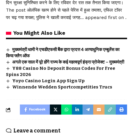
दिन सुरक्षा सुनिश्चित करने के लिए रविवार देर रात तक तैनात किया जाएगा।
The post ओलंपिक खत्म होने से पहले पेरिस में हुआ तमाशा, एफिल टॉवर
पर चढ़ गया शख्स; पुलिस ने खाली करवाई जगह… appeared first on .
You Might Also Like
मुख्यमंत्री धामी ने एचडीएफसी बैंक द्वारा प्रदत्त 4 अत्याधुनिक एम्बुलेंस का
किया फ्लैग ऑफ
अगले एक साल में पूरे होंगे राज्य के कई महत्वपूर्ण इंफ्रा प्रोजेक्ट – मुख्यमंत्री
Y88 Casino No Deposit Bonus Codes For Free
Spins 2026
Yoyo Casino Login App Sign Up
Winnende Wedden Sportcompetities Trucs
Facebook
Leave a comment