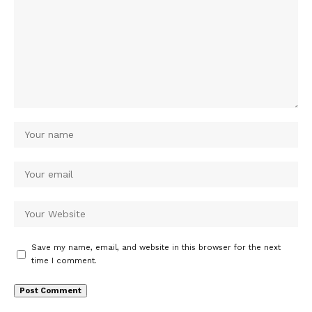
Save my name, email, and website in this browser for the next
time I comment.