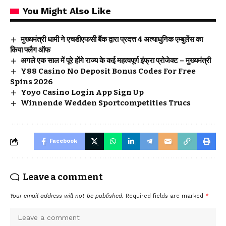
You Might Also Like
मुख्यमंत्री धामी ने एचडीएफसी बैंक द्वारा प्रदत्त 4 अत्याधुनिक एम्बुलेंस का
किया फ्लैग ऑफ
अगले एक साल में पूरे होंगे राज्य के कई महत्वपूर्ण इंफ्रा प्रोजेक्ट – मुख्यमंत्री
Y88 Casino No Deposit Bonus Codes For Free
Spins 2026
Yoyo Casino Login App Sign Up
Winnende Wedden Sportcompetities Trucs
Facebook
Leave a comment
Your email address will not be published.
Required fields are marked
*