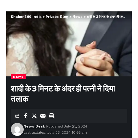
Khabar 360 India
>
Private: Blog
>
News
>
शादी के 3 मिनट के अंदर ही पत्नी ने दिया तलाक
NEWS
शादी के 3 मिनट के अंदर ही पत्नी ने दिया
तलाक
News Desk
Published July 23, 2024
Last updated: July 23, 2024 10:56 am