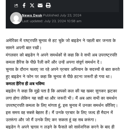
News Desk
Published July 23, 2024
Last updated: July 23, 2024 10:58 am
अमेरिका में राष्ट्रपति चुनाव से हट चुके जो बाइडेन ने पहली बार जनता के
सामने अपनी बात रखी।
मंगलवार को बाइडेन ने अपने समर्थकों से कहा कि वे सभी अब उपराष्ट्रपति
कमला हैरिस के पीछे रैली करें और उन्हें अपना संपूर्ण समर्थन दें।
चुनाव के दौरान चलाए जा रहे अपने प्रचार अभियान के सदस्यों से बात करते
हुए बाइडेन ने फोन पर कहा कि चुनाव से पीछे हटना जरूरी हो गया था।
कमला हैरिस ही अब भविष्य
बाइडेन ने कहा कि मुझे पता है कि आपको कल की यह खबर सुनकर झटका
लगा होगा लेकिन यह सही था और जरूरी भी। मैं अब आप सभी का समर्थन
उपराष्ट्रपति कमला के लिए मांगता हूं, इस चुनाव में उनका समर्थन कीजिए।
इस समय वह सबसे बेहतर हैं। मैं उनके प्रचार के लिए जल्द ही मैदान में
उतरूंगा और जो मैं उनके लिए कर सकता हूं वह सब करूंगा।
बाइडेन ने अपने चुनाव न लड़ने के फैसले को सार्वजनिक करने के बाद ही