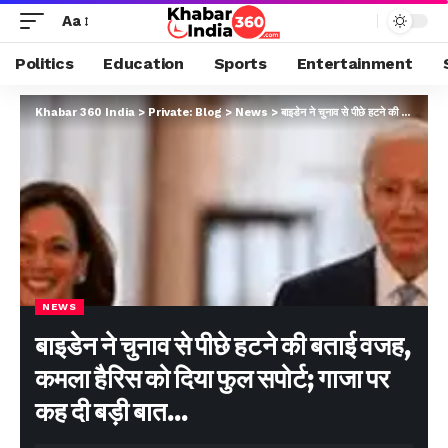
Aa
Politics
Education
Sports
Entertainment
Khabar 360 India
>
Private: Blog
>
News
>
बाइडेन ने चुनाव से पीछे हटने की बताई वजह, कमला हैरिस को दिया फुल सपोर्ट; गाजा पर कह दी बड़ी बात…
NEWS
बाइडेन ने चुनाव से पीछे हटने की बताई वजह,
कमला हैरिस को दिया फुल सपोर्ट; गाजा पर
कह दी बड़ी बात…