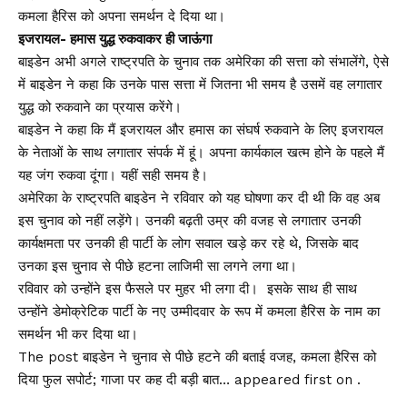
कमला हैरिस को अपना समर्थन दे दिया था।
इजरायल- हमास युद्ध रुकवाकर ही जाऊंगा
बाइडेन अभी अगले राष्ट्रपति के चुनाव तक अमेरिका की सत्ता को संभालेंगे, ऐसे
में बाइडेन ने कहा कि उनके पास सत्ता में जितना भी समय है उसमें वह लगातार
युद्ध को रुकवाने का प्रयास करेंगे।
बाइडेन ने कहा कि मैं इजरायल और हमास का संघर्ष रुकवाने के लिए इजरायल
के नेताओं के साथ लगातार संपर्क में हूं। अपना कार्यकाल खत्म होने के पहले मैं
यह जंग रुकवा दूंगा। यहीं सही समय है।
अमेरिका के राष्ट्रपति बाइडेन ने रविवार को यह घोषणा कर दी थी कि वह अब
इस चुनाव को नहीं लड़ेंगे। उनकी बढ़ती उम्र की वजह से लगातार उनकी
कार्यक्षमता पर उनकी ही पार्टी के लोग सवाल खड़े कर रहे थे, जिसके बाद
उनका इस चु्नाव से पीछे हटना लाजिमी सा लगने लगा था।
रविवार को उन्होंने इस फैसले पर मुहर भी लगा दी। इसके साथ ही साथ
उन्होंने डेमोक्रेटिक पार्टी के नए उम्मीदवार के रूप में कमला हैरिस के नाम का
समर्थन भी कर दिया था।
The post बाइडेन ने चुनाव से पीछे हटने की बताई वजह, कमला हैरिस को
दिया फुल सपोर्ट; गाजा पर कह दी बड़ी बात… appeared first on .