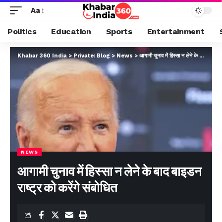
Aa
Politics
Education
Sports
Entertainment
Khabar 360 India
>
Private: Blog
>
News
>
आगामी चुनाव में हिस्सा न लेने के बाद बाइडन राष्ट्र को करेंगे संबोधित
NEWS
आगामी चुनाव में हिस्सा न लेने के बाद बाइडन
राष्ट्र को करेंगे संबोधित