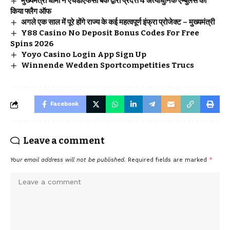
मुख्यमंत्री धामी ने एचडीएफसी बैंक द्वारा प्रदत्त 4 अत्याधुनिक एम्बुलेंस का
किया फ्लैग ऑफ
अगले एक साल में पूरे होंगे राज्य के कई महत्वपूर्ण इंफ्रा प्रोजेक्ट – मुख्यमंत्री
Y88 Casino No Deposit Bonus Codes For Free
Spins 2026
Yoyo Casino Login App Sign Up
Winnende Wedden Sportcompetities Trucs
Facebook
Leave a comment
Your email address will not be published.
Required fields are marked
*