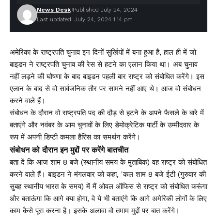
News Desk
Published July 24, 2024
Last updated: July 24, 2024 1:14 pm
अमेरिका के राष्ट्रपति चुनाव इन दिनों सुर्खियों में बना हुआ है, हाल ही में जो
बाइडन ने राष्ट्रपति चुनाव की रेस से हटने का एलान किया था। अब चुनाव
नहीं लड़ने की घोषणा के बाद बाइडन पहली बार राष्ट्र को संबोधित करेंगे। इस
एलान के बाद से वो सार्वजनिक तौर पर सामने नहीं आए थे। आज वो संबोधन
करने वाले हैं।
संबोधन के दौरान वो राष्ट्रपति पद की दौड़ से हटने के अपने फैसले के बारे में
बताएंगे और नवंबर के आम चुनावों के लिए डेमोक्रेटिक पार्टी के उम्मीदवार के
रूप में अपनी डिप्टी कमला हैरिस का समर्थन करेंगे।
संबोधन को दौरान इन मुद्दों पर करेंगे बातचीत
बता दें कि आज शाम 8 बजे (स्थानीय समय के मुताबिक) वह राष्ट्र को संबोधित
करने वाले हैं। बाइडन ने मंगलवार को कहा, 'कल शाम 8 बजे ईटी (गुरुवार की
सुबह स्थानीय भारत के समय) में मैं ओवल ऑफिस से राष्ट्र को संबोधित करूंगा
और बताऊंगा कि आगे क्या होगा, वे ये भी बताएंगे कि आगे अमेरिकी लोगों के लिए
काम कैसे पूरा करना है। इसके अलावा वो तमाम मुद्दों पर बात करेंगे।