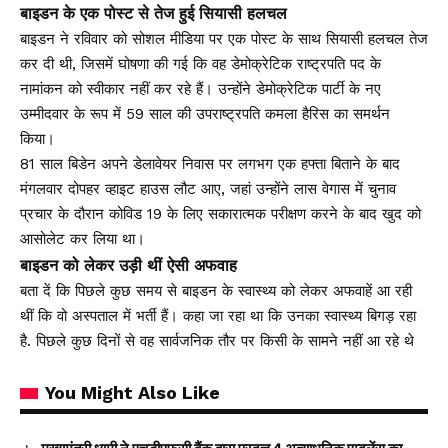
बाइडन के एक पोस्ट से तेज हुई सियासी हलचल
बाइडन ने रविवार को सोशल मीडिया पर एक पोस्ट के साथ सियासी हलचल तेज
कर दी थी, जिसमें घोषणा की गई कि वह डेमोक्रेटिक राष्ट्रपति पद के
नामांकन को स्वीकार नहीं कर रहे हैं। उन्होंने डेमोक्रेटिक पार्टी के नए
उम्मीदवार के रूप में 59 साल की उपराष्ट्रपति कमला हैरिस का समर्थन
किया।
81 साल बिडेन अपने डेलावेयर निवास पर लगभग एक हफ्ता बिताने के बाद
मंगलवार दोपहर व्हाइट हाउस लौट आए, जहां उन्होंने लास वेगास में चुनाव
प्रचार के दौरान कोविड 19 के लिए सकारात्मक परीक्षण करने के बाद खुद को
आसोलेट कर लिया था।
बाइडन को लेकर उड़ी थीं ऐसी अफवाह
बता दें कि पिछले कुछ समय से बाइडन के स्वास्थ्य को लेकर अफवाहें आ रही
थीं कि वो अस्पताल में भर्ती हैं। कहा जा रहा था कि उनका स्वास्थ्य बिगड़ रहा
है. पिछले कुछ दिनों से वह सार्वजनिक तौर पर किसी के सामने नहीं आ रहे थे
You Might Also Like