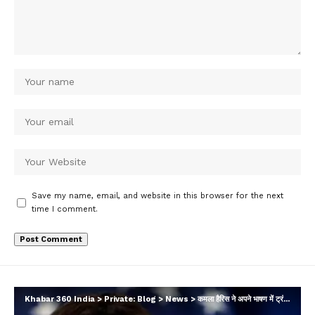
Save my name, email, and website in this browser for the next
time I comment.
Khabar 360 India
>
Private: Blog
>
News
>
कमला हैरिस ने अपने भाषण में ट्रंप की नीतियों की आलोचना करते हुए कही यह बात