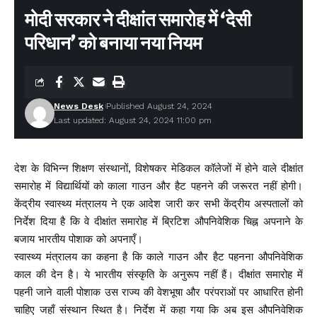
मोदी सरकार ने दीक्षांत समारोह में ‘देसी
परिधान’ को बनाया नया नियम
News Desk
Published August 24, 2024
Last updated: August 24, 2024 11:00 pm
देश के विभिन्न शिक्षण संस्थानों, विशेषकर मेडिकल कॉलेजों में होने वाले दीक्षांत
समारोह में विद्यार्थियों को काला गाउन और हैट पहनने की जरूरत नहीं होगी।
केंद्रीय स्वास्थ्य मंत्रालय ने एक आदेश जारी कर सभी केंद्रीय अस्पतालों को
निर्देश दिया है कि वे दीक्षांत समारोह में ब्रिटिश औपनिवेशिक चिह्न अपनाने के
बजाय भारतीय पोशाक को अपनाएँ।
स्वास्थ्य मंत्रालय का कहना है कि काले गाउन और हैट पहनना औपनिवेशिक
काल की देन है। ये भारतीय संस्कृति के अनुरूप नहीं हैं। दीक्षांत समारोह में
पहनी जाने वाली पोशाक उस राज्य की वेशभूषा और परंपराओं पर आधारित होनी
चाहिए जहाँ संस्थान स्थित है। निर्देश में कहा गया कि अब इस औपनिवेशिक