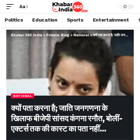
Aa
Politics
Education
Sports
Entertainment
Khabar 360 India
>
Private: Blog
>
National
>
क्यों पता करना है; जाति जनगणना के खिलाफ बीजेपी सांसद कंगना रनौत, बोलीं- एक्टर्स तक की कास्ट का पता नहीं…
NATIONAL
क्यों पता करना है; जाति जनगणना के
खिलाफ बीजेपी सांसद कंगना रनौत, बोलीं-
एक्टर्स तक की कास्ट का पता नहीं…