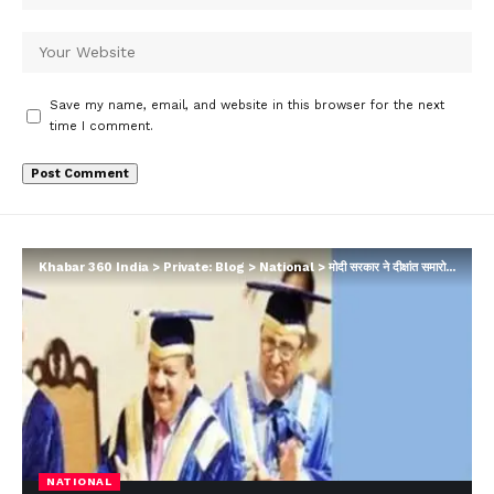
Save my name, email, and website in this browser for the next
time I comment.
Khabar 360 India
>
Private: Blog
>
National
>
मोदी सरकार ने दीक्षांत समारोह में ‘देसी परिधान’ को बनाया नया नियम
NATIONAL