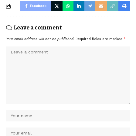
Facebook
Leave a comment
Your email address will not be published.
Required fields are marked
*