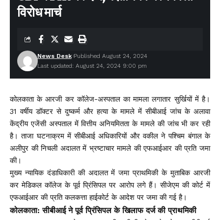
विरोध मार्च
News Desk
Published August 24, 2024
Last updated: August 24, 2024 9:00 pm
कोलकाता के आरजी कर कॉलेज-अस्पताल का मामला लगातार सुर्खियों में है।
31 वर्षीय डॉक्टर से दुष्कर्म और हत्या के मामले में सीबीआई जांच के अलावा
केंद्रीय एजेंसी अस्पताल में वित्तीय अनियमितता के मामले की जांच भी कर रही
है। ताजा घटनाक्रम में सीबीआई अधिकारियों और वकील ने पश्चिम बंगाल के
अलीपुर की निचली अदालत में भ्रष्टाचार मामले की एफआईआर की प्रति जमा
की।
मुख्य न्यायिक दंडाधिकारी की अदालत में जमा प्राथमिकी के मुताबिक आरजी
कर मेडिकल कॉलेज के पूर्व प्रिंसिपल पर आरोप लगे हैं। सीजेएम की कोर्ट में
एफआईआर की प्रति कलकत्ता हाईकोर्ट के आदेश पर जमा की गई है।
कोलकाता: सीबीआई ने पूर्व प्रिंसिपल के खिलाफ दर्ज की प्राथमिकी