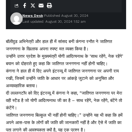
News Desk
Published August 30, 2024
Last updated: August 30, 2024 1:52 am
बॉलीवुड अभिनेत्री और हाल ही में सांसद बनी कंगना रनौत ने जातिगत
जनगणना के खिलाफ अपना स्पष्ट मत व्यक्त किया है।
उन्होंने उत्तर प्रदेश के मुख्यमंत्री योगी आदित्यनाथ के ‘साथ रहेंगे, नेक रहेंगे’
बयान को दोहराते हुए कहा कि जातिगत जनगणना नहीं होनी चाहिए।
कंगना ने हाल ही में दिए अपने इंटरव्यू में जातिगत जनगणना पर अपनी राय
रखी, जिसमें उन्होंने जाति के आधार पर आंकड़े जुटाने को अनुचित और
अव्यावहारिक बताया।
दी लल्लनटॉप को दिए इंटरव्यू में कंगना ने कहा, “जातिगत जनगणना पर मेरा
वही स्टैड है जो योगी आदित्यनाथ जी का है – साथ रहेंगे, नेक रहेंगे, बंटेंगे तो
कंटेंगे।
जातिगत जनगणना बिल्कुल भी नहीं होनी चाहिए।” उन्होंने यह भी कहा कि हमें
अपने आस-पास के लोगों की जाति की जानकारी नहीं है और ऐसे में जाति का
पता लगाने की आवश्यकता क्यों है, यह एक प्रश्न है।