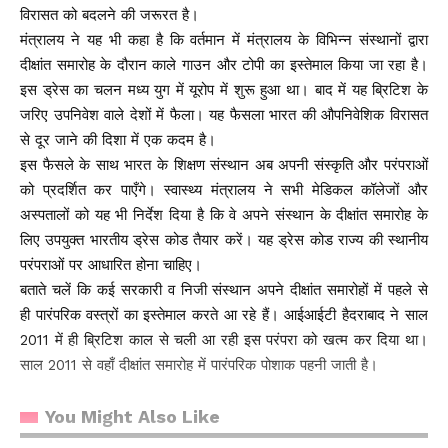
विरासत को बदलने की जरूरत है।
मंत्रालय ने यह भी कहा है कि वर्तमान में मंत्रालय के विभिन्न संस्थानों द्वारा
दीक्षांत समारोह के दौरान काले गाउन और टोपी का इस्तेमाल किया जा रहा है।
इस ड्रेस का चलन मध्य युग में यूरोप में शुरू हुआ था। बाद में यह ब्रिटिश के
जरिए उपनिवेश वाले देशों में फैला। यह फैसला भारत की औपनिवेशिक विरासत
से दूर जाने की दिशा में एक कदम है।
इस फैसले के साथ भारत के शिक्षण संस्थान अब अपनी संस्कृति और परंपराओं
को प्रदर्शित कर पाएँगे। स्वास्थ्य मंत्रालय ने सभी मेडिकल कॉलेजों और
अस्पतालों को यह भी निर्देश दिया है कि वे अपने संस्थान के दीक्षांत समारोह के
लिए उपयुक्त भारतीय ड्रेस कोड तैयार करें। यह ड्रेस कोड राज्य की स्थानीय
परंपराओं पर आधारित होना चाहिए।
बताते चलें कि कई सरकारी व निजी संस्थान अपने दीक्षांत समारोहों में पहले से
ही पारंपरिक वस्त्रों का इस्तेमाल करते आ रहे हैं। आईआईटी हैदराबाद ने साल
2011 में ही ब्रिटिश काल से चली आ रही इस परंपरा को खत्म कर दिया था।
साल 2011 से वहाँ दीक्षांत समारोह में पारंपरिक पोशाक पहनी जाती है।
You Might Also Like