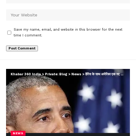
Save my name, email, and website in this browser for the next
time I comment.
Khabar 360 India
>
Private: Blog
>
News
>
हैरिस के साथ अमेरिका एक नए अध्याय की शुरुआत करने को तैयार: ओबामा
NEWS