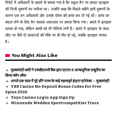
रिपोर्ट में अधिकारी के हवाले से बताया गया है कि स्कूल वैन पर हमला ड्राइवर
की निजी दुश्मनी का नतीजा था। उन्होंने कहा कि पिछले महीने इसी दुश्मनी के
कारण एक वन अधिकारी और उसके दोस्त की हत्या कर दी गई थी। हत्या का
बदला लेने के लिए वैन चालक अफ़ज़ाल पर हमला किया गया। हमले में ड्राइवर
घायल हो गया, लेकिन बच्चों को भी गोलियां लगी हैं। हमले में ड्राइवर के साथ
सीट पर बैठी दो छात्राओं की मौके पर ही मौत हो गई, जबकि ड्राइवर घायल
है।
You Might Also Like
मुख्यमंत्री धामी ने एचडीएफसी बैंक द्वारा प्रदत्त 4 अत्याधुनिक एम्बुलेंस का
किया फ्लैग ऑफ
अगले एक साल में पूरे होंगे राज्य के कई महत्वपूर्ण इंफ्रा प्रोजेक्ट – मुख्यमंत्री
Y88 Casino No Deposit Bonus Codes For Free
Spins 2026
Yoyo Casino Login App Sign Up
Winnende Wedden Sportcompetities Trucs