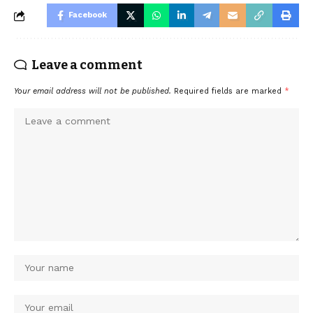
Facebook
Leave a comment
Your email address will not be published.
Required fields are marked
*