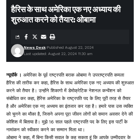
हैरिस के साथ अमेरिका एक नए अध्याय की
शुरुआत करने को तैयार: ओबामा
News Desk
Published August 22, 2024
Last updated: August 22, 2024 11:30 am
न्यूयॉर्क ।
अमेरिका के पूर्व राष्ट्रपति बराक ओबामा ने उपराष्ट्रपति कमला
हैरिस की तारीफ कर कहा, हैरिस के साथ अमेरिका एक नए अध्याय की शुरुआत
करने को तैयार है। उन्होंने शिकागो में डेमोक्रेटिक नेशनल कन्वेंशन को
संबोधित कर कहा, हैरिस अमेरिका के राष्ट्रपति पद के लिए पूरी तरह से तैयार
है और अमेरिका एक नए अध्याय का इंतजार कर रहा है। हमारे पास उस व्यक्ति
को चुनने का मौका है, जिसने अपना पूरा जीवन लोगों को समान अवसर देने की
कोशिश में बिताया है। मुझे 16 साल पहले राष्ट्रपति पद के लिए इस पार्टी के
नामांकन को स्वीकार करने का सम्मान मिला था।
ओबामा ने कहा, मैं बिना किसी सवाल के कह सकता हूं कि आपके उम्मीदवार के