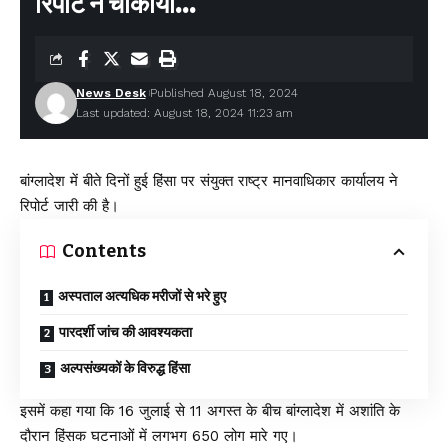
रिपोर्ट ने चौंकाया…
News Desk
Published August 18, 2024
Last updated: August 18, 2024 11:23 am
बांग्लादेश में बीते दिनों हुई हिंसा पर संयुक्त राष्ट्र मानवाधिकार कार्यालय ने
रिपोर्ट जारी की है।
Contents
अस्पताल अत्यधिक मरीजों से भरे हुए
पारदर्शी जांच की आवश्यकता
अल्पसंख्यकों के विरुद्ध हिंसा
इसमें कहा गया कि 16 जुलाई से 11 अगस्त के बीच बांग्लादेश में अशांति के
दौरान हिंसक घटनाओं में लगभग 650 लोग मारे गए।