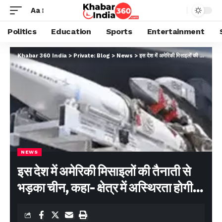
Aa
Politics
Education
Sports
Entertainment
Khabar 360 India
>
Private: Blog
>
News
>
इस देश में अमेरिकी मिसाइलों की तैनाती से भड़का चीन, कहा- क्षेत्र में अस्थिरता होगी…
NEWS
इस देश में अमेरिकी मिसाइलों की तैनाती से
भड़का चीन, कहा- क्षेत्र में अस्थिरता होगी…