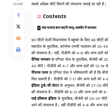
सबसे अधिक सीटें मिलने की संभावना जताई जा रही है।
SHARE
Contents
क्या भाजपा बना पाएगी जम्मू-कश्मीर में सरकार
90 सीटों वाली विधानसभा में बहुमत के लिए 46 सीटों 
महापोल के मुताबिक, कांग्रेस-एनसी गठबंधन को 35-45 स
की संभावना है। वहीं, पीडीपी को 4-6 और अन्य दलों क
दैनिक भास्कर
के एग्जिट पोल के मुताबिक, बीजेपी को 2
40 सीटें। पीडीपी को 4-7 और अन्य दलों को 12-16 सीट
पीपल्स पल्स
के एग्जिट पोल ने भविष्यवाणी की है कि बी
मिल सकती हैं। पीडीपी को 7-11 और अन्य दलों को 4-6 
इंडिया टुडे-सी वोटर
के अनुसार, बीजेपी को 27-32 सीटे
की संभावना है। पीडीपी को 6-12 और अन्य दलों को 6-1
माई एक्सिस इंडिया
के मुताबिक, बीजेपी को 24-34 सीटें 
आने की संभावना है। वहीं पीडीपी को 4-6 और अन्य दलों