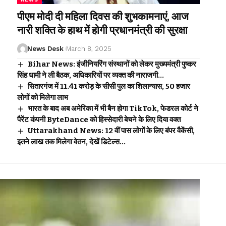
पीएम मोदी दी महिला दिवस की शुभकामनाएं, आज
नारी शक्ति के हाथ में होगी प्रधानमंत्री की सुरक्षा
News Desk
March 8, 2025
Bihar News: इंजीनियरिंग संस्थानों को लेकर मुख्यमंत्री पुष्कर
सिंह धामी ने ली बैठक, अधिकारियों पर व्यक्त की नाराजगी…
सितारगंज में 11.41 करोड़ के सीसी पुल का शिलान्यास, 50 हजार
लोगों को मिलेगा लाभ
भारत के बाद अब अमेरिका में भी बैन होगा TikTok, फेडरल कोर्ट ने
पैरेंट कंपनी ByteDance को हिस्सेदारी बेचने के लिए दिया वक्त
Uttarakhand News: 12 वीं पास लोगों के लिए बंपर वैकेंसी,
इतने लाख तक मिलेगा वेतन, देखें डिटेल्स…