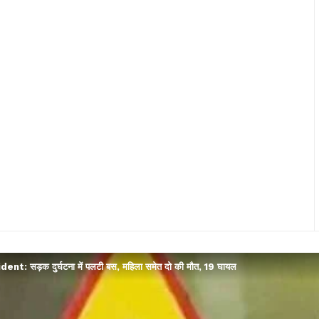
nt: सड़क दुर्घटना में पलटी बस, महिला समेत दो की मौत, 19 घायल