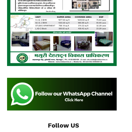
Follow US