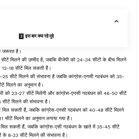
इस बार क्या रहे मुद्दे
की जरूरत है।
ीटें मिलने की उम्मीद है, जबकि बीजेपी को 24-34 सीटों के बीच मिलने
ो 12-18 सीटें मिल सकती हैं।
0-25 सीटें मिलने की संभावना है जबकि कांग्रेस-एनसी गठबंधन को 35-
ें मिलने का अनुमान है।
जेपी को 23-27 सीटें मिलेंगी और कांग्रेस-एनसी गठबंधन को 46-50 सीटें
सीटें मिलने की संभावना है।
ं मिल सकती हैं, जबकि कांग्रेस-एनसी गठबंधन को 40-48 सीटें मिलने
1 सीटें मिलने का अनुमान लगाया गया है।
मिल सकती हैं, जबकि कांग्रेस-एसी गठबंधन के खाते में 35-45 सीटें
 के 8-23 सीटें मिलने की संभावना है।