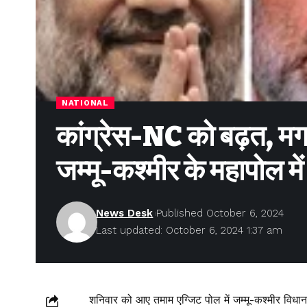
NATIONAL
कांग्रेस-NC को बढ़त, मग
जम्मू-कश्मीर के महापोल
News Desk
Published October 6, 2024
Last updated: October 6, 2024 1:37 am
शनिवार को आए तमाम एग्जिट पोल में जम्मू-कश्मीर विधान