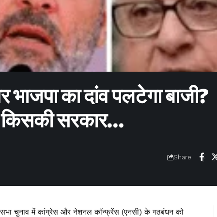
र भाजपा का दांव पलटेगा बाजी?
 में किसकी सरकार…
Share
सभा चुनाव में कांग्रेस और नेशनल कॉन्फ्रेंस (एनसी) के गठबंधन को