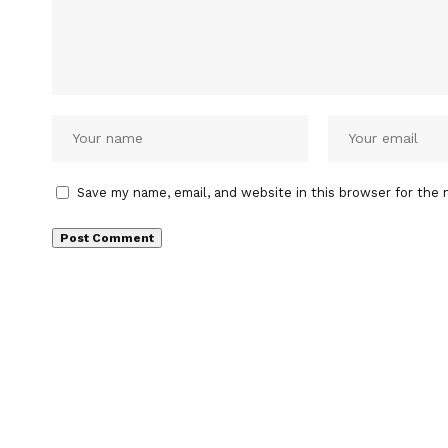
Save my name, email, and website in this browser for the 