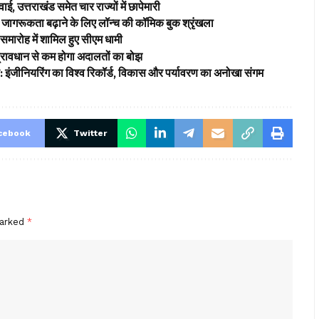
ई, उत्तराखंड समेत चार राज्यों में छापेमारी
ागरूकता बढ़ाने के लिए लॉन्च की कॉमिक बुक श्रृंखला
समारोह में शामिल हुए सीएम धामी
’ प्रावधान से कम होगा अदालतों का बोझ
ड: इंजीनियरिंग का विश्व रिकॉर्ड, विकास और पर्यावरण का अनोखा संगम
cebook
Twitter
marked
*