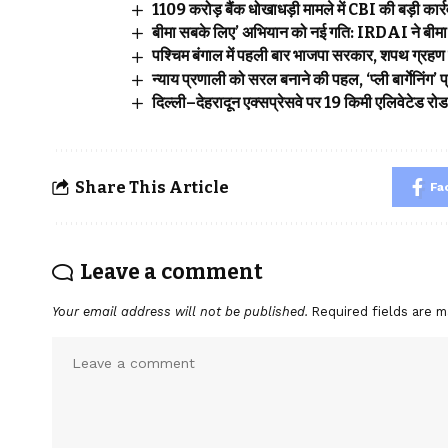
₹1109 करोड़ बैंक धोखाधड़ी मामले में CBI की बड़ी कार्रवा
बीमा सबके लिए’ अभियान को नई गति: IRDAI ने बीमा ज
पश्चिम बंगाल में पहली बार भाजपा सरकार, शपथ ग्रहण 
न्याय प्रणाली को सरल बनाने की पहल, ‘प्ली बार्गेनिंग
दिल्ली–देहरादून एक्सप्रेसवे पर 19 किमी एलिवेटेड रो
Share This Article
Fa
Leave a comment
Your email address will not be published.
Required fields are 