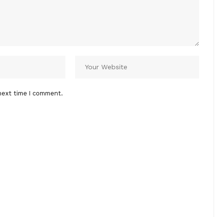
next time I comment.