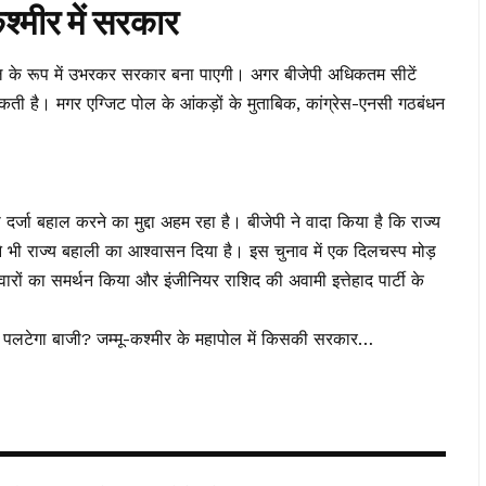
श्मीर में सरकार
 दल के रूप में उभरकर सरकार बना पाएगी। अगर बीजेपी अधिकतम सीटें
कती है। मगर एग्जिट पोल के आंकड़ों के मुताबिक, कांग्रेस-एनसी गठबंधन
दर्जा बहाल करने का मुद्दा अहम रहा है। बीजेपी ने वादा किया है कि राज्य
 भी राज्य बहाली का आश्वासन दिया है। इस चुनाव में एक दिलचस्प मोड़
रों का समर्थन किया और इंजीनियर राशिद की अवामी इत्तेहाद पार्टी के
पलटेगा बाजी? जम्मू-कश्मीर के महापोल में किसकी सरकार…