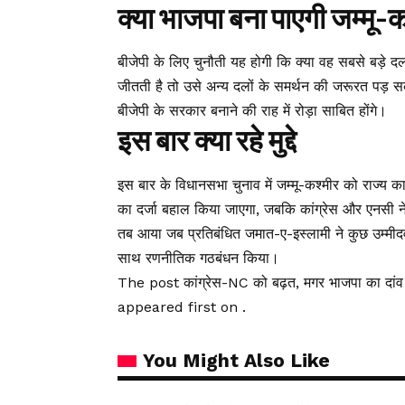
क्या भाजपा बना पाएगी जम्मू-क
बीजेपी के लिए चुनौती यह होगी कि क्या वह सबसे बड़े
जीतती है तो उसे अन्य दलों के समर्थन की जरूरत पड़ स
बीजेपी के सरकार बनाने की राह में रोड़ा साबित होंगे।
इस बार क्या रहे मुद्दे
इस बार के विधानसभा चुनाव में जम्मू-कश्मीर को राज्य का 
का दर्जा बहाल किया जाएगा, जबकि कांग्रेस और एनसी ने
तब आया जब प्रतिबंधित जमात-ए-इस्लामी ने कुछ उम्मीदवा
साथ रणनीतिक गठबंधन किया।
The post कांग्रेस-NC को बढ़त, मगर भाजपा का दांव 
appeared first on .
You Might Also Like