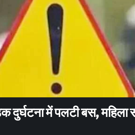
ुर्घटना में पलटी बस, महिला 