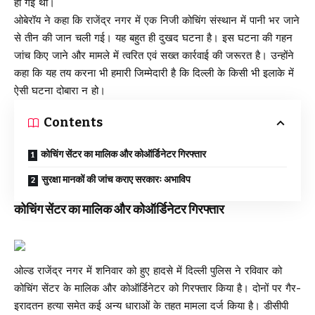
हो गई थी।
ओबेरॉय ने कहा कि राजेंद्र नगर में एक निजी कोचिंग संस्थान में पानी भर जाने
से तीन की जान चली गई। यह बहुत ही दुखद घटना है। इस घटना की गहन
जांच किए जाने और मामले में त्वरित एवं सख्त कार्रवाई की जरूरत है। उन्होंने
कहा कि यह तय करना भी हमारी जिम्मेदारी है कि दिल्ली के किसी भी इलाके में
ऐसी घटना दोबारा न हो।
Contents
कोचिंग सेंटर का मालिक और कोऑर्डिनेटर गिरफ्तार
सुरक्षा मानकों की जांच कराए सरकारः अभाविप
कोचिंग सेंटर का मालिक और कोऑर्डिनेटर गिरफ्तार
ओल्ड राजेंद्र नगर में शनिवार को हुए हादसे में दिल्ली पुलिस ने रविवार को
कोचिंग सेंटर के मालिक और कोऑर्डिनेटर को गिरफ्तार किया है। दोनों पर गैर-
इरादतन हत्या समेत कई अन्य धाराओं के तहत मामला दर्ज किया है। डीसीपी