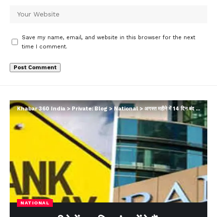
Save my name, email, and website in this browser for the next
time I comment.
Khabar 360 India
>
Private: Blog
>
National
>
अगस्त महीने में 14 दिन बंद रहेंगे बैंक
NATIONAL