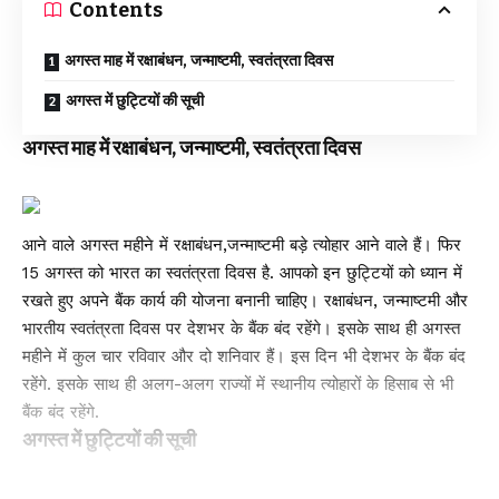
Contents
अगस्त माह में रक्षाबंधन, जन्माष्टमी, स्वतंत्रता दिवस
अगस्त में छुट्टियों की सूची
अगस्त माह में रक्षाबंधन, जन्माष्टमी, स्वतंत्रता दिवस
आने वाले अगस्त महीने में रक्षाबंधन,जन्माष्टमी बड़े त्योहार आने वाले हैं। फिर
15 अगस्त को भारत का स्वतंत्रता दिवस है. आपको इन छुट्टियों को ध्यान में
रखते हुए अपने बैंक कार्य की योजना बनानी चाहिए। रक्षाबंधन, जन्माष्टमी और
भारतीय स्वतंत्रता दिवस पर देशभर के बैंक बंद रहेंगे। इसके साथ ही अगस्त
महीने में कुल चार रविवार और दो शनिवार हैं। इस दिन भी देशभर के बैंक बंद
रहेंगे. इसके साथ ही अलग-अलग राज्यों में स्थानीय त्योहारों के हिसाब से भी
बैंक बंद रहेंगे.
अगस्त में छुट्टियों की सूची