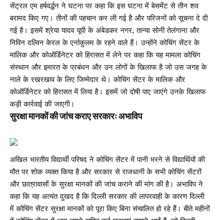
सेंट्रल एम हर्षवर्द्धन ने घटना पर कहा कि इस घटना में बेसमेंट से तीन शव
बरामद किए गए। तीनों की पहचान कर ली गई है और परिजनों को सूचना दे दी
गई है। इसमें श्रेया यादव यूपी के अंबेडकर नगर, तान्या सोनी तेलंगाना और
निविन दल्विन केरल के एर्नाकुलम के रहने वाले हैं। उन्होंने कोचिंग सेंटर के
मालिक और कोऑर्डिनेटर को हिरासत में लेने पर कहा कि यह मामला कोचिंग
संस्थान और इमारत के प्रबंधन और उन लोगों के खिलाफ है जो उस जगह के
नाले के रखरखाव के लिए जिम्मेदार थे। कोचिंग सेंटर के मालिक और
कोऑर्डिनेटर को हिरासत में लिया है। इसमें जो दोषी पाए जाएंगे उनके खिलाफ
कड़ी कार्रवाई की जाएगी।
सुरक्षा मानकों की जांच कराए सरकारः अभाविप
अखिल भारतीय विद्यार्थी परिषद ने कोचिंग सेंटर में पानी भरने से विद्यार्थियों की
मौत पर शोक व्यक्त किया है और सरकार से राजधानी के सभी कोचिंग सेंटरों
और छात्रावासों के सुरक्षा मानकों की जांच कराने की मांग की है। अभाविप ने
कहा कि यह अत्यंत दुखद है कि दिल्ली सरकार की लापरवाही के कारण दिल्ली
में कोचिंग सेंटर सुरक्षा मानकों को पूरा किए बिना संचालित हो रहे हैं। बीते महीनों