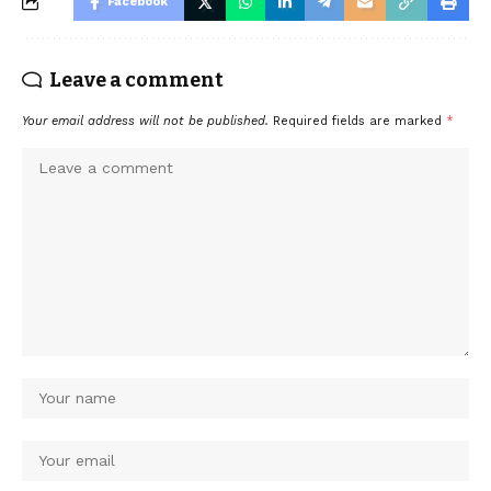
Facebook
Leave a comment
Your email address will not be published.
Required fields are marked
*