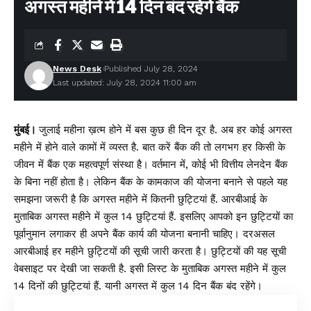
अगस्त महीने में 14 दिन बंद रहेंगे बैंक
News Desk
Published July 28, 2024
Last updated: July 28, 2024 11:00 am
मुंबई।
जुलाई महीना ख़त्म होने में बस कुछ ही दिन दूर है. अब हर कोई अगस्त
महीने में होने वाले कामों में व्यस्त है. बात करें बैंक की तो लगभग हर किसी के
जीवन में बैंक एक महत्वपूर्ण संस्था है। वर्तमान में, कोई भी वित्तीय लेनदेन बैंक
के बिना नहीं होता है। लेकिन बैंक के कामकाज की योजना बनाने से पहले यह
समझना जरूरी है कि अगस्त महीने में कितनी छुट्टियां हैं. आरबीआई के
मुताबिक अगस्त महीने में कुल 14 छुट्टियां हैं. इसलिए आपको इन छुट्टियों का
पूर्वानुमान लगाकर ही अपने बैंक कार्य की योजना बनानी चाहिए। दरअसल
आरबीआई हर महीने छुट्टियों की सूची जारी करता है। छुट्टियों की यह सूची
वेबसाइट पर देखी जा सकती है. इसी लिस्ट के मुताबिक अगस्त महीने में कुल
14 दिनों की छुट्टियां हैं. यानी अगस्त में कुल 14 दिन बैंक बंद रहेंगे।