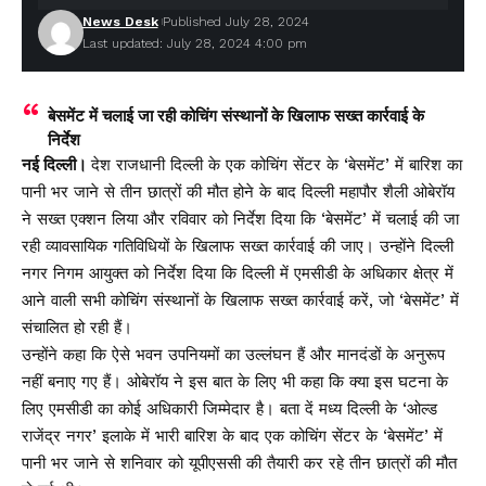
News Desk
Published July 28, 2024
Last updated: July 28, 2024 4:00 pm
बेसमेंट में चलाई जा रही कोचिंग संस्थानों के खिलाफ सख्त कार्रवाई के
निर्देश
नई दिल्ली।
देश राजधानी दिल्ली के एक कोचिंग सेंटर के ‘बेसमेंट’ में बारिश का
पानी भर जाने से तीन छात्रों की मौत होने के बाद दिल्ली महापौर शैली ओबेरॉय
ने सख्त एक्शन लिया और रविवार को निर्देश दिया कि ‘बेसमेंट’ में चलाई की जा
रही व्यावसायिक गतिविधियों के खिलाफ सख्त कार्रवाई की जाए। उन्होंने दिल्ली
नगर निगम आयुक्त को निर्देश दिया कि दिल्ली में एमसीडी के अधिकार क्षेत्र में
आने वाली सभी कोचिंग संस्थानों के खिलाफ सख्त कार्रवाई करें, जो ‘बेसमेंट’ में
संचालित हो रही हैं।
उन्होंने कहा कि ऐसे भवन उपनियमों का उल्लंघन हैं और मानदंडों के अनुरूप
नहीं बनाए गए हैं। ओबेरॉय ने इस बात के लिए भी कहा कि क्या इस घटना के
लिए एमसीडी का कोई अधिकारी जिम्मेदार है। बता दें मध्य दिल्ली के ‘ओल्ड
राजेंद्र नगर’ इलाके में भारी बारिश के बाद एक कोचिंग सेंटर के ‘बेसमेंट’ में
पानी भर जाने से शनिवार को यूपीएससी की तैयारी कर रहे तीन छात्रों की मौत