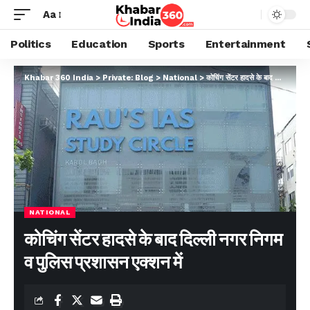
Aa
Politics
Education
Sports
Entertainment
Khabar 360 India
>
Private: Blog
>
National
>
कोचिंग सेंटर हादसे के बाद दिल्ली नगर निगम व पुलिस प्रशासन एक्शन में
NATIONAL
कोचिंग सेंटर हादसे के बाद दिल्ली नगर निगम
व पुलिस प्रशासन एक्शन में