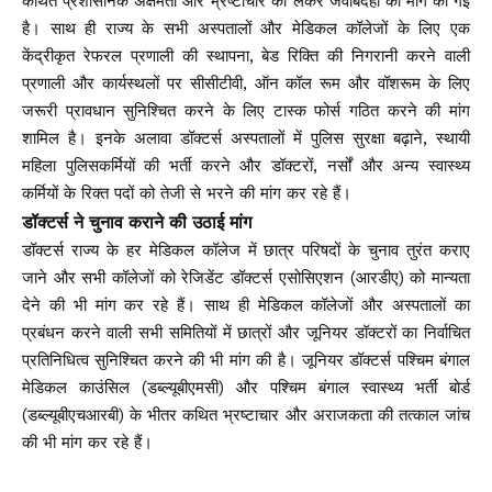
कथित प्रशासनिक अक्षमता और भ्रष्टाचार को लेकर जवाबदेही की मांग की गई
है। साथ ही राज्य के सभी अस्पतालों और मेडिकल कॉलेजों के लिए एक
केंद्रीकृत रेफरल प्रणाली की स्थापना, बेड रिक्ति की निगरानी करने वाली
प्रणाली और कार्यस्थलों पर सीसीटीवी, ऑन कॉल रूम और वॉशरूम के लिए
जरूरी प्रावधान सुनिश्चित करने के लिए टास्क फोर्स गठित करने की मांग
शामिल है। इनके अलावा डॉक्टर्स अस्पतालों में पुलिस सुरक्षा बढ़ाने, स्थायी
महिला पुलिसकर्मियों की भर्ती करने और डॉक्टरों, नर्सों और अन्य स्वास्थ्य
कर्मियों के रिक्त पदों को तेजी से भरने की मांग कर रहे हैं।
डॉक्टर्स ने चुनाव कराने की उठाई मांग
डॉक्टर्स राज्य के हर मेडिकल कॉलेज में छात्र परिषदों के चुनाव तुरंत कराए
जाने और सभी कॉलेजों को रेजिडेंट डॉक्टर्स एसोसिएशन (आरडीए) को मान्यता
देने की भी मांग कर रहे हैं। साथ ही मेडिकल कॉलेजों और अस्पतालों का
प्रबंधन करने वाली सभी समितियों में छात्रों और जूनियर डॉक्टरों का निर्वाचित
प्रतिनिधित्व सुनिश्चित करने की भी मांग की है। जूनियर डॉक्टर्स पश्चिम बंगाल
मेडिकल काउंसिल (डब्ल्यूबीएमसी) और पश्चिम बंगाल स्वास्थ्य भर्ती बोर्ड
(डब्ल्यूबीएचआरबी) के भीतर कथित भ्रष्टाचार और अराजकता की तत्काल जांच
की भी मांग कर रहे हैं।