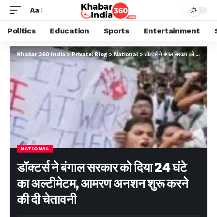
Aa
Politics
Education
Sports
Entertainment
Khabar 360 India
>
Private: Blog
>
National
>
डॉक्टर्स ने बंगाल सरकार को दिया 24 घंटे का अल्टीमेटम, आमरण अनशन शुरू करने की दी चेतावनी
NATIONAL
डॉक्टर्स ने बंगाल सरकार को दिया 24 घंटे
का अल्टीमेटम, आमरण अनशन शुरू करने
की दी चेतावनी