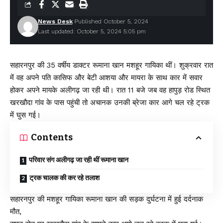
News Desk
Published October 5, 2024
Last updated: October 5, 2024 5:05 pm
सहारनपुर की 35 वर्षीय डाक्टर रूमाना खान मशहूर गायिका थीं। शुक्रवार रात
में वह अपने पति कासिफ और बेटी आशया और मायरा के साथ कार में सवार
होकर अपने मायके अलीगढ़ जा रही थी। रात 11 बजे जब वह हापुड़ रोड स्थित
खरखौदा गांव के पास पहुंची तो अचानक उनकी ब्रेजा कार आगे चल रहे ट्रक
में घुस गई।
Contents
परिवार संग अलीगढ़ जा रही थीं रूमाना खान
ट्रक चालक की कर रहे तलाश
सहारनपुर की मशहूर गायिका रूमाना खान की सड़क दुर्घटना में हुई दर्दनाक
मौत,