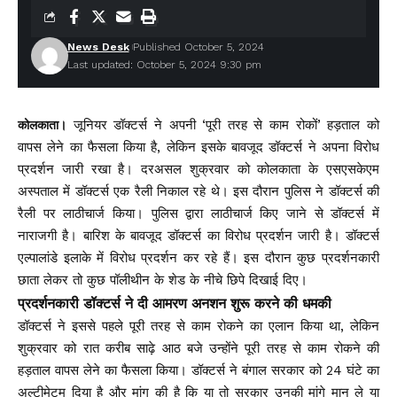
News Desk
Published October 5, 2024
Last updated: October 5, 2024 9:30 pm
जूनियर डॉक्टर्स ने अपनी ‘पूरी तरह से काम रोकों’ हड़ताल को
कोलकाता।
वापस लेने का फैसला किया है, लेकिन इसके बावजूद डॉक्टर्स ने अपना विरोध
प्रदर्शन जारी रखा है। दरअसल शुक्रवार को कोलकाता के एसएसकेएम
अस्पताल में डॉक्टर्स एक रैली निकाल रहे थे। इस दौरान पुलिस ने डॉक्टर्स की
रैली पर लाठीचार्ज किया। पुलिस द्वारा लाठीचार्ज किए जाने से डॉक्टर्स में
नाराजगी है। बारिश के बावजूद डॉक्टर्स का विरोध प्रदर्शन जारी है। डॉक्टर्स
एल्पालांडे इलाके में विरोध प्रदर्शन कर रहे हैं। इस दौरान कुछ प्रदर्शनकारी
छाता लेकर तो कुछ पॉलीथीन के शेड के नीचे छिपे दिखाई दिए।
प्रदर्शनकारी डॉक्टर्स ने दी आमरण अनशन शुरू करने की धमकी
डॉक्टर्स ने इससे पहले पूरी तरह से काम रोकने का एलान किया था, लेकिन
शुक्रवार को रात करीब साढ़े आठ बजे उन्होंने पूरी तरह से काम रोकने की
हड़ताल वापस लेने का फैसला किया। डॉक्टर्स ने बंगाल सरकार को 24 घंटे का
अल्टीमेटम दिया है और मांग की है कि या तो सरकार उनकी मांगे मान ले या