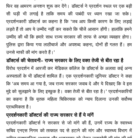
फिर वह आमरण अनशन शुरू कर देंगे। डॉक्टर्स ने प्रदर्शन स्थल पर एक बड़ी
सी घड़ी भी लगाई है ताकि समय की पाबंदी पर ध्यान रखा जा सके।
प्रदर्शनकारी डॉक्टर्स का कहना है कि ‘जब आप किसी कारण के लिए लड़ाई
लड़ते हैं तो आप ये उम्मीद नहीं कर सकते कि चीजें आसान होंगी। हालांकि हमने
उम्मीद की थी कि हमारे साथ राज्य सरकार की तरफ से अच्छा व्यवहार होगा।
पुलिस द्वारा किया गया लाठीचार्ज और अपशब्द कहना, दोनों ही गलत हैं। हम
उनसे माफी की मांग करते हैं।’
डॉक्टर्स की चेतावनी- राज्य सरकार के लिए वक्त तेजी से बीत रहा है
विरोध प्रदर्शन में आरजी कर मेडिकल कॉलेज के डॉक्टर्स के अलावा कई अन्य
अस्पतालों के भी डॉक्टर्स शामिल हैं। एक प्रदर्शनकारी जूनियर डॉक्टर ने कहा
कि ‘अब समय आ गया है, जब राज्य सरकार जवाब दे और ये दिखाए कि वे इस
मुद्दे को सुलझाने के लिए इच्छुक है। वक्त तेजी से बीत रहा है।’ प्रदर्शनकारियों
का कहना है कि मृतक महिला चिकित्सक को न्याय दिलाना उनकी सर्वोच्च
प्राथमिकता है।
प्रदर्शनकारी डॉक्टर्स की राज्य सरकार से हैं ये मांगें
प्रदर्शनकारी डॉक्टर्स ने सरकार से जो मांगे की हैं, उनमें राज्य के स्वास्थ्य
सचिव एनएस निगम को तत्काल पद से हटाने की मांग और स्वास्थ्य विभाग में