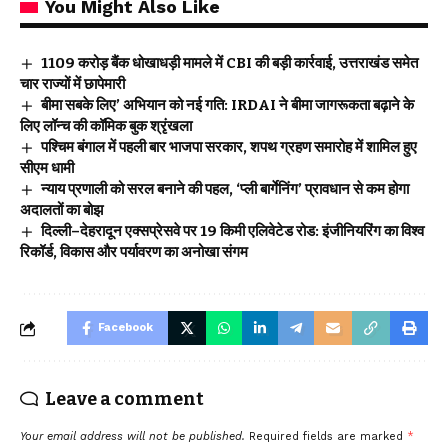
You Might Also Like
₹1109 करोड़ बैंक धोखाधड़ी मामले में CBI की बड़ी कार्रवाई, उत्तराखंड समेत
चार राज्यों में छापेमारी
बीमा सबके लिए’ अभियान को नई गति: IRDAI ने बीमा जागरूकता बढ़ाने के
लिए लॉन्च की कॉमिक बुक श्रृंखला
पश्चिम बंगाल में पहली बार भाजपा सरकार, शपथ ग्रहण समारोह में शामिल हुए
सीएम धामी
न्याय प्रणाली को सरल बनाने की पहल, ‘प्ली बार्गेनिंग’ प्रावधान से कम होगा
अदालतों का बोझ
दिल्ली–देहरादून एक्सप्रेसवे पर 19 किमी एलिवेटेड रोड: इंजीनियरिंग का विश्व
रिकॉर्ड, विकास और पर्यावरण का अनोखा संगम
Facebook
Leave a comment
Your email address will not be published.
Required fields are marked
*