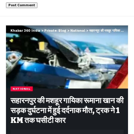
Khabar 360 India
>
Private: Blog
>
National
>
सहारनपुर की मशहूर गायिका रूमाना खान की सड़क दुर्घटना में हुई दर्दनाक मौत, ट्रक ने 1 KM तक घसीटी कार
NATIONAL
सहारनपुर की मशहूर गायिका रूमाना खान की
सड़क दुर्घटना में हुई दर्दनाक मौत, ट्रक ने 1
KM तक घसीटी कार