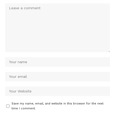
Save my name, email, and website in this browser for the next
time I comment.