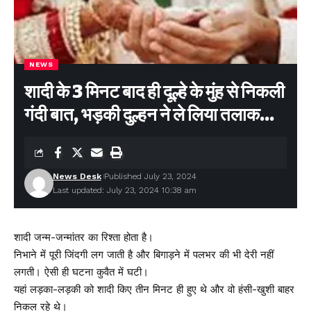
NEWS
शादी के 3 मिनट बाद ही दूल्हे के मुंह से निकली
गंदी बात, भड़की दुल्हन ने ले लिया तलाक…
News Desk
Published July 23, 2024
Last updated: July 23, 2024 10:38 am
शादी जन्म-जन्मांतर का रिश्ता होता है।
निभाने में पूरी जिंदगी लग जाती है और बिगाड़ने में पलभर की भी देरी नहीं
लगती। ऐसी ही घटना कुवैत में घटी।
यहां लड़का-लड़की को शादी किए तीन मिनट ही हुए थे और वो हंसी-खुशी बाहर
निकल रहे थे।