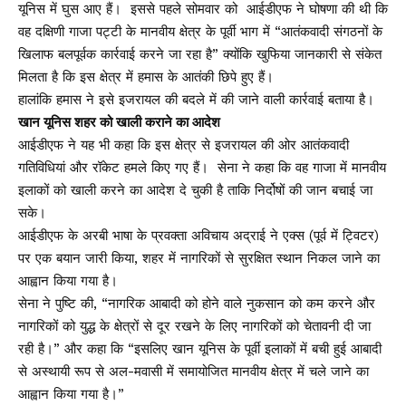
यूनिस में घुस आए हैं। इससे पहले सोमवार को आईडीएफ ने घोषणा की थी कि
वह दक्षिणी गाजा पट्टी के मानवीय क्षेत्र के पूर्वी भाग में “आतंकवादी संगठनों के
खिलाफ बलपूर्वक कार्रवाई करने जा रहा है” क्योंकि खुफिया जानकारी से संकेत
मिलता है कि इस क्षेत्र में हमास के आतंकी छिपे हुए हैं।
हालांकि हमास ने इसे इजरायल की बदले में की जाने वाली कार्रवाई बताया है।
खान यूनिस शहर को खाली कराने का आदेश
आईडीएफ ने यह भी कहा कि इस क्षेत्र से इजरायल की ओर आतंकवादी
गतिविधियां और रॉकेट हमले किए गए हैं। सेना ने कहा कि वह गाजा में मानवीय
इलाकों को खाली करने का आदेश दे चुकी है ताकि निर्दोषों की जान बचाई जा
सके।
आईडीएफ के अरबी भाषा के प्रवक्ता अविचाय अद्राई ने एक्स (पूर्व में ट्विटर)
पर एक बयान जारी किया, शहर में नागरिकों से सुरक्षित स्थान निकल जाने का
आह्वान किया गया है।
सेना ने पुष्टि की, “नागरिक आबादी को होने वाले नुकसान को कम करने और
नागरिकों को युद्ध के क्षेत्रों से दूर रखने के लिए नागरिकों को चेतावनी दी जा
रही है।” और कहा कि “इसलिए खान यूनिस के पूर्वी इलाकों में बची हुई आबादी
से अस्थायी रूप से अल-मवासी में समायोजित मानवीय क्षेत्र में चले जाने का
आह्वान किया गया है।”