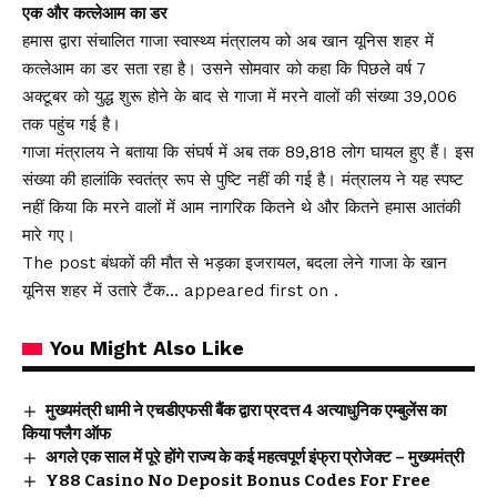
एक और कत्लेआम का डर
हमास द्वारा संचालित गाजा स्वास्थ्य मंत्रालय को अब खान यूनिस शहर में
कत्लेआम का डर सता रहा है। उसने सोमवार को कहा कि पिछले वर्ष 7
अक्टूबर को युद्ध शुरू होने के बाद से गाजा में मरने वालों की संख्या 39,006
तक पहुंच गई है।
गाजा मंत्रालय ने बताया कि संघर्ष में अब तक 89,818 लोग घायल हुए हैं। इस
संख्या की हालांकि स्वतंत्र रूप से पुष्टि नहीं की गई है। मंत्रालय ने यह स्पष्ट
नहीं किया कि मरने वालों में आम नागरिक कितने थे और कितने हमास आतंकी
मारे गए।
The post बंधकों की मौत से भड़का इजरायल, बदला लेने गाजा के खान
यूनिस शहर में उतारे टैंक… appeared first on .
You Might Also Like
मुख्यमंत्री धामी ने एचडीएफसी बैंक द्वारा प्रदत्त 4 अत्याधुनिक एम्बुलेंस का
किया फ्लैग ऑफ
अगले एक साल में पूरे होंगे राज्य के कई महत्वपूर्ण इंफ्रा प्रोजेक्ट – मुख्यमंत्री
Y88 Casino No Deposit Bonus Codes For Free