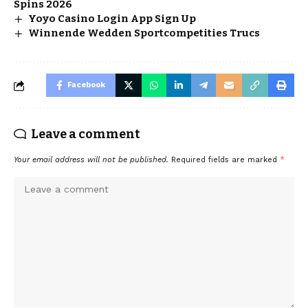
Spins 2026
Yoyo Casino Login App Sign Up
Winnende Wedden Sportcompetities Trucs
Facebook
Leave a comment
Your email address will not be published.
Required fields are marked
*