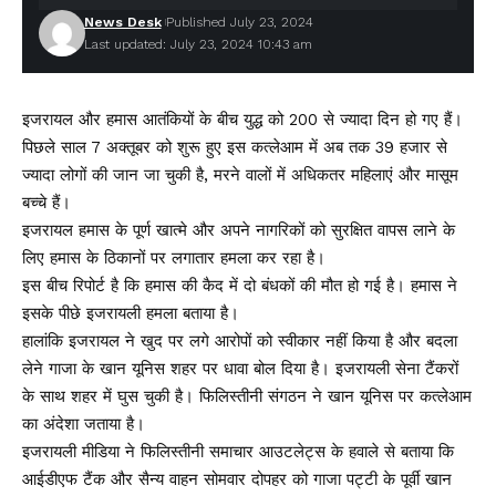
News Desk
Published July 23, 2024
Last updated: July 23, 2024 10:43 am
इजरायल और हमास आतंकियों के बीच युद्ध को 200 से ज्यादा दिन हो गए हैं।
पिछले साल 7 अक्तूबर को शुरू हुए इस कत्लेआम में अब तक 39 हजार से
ज्यादा लोगों की जान जा चुकी है, मरने वालों में अधिकतर महिलाएं और मासूम
बच्चे हैं।
इजरायल हमास के पूर्ण खात्मे और अपने नागरिकों को सुरक्षित वापस लाने के
लिए हमास के ठिकानों पर लगातार हमला कर रहा है।
इस बीच रिपोर्ट है कि हमास की कैद में दो बंधकों की मौत हो गई है। हमास ने
इसके पीछे इजरायली हमला बताया है।
हालांकि इजरायल ने खुद पर लगे आरोपों को स्वीकार नहीं किया है और बदला
लेने गाजा के खान यूनिस शहर पर धावा बोल दिया है। इजरायली सेना टैंकरों
के साथ शहर में घुस चुकी है। फिलिस्तीनी संगठन ने खान यूनिस पर कत्लेआम
का अंदेशा जताया है।
इजरायली मीडिया ने फिलिस्तीनी समाचार आउटलेट्स के हवाले से बताया कि
आईडीएफ टैंक और सैन्य वाहन सोमवार दोपहर को गाजा पट्टी के पूर्वी खान