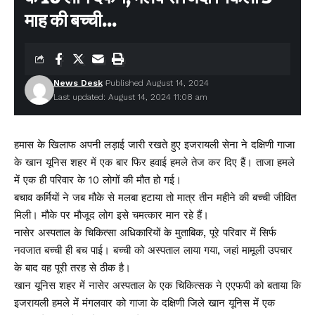
माह की बच्ची…
News Desk
Published August 14, 2024
Last updated: August 14, 2024 11:08 am
हमास के खिलाफ अपनी लड़ाई जारी रखते हुए इजरायली सेना ने दक्षिणी गाजा
के खान यूनिस शहर में एक बार फिर हवाई हमले तेज कर दिए हैं। ताजा हमले
में एक ही परिवार के 10 लोगों की मौत हो गई।
बचाव कर्मियों ने जब मौके से मलबा हटाया तो मात्र तीन महीने की बच्ची जीवित
मिली। मौके पर मौजूद लोग इसे चमत्कार मान रहे हैं।
नासेर अस्पताल के चिकित्सा अधिकारियों के मुताबिक, पूरे परिवार में सिर्फ
नवजात बच्ची ही बच पाई। बच्ची को अस्पताल लाया गया, जहां मामूली उपचार
के बाद वह पूरी तरह से ठीक है।
खान यूनिस शहर में नासेर अस्पताल के एक चिकित्सक ने एएफपी को बताया कि
इजरायली हमले में मंगलवार को गाजा के दक्षिणी जिले खान यूनिस में एक