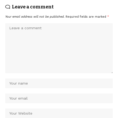
Leave a comment
Your email address will not be published.
Required fields are marked
*