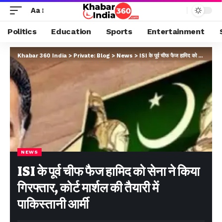
Aa
Politics
Education
Sports
Entertainment
Khabar 360 India
>
Private: Blog
>
News
>
ISI के पूर्व चीफ फैज हामिद को सेना ने किया गिरफ्तार, कोर्ट मार्शल की तैयारी में पाकिस्तानी आर्मी
NEWS
ISI के पूर्व चीफ फैज हामिद को सेना ने किया
गिरफ्तार, कोर्ट मार्शल की तैयारी में
पाकिस्तानी आर्मी