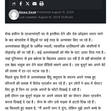
News Desk
Published August 14, 2024
Leave a comment
Last updated: August 14, 2024 10:55 am
शेख हसीना के प्रधानमंत्री पद से इस्तीफा देने और देश छोड़कर भारत जाने
के बाद बांग्लादेश में हिंदुओं पर कई तरह के अत्याचार किए जा रहे हैं।
अल्पसंख्यक हिंदुओं के धार्मिक स्थलों, व्यापारिक प्रतिष्ठानों और संपत्तियों में
तोड़फोड़ की जा रही है। कई अल्पसंख्यकों को मौत के घाट उतार दिया गया है।
जहां दुनियाभर से इस बर्बरता के खिलाफ आवाज उठ रही है तो वहीं बांग्लादेश से
एक बेहद भावुक कर देने वाला वीडियो सामने आया है। एक बुजुर्ग बाप अपने बेटे
की तलाश में दर-दर भटक रहा है।
पिछले कुछ दिनों से अल्पसंख्यक हिंदू समुदाय के सदस्य अपने गायब हुए
परिजनों की तलाश में विरोध प्रदर्शन कर रहे हैं। इन लोगों ने हाथ में पोस्टर
लिए हुए हैं जिन पर उनके अपनों के फोटो दिखाई दे रही हैं।
इसी दौरान एक बुजुर्ग सड़क पर अपने लापता बेटे का पोस्टर लेकर प्रदर्शन
करता दिखाई दे रहा है। सेना के लोग उसे सड़क से हटाते दिख रहे हैं।
वह चिल्लाते हुए कहता है, “मैं अपनी जान दे दूंगा, लेकिन मुझे अपने बच्चे के