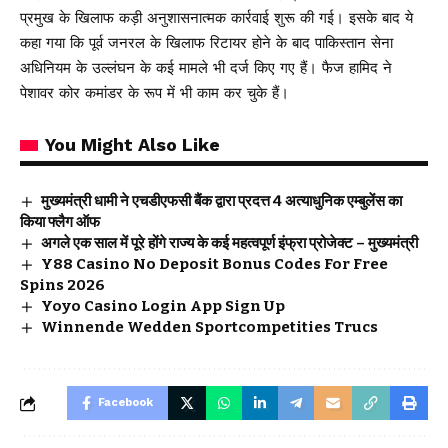
प्रमुख के खिलाफ कड़ी अनुशासनात्मक कार्रवाई शुरू की गई। इसके बाद ये
कहा गया कि पूर्व जनरल के खिलाफ रिटायर होने के बाद पाकिस्तान सेना
अधिनियम के उल्लंघन के कई मामले भी दर्ज किए गए हैं। फैज हामिद ने
पेशावर कोर कमांडर के रूप में भी काम कर चुके हैं।
You Might Also Like
मुख्यमंत्री धामी ने एचडीएफसी बैंक द्वारा प्रदत्त 4 अत्याधुनिक एम्बुलेंस का
किया फ्लैग ऑफ
अगले एक साल में पूरे होंगे राज्य के कई महत्वपूर्ण इंफ्रा प्रोजेक्ट – मुख्यमंत्री
Y88 Casino No Deposit Bonus Codes For Free
Spins 2026
Yoyo Casino Login App Sign Up
Winnende Wedden Sportcompetities Trucs
Facebook