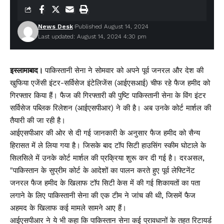
News Desk
Published August 14, 2024
Last updated: August 14, 2024 4:30 pm
इस्लामाबाद।
पाकिस्तानी सेना ने सोमवार को अपने पूर्व जनरल और देश की
खुफिया एजेंसी इंटर-सर्विसेज इंटेलिजेंस (आईएसआई) चीफ रहे फैज हमीद को
गिरफ्तार किया हैं। फैज की गिरफ्तारी की पुष्टि पाकिस्तानी सेना के विंग इंटर
सर्विसेज पब्लिक रिलेशन (आईएसपीआर) ने की है। अब उनके कोर्ट मार्शल की
तैयारी की जा रही है।
आईएसपीआर की ओर से दी गई जानकारी के अनुसार फैज हमीद को सैन्य
हिरासत में ले लिया गया है। जिसके बाद टॉप सिटी हाउसिंग स्कीम घोटाले के
सिलसिले में उनके कोर्ट मार्शल की प्रक्रिया शुरू कर दी गई है। दरअसल,
"पाकिस्तान के सुप्रीम कोर्ट के आदेशों का पालन करते हुए पूर्व लेफ्टिनेंट
जनरल फैज हमीद के खिलाफ टॉप सिटी केस में की गई शिकायतों का पता
लगाने के लिए पाकिस्तानी सेना की एक टीम ने जांच की थी, जिसमें फैज
अहमद के खिलाफ कई मामले सामने आए हैं।
आईएसपीआर ने ये भी कहा कि पाकिस्तान सेना कई प्रावधानों के तहत रिटायर्ड