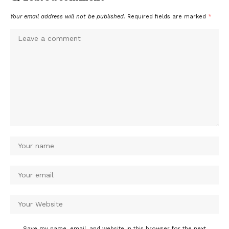
Your email address will not be published.
Required fields are marked
*
Save my name, email, and website in this browser for the next