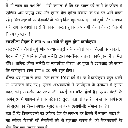
में भी न्याय का पक्ष लेंगे। मेरी कामना है कि यह पावन पर्व सभी के जीवन में
खुशियां और समृद्धि लाए और हमारा देश हमेशा विकास के पथ पर आगे बढ़ता
रहे। विजयदशमी पर देशवासियों को हार्दिक शुभकामनाएं। मां दुर्गा और भगवान
श्री राम के आशीर्वाद से मैं कामना करता हूं कि आप सभी जीवन के हर क्षेत्र में
विजय प्राप्त करें।
रामलीला मैदान में शाम 5.30 बजे से शुरू होगा कार्यक्रम
राष्ट्रपति द्रौपदी मुर्मु और प्रधानमंत्री नरेंद्र मोदी आज दिल्ली के रामलीला
मैदान में श्री धार्मिक लीला समिति द्वारा आयोजित दशहरा कार्यक्रम में शामिल
होंगे। धार्मिक लीला समिति के महासचिव धीरज धर ​​गुप्ता ने एएनआई को बताया
कि कार्यक्रम आज शाम 5.30 बजे शुरू होगा।
धीरज धर ​​गुप्ता ने कहा, "यह हमारा 101वां वर्ष है। सभी कार्यक्रम बहुत अच्छे
से आयोजित किए गए। पुलिस अधिकारियों ने कार्यक्रम के प्रबंधन में हमारी
मदद की। आमतौर पर रावण की ऊंचाई 70 फीट होती है। प्रधानमंत्री के
कार्यक्रम में शामिल होने के मद्देनजर सुरक्षा बढ़ा दी गई है। कल के कार्यक्रम
की सुरक्षा का जिम्मा स्पेशल प्रोटेक्शन ग्रुप (एसपीजी) संभाल रहा है।''
बता दें कि विजयदशमी का त्यौहार देश के लगभग हर हिस्से में मनाया जाता है।
यह त्यौहार दिवाली की तैयारियों की भी शुरुआत करता है, जो विजयदशमी के
बीस दिन बाद मनाया जाता है।