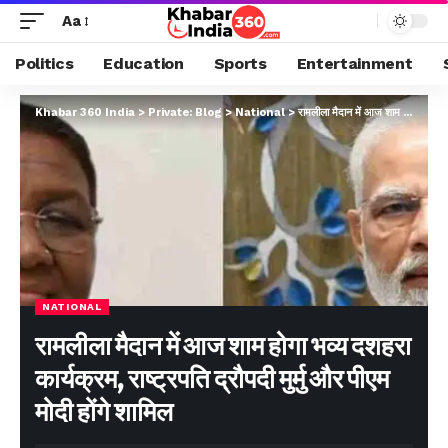
Aa
Politics
Education
Sports
Entertainment
Khabar 360 India
>
Private: Blog
>
National
>
रामलीला मैदान में आज शाम होगा भव्य दशहरा कार्यक्रम, राष्ट्रपति द्रौपदी मुर्मु और पीएम मोदी होंगे शामिल
NATIONAL
रामलीला मैदान में आज शाम होगा भव्य दशहरा
कार्यक्रम, राष्ट्रपति द्रौपदी मुर्मु और पीएम
मोदी होंगे शामिल