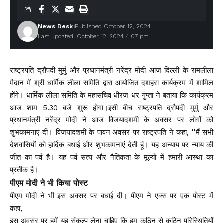
News Desk
Published October 12, 2024
Last updated: October 12, 2024 4:07 pm
राष्ट्रपति द्रौपदी मुर्मु और प्रधानमंत्री नरेंद्र मोदी आज दिल्ली के रामलीला
मैदान में श्री धार्मिक लीला समिति द्वारा आयोजित दशहरा कार्यक्रम में शामिल
होंगे। धार्मिक लीला समिति के महासचिव धीरज धर ​​गुप्ता ने बताया कि कार्यक्रम
आज शाम 5.30 बजे शुरू होगा।इसी बीच राष्ट्रपति द्रौपदी मुर्मु और
प्रधानमंत्री नरेंद्र मोदी ने आज विजयादशमी के अवसर पर लोगों को
शुभकामनाएं दीं। विजयादशमी के पावन अवसर पर राष्ट्रपति ने कहा, ''मैं सभी
देशवासियों को हार्दिक बधाई और शुभकामनाएं देती हूं। यह अन्याय पर न्याय की
जीत का पर्व है। यह पर्व सत्य और नैतिकता के मूल्यों में हमारी आस्था का
प्रतीक है।
पीएम मोदी ने भी किया पोस्ट
पीएम मोदी ने भी इस अवसर पर बधाई दी। पीएम ने एक्स पर एक पोस्ट में
कहा,
इस अवसर पर हमें यह संकल्प लेना चाहिए कि हम कठिन से कठिन परिस्थितियों