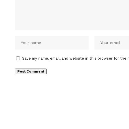
Save my name, email, and website in this browser for the 