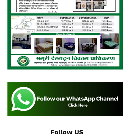
Follow US