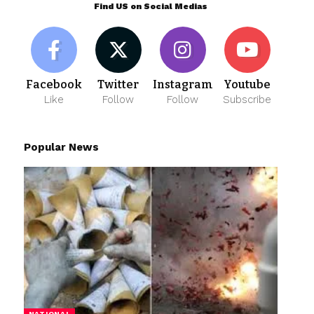
Find US on Social Medias
Facebook
Twitter
Instagram
Youtube
Like
Follow
Follow
Subscribe
Popular News
NATIONAL