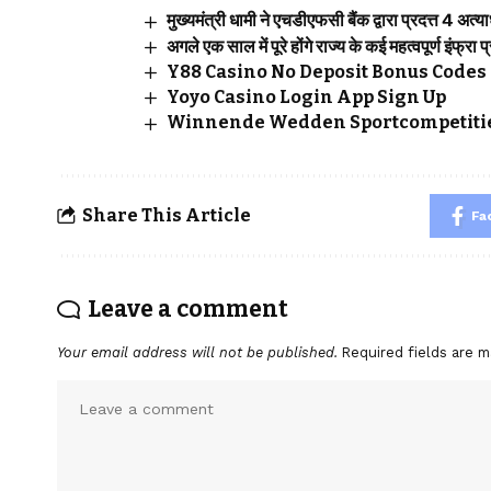
मुख्यमंत्री धामी ने एचडीएफसी बैंक द्वारा प्रदत्त 4 अत
अगले एक साल में पूरे होंगे राज्य के कई महत्वपूर्ण इंफ्रा प
Y88 Casino No Deposit Bonus Codes 
Yoyo Casino Login App Sign Up
Winnende Wedden Sportcompetitie
Share This Article
Fa
Leave a comment
Your email address will not be published.
Required fields are 