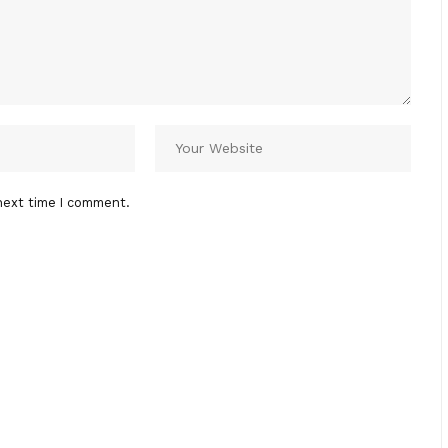
next time I comment.