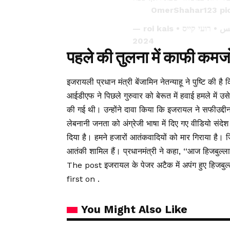
pi
2024
पहले की तुलना में काफी कमज
इजरायली प्रधान मंत्री बेंजामिन नेतन्याहू ने पुष्टि की 
आईडीएफ ने पिछले गुरुवार को बेरूत में हवाई हमले में 
की गई थी। उन्होंने दावा किया कि इजरायल ने सफीउद्दीन
लेबनानी जनता को अंग्रेजी भाषा में दिए गए वीडियो संदे
दिया है। हमने हजारों आतंकवादियों को मार गिराया है। 
आतंकी शामिल हैं। प्रधानमंत्री ने कहा, ‘‘आज हिजबुल्ला
The post इजरायल के पेजर अटैक में अपंग हुए हिजबु
first on .
You Might Also Like