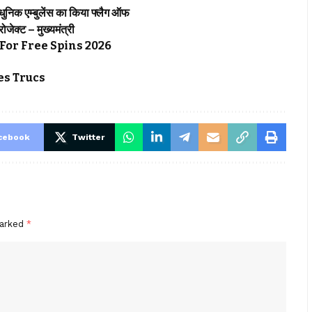
्याधुनिक एम्बुलेंस का किया फ्लैग ऑफ
्रोजेक्ट – मुख्यमंत्री
For Free Spins 2026
s Trucs
cebook
Twitter
marked
*