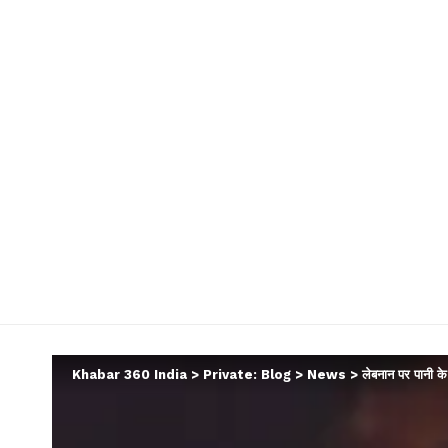
Khabar 360 India
>
Private: Blog
>
News
>
लेबनान पर पानी क