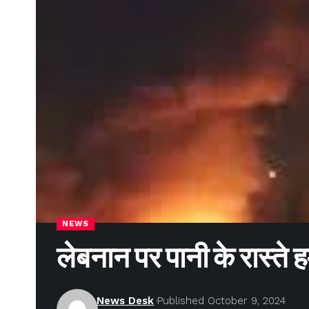
NEWS
लेबनान पर पानी के रास्ते
News Desk
Published October 9, 2024