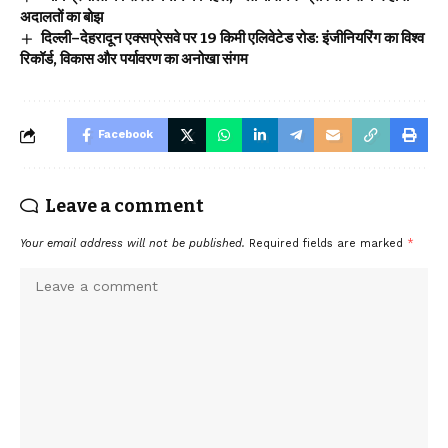
अदालतों का बोझ
दिल्ली–देहरादून एक्सप्रेसवे पर 19 किमी एलिवेटेड रोड: इंजीनियरिंग का विश्व
रिकॉर्ड, विकास और पर्यावरण का अनोखा संगम
Facebook
Leave a comment
Your email address will not be published.
Required fields are marked
*