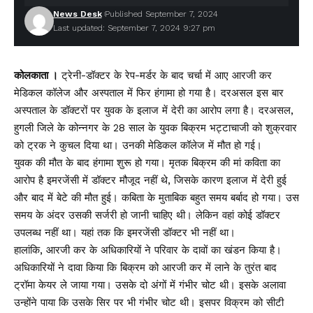
News Desk
Published September 7, 2024
Last updated: September 7, 2024 9:27 pm
कोलकाता ।
ट्रेनी-डॉक्टर के रेप-मर्डर के बाद चर्चा में आए आरजी कर
मेडिकल कॉलेज और अस्पताल में फिर हंगामा हो गया है। दरअसल इस बार
अस्पताल के डॉक्टरों पर युवक के इलाज में देरी का आरोप लगा है। दरअसल,
हुगली जिले के कोन्नगर के 28 साल के युवक बिक्रम भट्टाचाजी को शुक्रवार
को ट्रक ने कुचल दिया था। उनकी मेडिकल कॉलेज में मौत हो गई।
युवक की मौत के बाद हंगामा शुरू हो गया। मृतक बिक्रम की मां कविता का
आरोप है इमरजेंसी में डॉक्टर मौजूद नहीं थे, जिसके कारण इलाज में देरी हुई
और बाद में बेटे की मौत हुई। कबिता के मुताबिक बहुत समय बर्बाद हो गया। उस
समय के अंदर उसकी सर्जरी हो जानी चाहिए थी। लेकिन वहां कोई डॉक्टर
उपलब्ध नहीं था। यहां तक ​​कि इमरजेंसी डॉक्टर भी नहीं था।
हालांकि, आरजी कर के अधिकारियों ने परिवार के दावों का खंडन किया है।
अधिकारियों ने दावा किया कि बिक्रम को आरजी कर में लाने के तुरंत बाद
ट्रॉमा केयर ले जाया गया। उसके दो अंगों में गंभीर चोट थी। इसके अलावा
उन्होंने पाया कि उसके सिर पर भी गंभीर चोट थी। इसपर विक्रम को सीटी