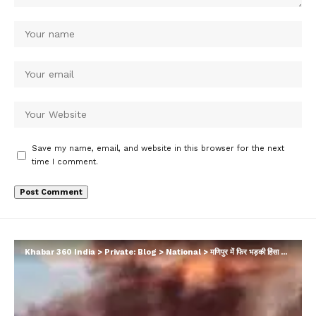
Save my name, email, and website in this browser for the next
time I comment.
Khabar 360 India
>
Private: Blog
>
National
>
मणिपुर में फिर भड़की हिंसा की चिंगारी……5 लोगों की मौत