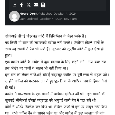
News Desk
Published October 4, 2024
Last updated: October 4, 2024 10:24 am
सीजेआई डीवाई चंद्रचूड़ कोर्ट में डिसिप्लिन के बेहद पक्के हैं।
वह किसी भी तरह की लापरवाही बर्दाश्त नहीं करते। डेकोरम तोड़ने वालों के
साथ वह सख्ती से पेश भी आते हैं। गुरुवार को सुप्रीम कोर्ट में कुछ ऐसा ही
हुआ।
एक वकील कोर्ट के आदेश में कुछ बदलाव के लिए कहने लगे। उस वक्त तक
इस ऑर्डर पर जजों ने साइन भी नहीं किया था।
इस बात को लेकर सीजेआई डीवाई चंद्रचूड़ वकील पर बुरी तरह से भड़क उठे।
उन्होंने वकील को फटकार लगाते हुए पूछ लिया कि आखिर आपकी हिम्मत कैसे
हो गई।
वकील ने मध्यस्थता के एक मामले में याचिका दाखिल की थी। इस मामले की
सुनवाई सीजेआई डीवाई चंद्रचूड़ की अगुवाई वाली बेंच में चल रही थी।
कोर्ट ने ऑर्डर डिक्टेट कर दिया था, लेकिन जजों से इस पर साइन नहीं किया
था। तभी वकील बेंच के सामने पहुंच गए और आदेश में कुछ बदलाव की मांग