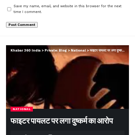
Save my name, email, and website in this browser for the next
time I comment.
Khabar 360 India
>
Private: Blog
>
National
>
फाइटर पायलट पर लगा दुष्कर्म का आरोप
NATIONAL
फाइटर पायलट पर लगा दुष्कर्म का आरोप