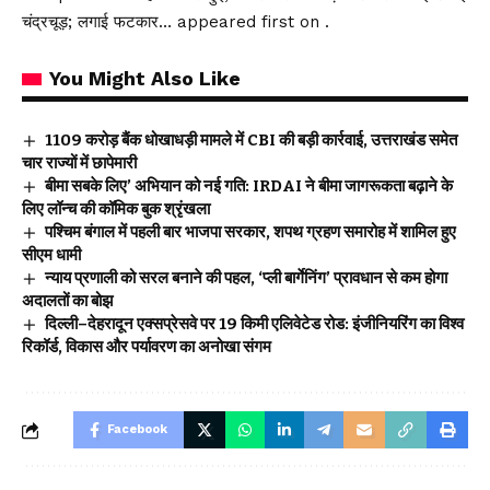
चंद्रचूड़; लगाई फटकार… appeared first on .
You Might Also Like
₹1109 करोड़ बैंक धोखाधड़ी मामले में CBI की बड़ी कार्रवाई, उत्तराखंड समेत
चार राज्यों में छापेमारी
बीमा सबके लिए’ अभियान को नई गति: IRDAI ने बीमा जागरूकता बढ़ाने के
लिए लॉन्च की कॉमिक बुक श्रृंखला
पश्चिम बंगाल में पहली बार भाजपा सरकार, शपथ ग्रहण समारोह में शामिल हुए
सीएम धामी
न्याय प्रणाली को सरल बनाने की पहल, ‘प्ली बार्गेनिंग’ प्रावधान से कम होगा
अदालतों का बोझ
दिल्ली–देहरादून एक्सप्रेसवे पर 19 किमी एलिवेटेड रोड: इंजीनियरिंग का विश्व
रिकॉर्ड, विकास और पर्यावरण का अनोखा संगम
Facebook