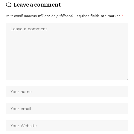
Leave a comment
Your email address will not be published.
Required fields are marked
*