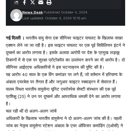
News Desk
Published October 4, 2024
Last updated: October 4, 2024 10:15 am
नई दिल्ली ।
भारतीय वायु सेना एक सीनियर फाइटर पायलट के खिलाफ सख्त
एक्शन लेने जा जा रही है। इस फाइटर पायलट पर एक पूर्व सिविलियन इंटर्न ने
दुष्कर्म का आरोप लगाया है। इसके अलावा आरोपी पर देश के प्रमुख लड़ाकू
ठिकानों में से एक पर सुरक्षा प्रोटोकॉल का उल्लंघन करने का भी आरोप है। दो
सीनियर आईएएफ अधिकारियों ने इस घटनाक्रम की पुष्टि की है।
यह आरोप 40 साल के एक विंग कमांडर पर लगे हैं, जो वर्तमान में हरियाणा के
अंबाला एयरबेस पर तैनात हैं और जगुआर फाइटर स्क्वाड्रन में सेवारत हैं।
पालम स्थित भारतीय वायुसेना यूनिट एयरोस्पेस सेफ्टी संस्थान की एक पूर्व
प्रशिक्षु (25) ने उन पर दुष्कर्म और आपराधिक धमकी देने का आरोप लगाया
है।
चल रही थीं दो अलग-अलग जांचें
अधिकारी के खिलाफ भारतीय वायुसेना ने दो अलग-अलग जांच की है। पहली
जांच का नेतृत्व वायुसेना स्टेशन अंबाला के एयर ऑफिसर कमांडिंग (एओसी) ने