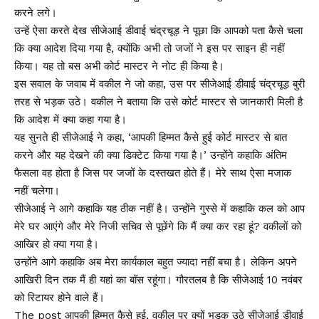
करने लगे।
उन्हें ऐसा करते देख सीजेआई डीवाई चंद्रचूड़ ने पूछा कि आपको पता कैसे चला
कि क्या आदेश दिया गया है, क्योंकि अभी तो जजों ने इस पर साइन ही नहीं
किया। यह तो बस अभी कोर्ट मास्टर ने नोट ही किया है।
इस सवाल के जवाब में वकील ने जो कहा, उस पर सीजेआई डीवाई चंद्रचूड़ बुरी
तरह से भड़क उठे। वकील ने बताया कि उसे कोर्ट मास्टर से जानकारी मिली है
कि आदेश में क्या कहा गया है।
यह सुनते ही सीजेआई ने कहा, ‘आपकी हिम्मत कैसे हुई कोर्ट मास्टर से बात
करने और यह देखने की क्या डिक्टेट किया गया है।’ उन्होंने कहाकि अंतिम
फैसला वह होता है जिस पर जजों के दस्तखत होते हैं। मेरे साथ ऐसा मजाक
नहीं चलेगा।
सीजेआई ने आगे कहाकि यह ठीक नहीं है। उन्होंने गुस्से में कहाकि कल को आप
मेरे घर आएंगे और मेरे निजी सचिव से पूछेंगे कि मैं क्या कर रहा हूं? वकीलों को
आखिर हो क्या गया है।
उन्होंने आगे कहाकि अब मेरा कार्यकाल बहुत ज्यादा नहीं बचा है। लेकिन अपने
आखिरी दिन तक मैं ही यहां का बॉस रहूंगा। गौरतलब है कि सीजेआई 10 नवंबर
को रिटायर होने वाले हैं।
The post आपकी हिम्मत कैसे हुई, वकील पर क्यों भड़क उठे सीजेआई डीवाई