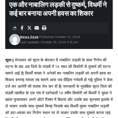
एक और नाबालिग लड़की से दुष्कर्म, विधर्मी ने
कई बार बनाया अपनी हवस का शिकार
News Desk
Published October 10, 2024
Last updated: October 10, 2024 4:15 pm
मंगलवार को सूरत के बोरसरा में नाबालिग लड़की के साथ गैंगरेप की
सूरत |
घटना के बाद अब जिले के मांडवी में 14 साल की किशोरी से दुष्कर्म की घटना
सामने आई है| विधर्मी शख्स ने अनेकों बार नाबालिग लड़की को अपनी हवस का
शिकार बनाया| मामला तब सामने आया जब पीड़िता गर्भवती हो गई| पुलिस ने केस
दर्ज कर आरोपी की तलाश तेज कर दी है| जानकारी के मुताबिक सूरत जिले की
मांडवी तहसील के एक गांव में रहनेवाली 14 वर्षीय किशोरी को विधर्मी ने युवक ने
बहला फुसलाकर अपने ऑटो रिक्शा में बिठाया और उसके बाद सूनसाम इलाके में
ले जाकर उसके साथ दुष्कर्म किया| जिसके बाद विधर्मी युवक नाबालिग लड़की
को डरा-धमका कर निर्जन स्थान पर ले जाकर उसके साथ दुष्कर्म करता रहा|