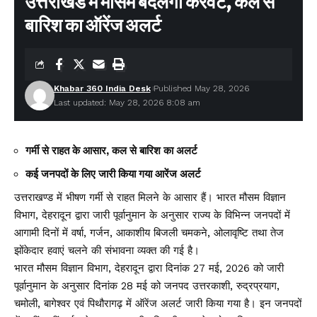
उत्तराखंड में मौसम बदलेगा करवट, कल से
बारिश का ऑरेंज अलर्ट
Khabar 360 India Desk
Published May 28, 2026
Last updated: May 28, 2026 8:08 am
गर्मी से राहत के आसार, कल से बारिश का अलर्ट
कई जनपदों के लिए जारी किया गया आरेंज अलर्ट
उत्तराखण्ड में भीषण गर्मी से राहत मिलने के आसार हैं। भारत मौसम विज्ञान
विभाग, देहरादून द्वारा जारी पूर्वानुमान के अनुसार राज्य के विभिन्न जनपदों में
आगामी दिनों में वर्षा, गर्जन, आकाशीय बिजली चमकने, ओलावृष्टि तथा तेज
झोंकेदार हवाएं चलने की संभावना व्यक्त की गई है।
भारत मौसम विज्ञान विभाग, देहरादून द्वारा दिनांक 27 मई, 2026 को जारी
पूर्वानुमान के अनुसार दिनांक 28 मई को जनपद उत्तरकाशी, रुद्रप्रयाग,
चमोली, बागेश्वर एवं पिथौरागढ़ में ऑरेंज अलर्ट जारी किया गया है। इन जनपदों