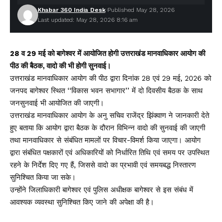
Khabar 360 India Desk
Published May 28, 2026
Last updated: May 28, 2026 8:16 am
28 व 29 मई को बागेश्वर में आयोजित होगी उत्तराखंड मानवाधिकार आयोग की
पीठ की बैठक, वादो की भी होगी सुनवाई।
उत्तराखंड मानवाधिकार आयोग की पीठ द्वारा दिनांक 28 एवं 29 मई, 2026 को
जनपद बागेश्वर स्थित ‘‘विकास भवन सभागार’’ में दो दिवसीय बैठक के साथ
जनसुनवाई भी आयोजित की जाएगी।
उत्तराखंड मानवाधिकार आयोग के अनु सचिव राजेंद्र झिंक्वाण ने जानकारी देते
हुए बताया कि आयोग द्वारा बैठक के दौरान विभिन्न वादो की सुनवाई की जाएगी
तथा मानवाधिकार से संबंधित मामलों पर विचार-विमर्श किया जाएगा। आयोग
द्वारा संबंधित पक्षकारों एवं अधिकारियों को निर्धारित तिथि एवं समय पर उपस्थित
रहने के निर्देश दिए गए हैं, जिससे वादो का प्रभावी एवं समयबद्ध निस्तारण
सुनिश्चित किया जा सके।
उन्होंने जिलाधिकारी बागेश्वर एवं पुलिस अधीक्षक बागेश्वर से इस संबंध में
आवश्यक व्यवस्था सुनिश्चित किए जाने की अपेक्षा की है।