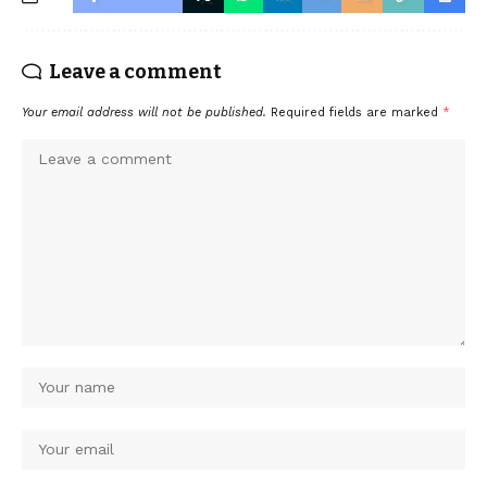
Leave a comment
Your email address will not be published.
Required fields are marked
*