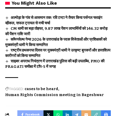
You Might Also Like
अल्मोड़ा के गांव से आसमान तक: रवि टम्टा ने तैयार किया पर्सनल फ्लाइंग
व्हीकल, सफल ट्रायल से मची चर्चा
CM धामी का बड़ा तोहफा, 9.87 लाख पेंशन लाभार्थियों को ₹146.32 करोड़
की पेंशन राशि जारी
कॉमनवेल्थ गेम्स 2026 के उत्तराखंड के पदक विजेताओं और प्रशिक्षकों को
मुख्यमंत्री धामी ने किया सम्मानित
राष्ट्रीय हथकरघा दिवस पर मुख्यमंत्री धामी ने उत्कृष्ट बुनकरों और हस्तशिल्प
कारीगरों को किया सम्मानित
साइबर अपराध नियंत्रण में उत्तराखंड पुलिस की बड़ी उपलब्धि, PMO की
PRAGATI समीक्षा में टॉप-5 में जगह
TAGGED:
cases to be heard
Human Rights Commission meeting in Bageshwar
Facebook