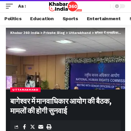
Aa
Politics
Education
Sports
Entertainment
Khabar 360 India
>
Private: Blog
>
Uttarakhand
>
बागेश्वर में मानवाधिकार आयोग की बैठक, मामलों की होगी सुनवाई
UTTARAKHAND
बागेश्वर में मानवाधिकार आयोग की बैठक,
मामलों की होगी सुनवाई