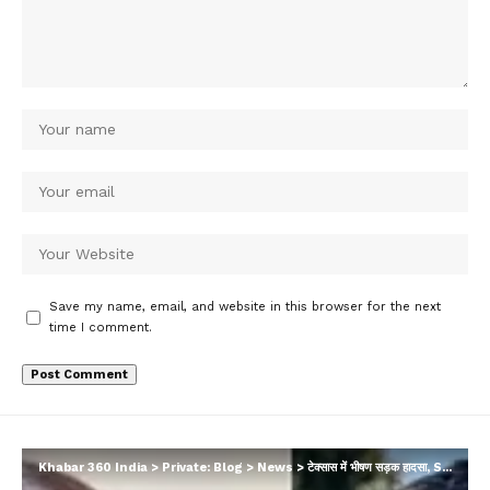
Save my name, email, and website in this browser for the next
time I comment.
Khabar 360 India
>
Private: Blog
>
News
>
टेक्सास में भीषण सड़क हादसा, SUV में आग लगने से अंदर फंसे 4 भारतीयों की जलकर मौत; DNA टेस्ट से होगी शिनाख्त