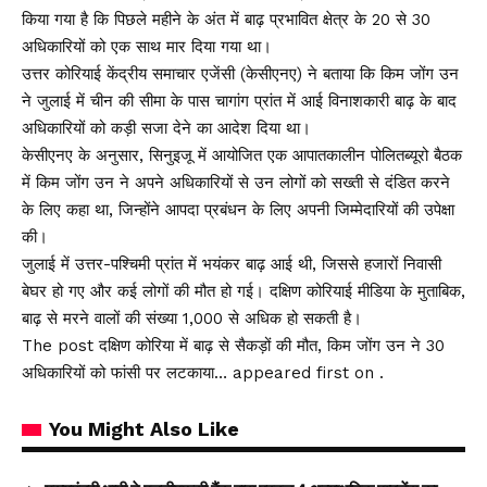
किया गया है कि पिछले महीने के अंत में बाढ़ प्रभावित क्षेत्र के 20 से 30
अधिकारियों को एक साथ मार दिया गया था।
उत्तर कोरियाई केंद्रीय समाचार एजेंसी (केसीएनए) ने बताया कि किम जोंग उन
ने जुलाई में चीन की सीमा के पास चागांग प्रांत में आई विनाशकारी बाढ़ के बाद
अधिकारियों को कड़ी सजा देने का आदेश दिया था।
केसीएनए के अनुसार, सिनुइजू में आयोजित एक आपातकालीन पोलितब्यूरो बैठक
में किम जोंग उन ने अपने अधिकारियों से उन लोगों को सख्ती से दंडित करने
के लिए कहा था, जिन्होंने आपदा प्रबंधन के लिए अपनी जिम्मेदारियों की उपेक्षा
की।
जुलाई में उत्तर-पश्चिमी प्रांत में भयंकर बाढ़ आई थी, जिससे हजारों निवासी
बेघर हो गए और कई लोगों की मौत हो गई। दक्षिण कोरियाई मीडिया के मुताबिक,
बाढ़ से मरने वालों की संख्या 1,000 से अधिक हो सकती है।
The post दक्षिण कोरिया में बाढ़ से सैकड़ों की मौत, किम जोंग उन ने 30
अधिकारियों को फांसी पर लटकाया… appeared first on .
You Might Also Like