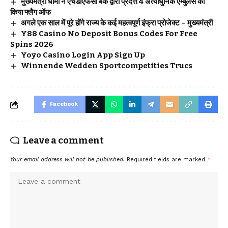
मुख्यमंत्री धामी ने एचडीएफसी बैंक द्वारा प्रदत्त 4 अत्याधुनिक एम्बुलेंस का
किया फ्लैग ऑफ
अगले एक साल में पूरे होंगे राज्य के कई महत्वपूर्ण इंफ्रा प्रोजेक्ट – मुख्यमंत्री
Y88 Casino No Deposit Bonus Codes For Free
Spins 2026
Yoyo Casino Login App Sign Up
Winnende Wedden Sportcompetities Trucs
Facebook
Leave a comment
Your email address will not be published.
Required fields are marked
*