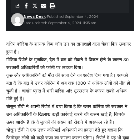
News Desk
Published September 4, 2024
Last updated: September 4, 2024 11:35 am
दक्षिण कोरिया के शासक किम जोंग उन का तानाशाही वाला चेहरा फिर उजागर
हुआ है।
मीडिया रिपोर्ट के मुताबिक, देश में बाढ़ को रोकने में विफल होने के कारण 30
सरकारी अधिकारियों को फांसी पर लटका दिया।
कुछ और अधिकारियों को मौत की सजा देने का आदेश दिया गया है। आपको
बता दें कि बाढ़ में उत्तर कोरिया में अब तक 1000 से अधिक लोगों की मौत हो
चुकी है। चागांग प्रांत में भारी बारिश और भूस्खलन के कारण सबसे अधिक
मौतें हुई हैं।
चोसुन टीवी ने अपनी रिपोर्ट में दावा किया है कि उत्तर कोरिया की सरकार ने
उन अधिकारियों के खिलाफ कड़ी कार्रवाई करने की कसम खाई है, जिनके
ऊपर आरोप हैं कि वे मृतकों की संख्या को रोकने में असफल रहे हैं।
चोसुन टीवी ने एक उत्तर कोरियाई अधिकारी का हवाला देते हुए बताया कि
जिम्मेदार लोगों को कड़ी सजा का सामना करना पड़ेगा। रिपोर्ट में यह भी दावा