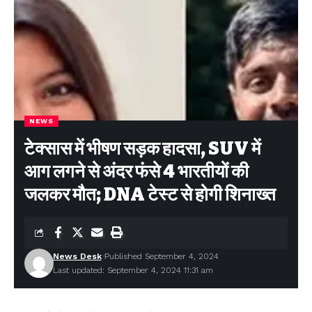
NEWS
टेक्सास में भीषण सड़क हादसा, SUV में
आग लगने से अंदर फंसे 4 भारतीयों की
जलकर मौत; DNA टेस्ट से होगी शिनाख्त
News Desk
Published September 4, 2024
Last updated: September 4, 2024 11:31 am