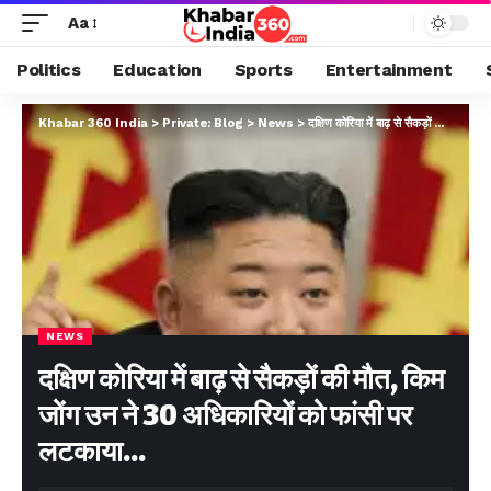
Aa
Politics
Education
Sports
Entertainment
Khabar 360 India
>
Private: Blog
>
News
>
दक्षिण कोरिया में बाढ़ से सैकड़ों की मौत, किम जोंग उन ने 30 अधिकारियों को फांसी पर लटकाया…
NEWS
दक्षिण कोरिया में बाढ़ से सैकड़ों की मौत, किम
जोंग उन ने 30 अधिकारियों को फांसी पर
लटकाया…