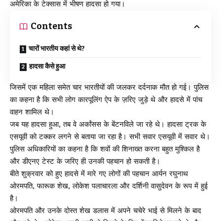
अमेरिका के टेक्सास में भीषण हादसा हो गया।
Contents
चारों भारतीय कहां से थे?
हादसा कैसे हुआ
जिसमें एक महिला समेत चार भारतीयों की जलकर दर्दनाक मौत हो गई। पुलिस
का कहना है कि सभी लोग कारपूलिंग ऐप के ज़रिए जुड़े थे और हादसे में पांच
वाहन शामिल थे।
जब यह हादसा हुआ, तब वे अर्कांसस के बेंटनविले जा रहे थे। हादसा ट्रक के
एसयूवी को टक्कर लगने से बताया जा रहा है। सभी सवार एसयूवी में सवार थे।
पुलिस अधिकारियों का कहना है कि शवों की शिनाख्त करना बहुत मुश्किल है
और डीएनए टेस्ट के जरिए ही उनकी पहचान हो सकती है।
बीते शुक्रवार को हुए हादसे में मारे गए लोगों की पहचान आर्यन रघुनाथ
ओरमपति, फारूक शेख, लोकेश पलाचारला और दर्शिनी वासुदेवन के रूप में हुई
है।
ओरमपति और उनके दोस्त शेख डलास में अपने चचेरे भाई से मिलने के बाद