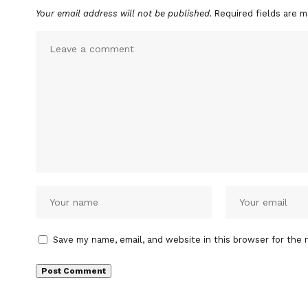
Your email address will not be published.
Required fields are 
Save my name, email, and website in this browser for the 