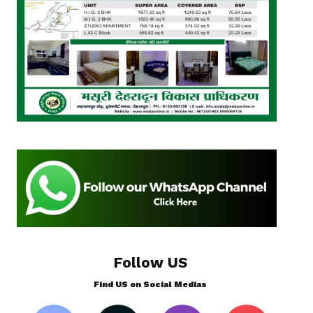
Follow US
Find US on Social Medias