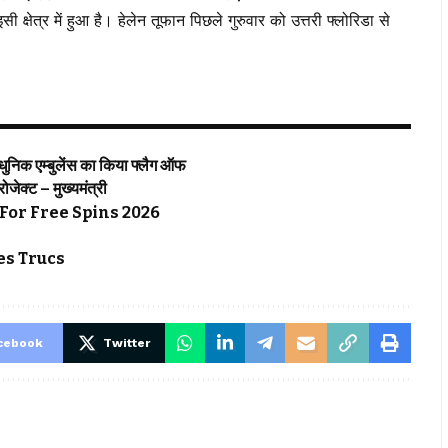
षेत्र में हुआ है। हेलेन तूफान पिछले गुरुवार को उत्तरी फ्लोरिडा से
्याधुनिक एम्बुलेंस का किया फ्लैग ऑफ
्रोजेक्ट – मुख्यमंत्री
For Free Spins 2026
s Trucs
cebook
Twitter