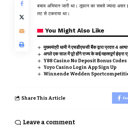
बचाव अभियान जारी था। तूफान का सबसे ज्यादा असर इसी क्
तट से टकराया था।
You Might Also Like
मुख्यमंत्री धामी ने एचडीएफसी बैंक द्वारा प्रदत्त 4 अत
अगले एक साल में पूरे होंगे राज्य के कई महत्वपूर्ण इंफ्रा प
Y88 Casino No Deposit Bonus Codes 
Yoyo Casino Login App Sign Up
Winnende Wedden Sportcompetitie
Share This Article
Fa
Leave a comment