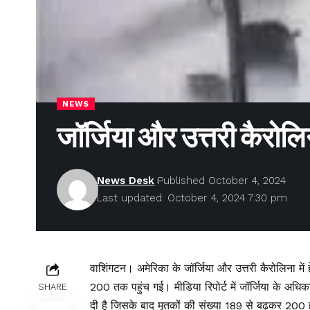
NEWS
जॉर्जिया और उत्तरी कैरोल
News Desk
Published October 4, 2024
Last updated: October 4, 2024 7:30 pm
वाशिंगटन। अमेरिका के जॉर्जिया और उत्तरी कैरोलिना में 
200 तक पहुंच गई। मीडिया रिपोर्ट में जॉर्जिया के अधि
SHARE
दी है जिसके बाद मृतकों की संख्या 189 से बढ़कर 200 हो