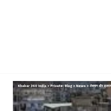
Khabar 360 India
>
Private: Blog
>
News
>
लेबनान और इजरायल