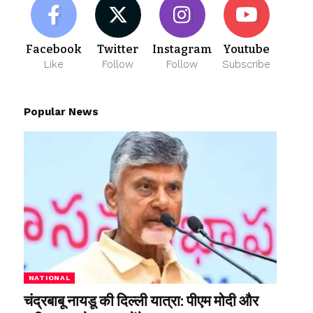
Facebook
Twitter
Instagram
Youtube
Like
Follow
Follow
Subscribe
Popular News
NATIONAL
चंद्रबाबू नायडू की दिल्ली यात्रा: पीएम मोदी और