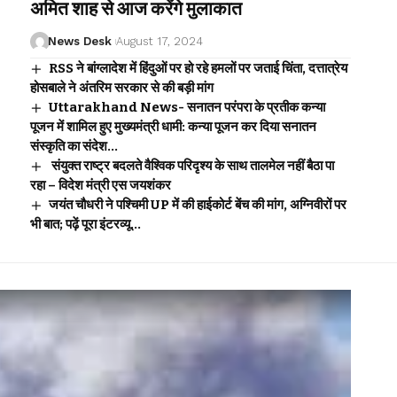
अमित शाह से आज करेंगे मुलाकात
News Desk
August 17, 2024
RSS ने बांग्लादेश में हिंदुओं पर हो रहे हमलों पर जताई चिंता, दत्तात्रेय
होसबाले ने अंतरिम सरकार से की बड़ी मांग
Uttarakhand News- सनातन परंपरा के प्रतीक कन्या
पूजन में शामिल हुए मुख्यमंत्री धामी: कन्या पूजन कर दिया सनातन
संस्कृति का संदेश…
संयुक्त राष्ट्र बदलते वैश्विक परिदृश्य के साथ तालमेल नहीं बैठा पा
रहा – विदेश मंत्री एस जयशंकर
जयंत चौधरी ने पश्चिमी UP में की हाईकोर्ट बेंच की मांग, अग्निवीरों पर
भी बात; पढ़ें पूरा इंटरव्यू…