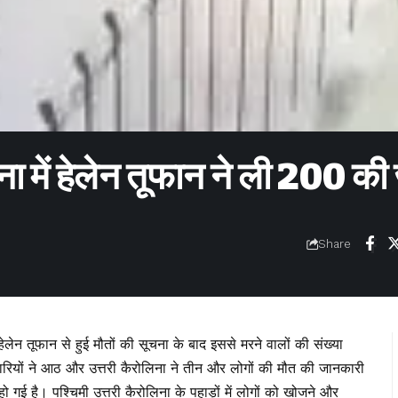
िना में हेलेन तूफान ने ली 200 क
Share
हेलेन तूफान से हुई मौतों की सूचना के बाद इससे मरने वालों की संख्या
कारियों ने आठ और उत्तरी कैरोलिना ने तीन और लोगों की मौत की जानकारी
 गई है। पश्चिमी उत्तरी कैरोलिना के पहाड़ों में लोगों को खोजने और