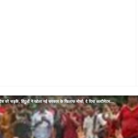
लादेश की सड़कें, हिंदुओं ने खोला नई सरकार के खिलाफ मोर्चा; दे दिया अल्टीमेटम…