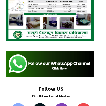
Follow US
Find US on Social Medias