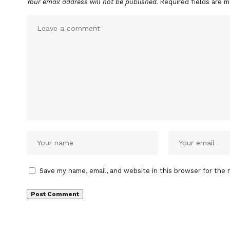
Your email address will not be published.
Required fields are 
Save my name, email, and website in this browser for the 