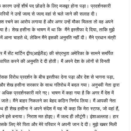
रण उन्हें शीर्ष पद छोडऩे के लिए मजबूर होना पड़ा। प्रदर्शनकारी
रियों ने उन्हें जल्द से जल्द वहां से चले जाने की सलाह दी।
साजिश रचने का आरोप लगाया है और अगर उन्हें मौका मिलता तो वह अपने
ा है। शेख हसीना के भाषण में था कि मैंने इस्तीफा दे दिया, ताकि मुझे
में आना चाहते थे, लेकिन मैंने इसकी अनुमति नहीं दी। मैंने प्रधान मंत्री
ैं सेंट मार्टिन द्वीप(आईलैंड) की संप्रभुता अमेरिका के सामने समर्पित
थापित करने की अनुमति दे दी होती। मैं अपने देश के लोगों से विनती
सक विरोध प्रदर्शन के बीच इस्तीफा देना पड़ा और देश से भागना पड़ा,
और शेख हसीना सरकार के साथ गतिरोध में बदल गया। अनुभवी नेता द्वारा
िक प्रदर्शनकारी मारे गए। भाषण में कहा गया है कि अगर मैं देश में
जाते। मैंने बाहर निकलने का बेहद कठिन निर्णय लिया। मैं आपकी नेता
थ ही शेख हसीना ने अपने संदेश में यह भी कहा कि मेरा स्टाफ, जो वहां हैं,
आपने इसे बनाया। निराश मत होइए। मैं जल्द ही लौटूंगी। इंशाअल्लाह। हार
जिसके लिए मेरे पिता और मेरे परिवार ने अपनी जान दे दी। मुझे खबर मिली