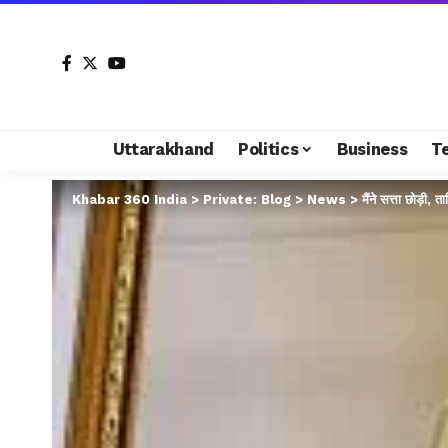
Uttarakhand
Politics
Business
T
Khabar 360 India
>
Private: Blog
>
News
>
मैंने सत्ता छोड़ी,