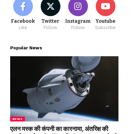
Facebook
Twitter
Instagram
Youtube
Like
Follow
Follow
Subscribe
Popular News
NEWS
एलन मस्क की कंपनी का कारनामा, अंतरिक्ष की