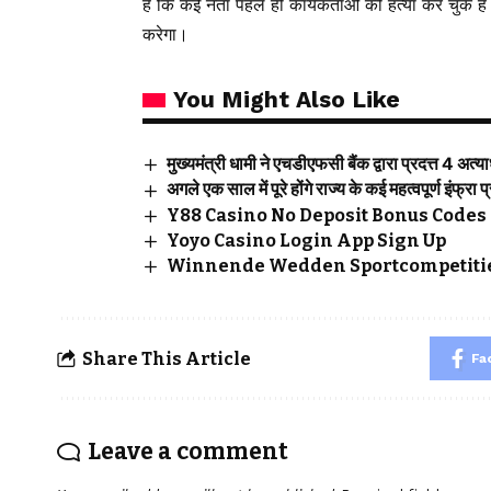
है कि कई नेता पहले ही कार्यकर्ताओं की हत्या कर चुके ह
करेगा।
You Might Also Like
मुख्यमंत्री धामी ने एचडीएफसी बैंक द्वारा प्रदत्त 4 अत
अगले एक साल में पूरे होंगे राज्य के कई महत्वपूर्ण इंफ्रा प
Y88 Casino No Deposit Bonus Codes 
Yoyo Casino Login App Sign Up
Winnende Wedden Sportcompetitie
Share This Article
Fa
Leave a comment