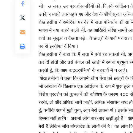
थी। खासकर उन प्रदर्शनकारियों को, जिनके आंदोलन के का
उनके दरवाजे तक पहुंच गए और देश के शीर्ष सुरक्षा अधिका
शेख हसीना ने अमेरिका पर देश में सत्ता परिवर्तन की 
भाषण में क्या कहने वाली थीं, वह आखिरी संदेश सामने आय
शवों का जुलूस न देखना पड़े। वे छात्रों के शवों पर सत्ता 
पद से इस्तीफा दे दिया।
शेख हसीना ने कहा कि मैं सत्ता में बनी रह सकती थी, अगर म
कर दी होती और उसे बंगाल की खाड़ी में अपना प्रभुत्व स्
करती हूं, कि आप कट्टरपंथियों के बहकावे में न आएं।
शेख हसीना ने कहा कि अवामी लीग नेता को छात्रों के हिं
जो आरक्षण के खिलाफ एक आंदोलन के रूप में शुरू हुआ 
विरोध प्रदर्शन को कुचलने की कोशिश के कारण 400 से अध
रहती, तो और अधिक जानें जातीं, अधिक संसाधन नष्ट हो 
हूं, क्योंकि आपने मुझे चुना, आप मेरी ताकत थे। इसके सा
हिम्मत नहीं हारेंगे। अवामी लीग बार-बार खड़ी हुई है। 
मेरी है लेकिन जीत बांग्लादेश के लोगों की है। वह लोग 