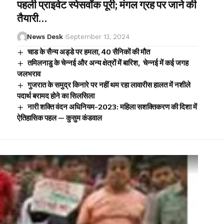
पहली प्राइवेट स्पेसवॉक पूरी; मंगल ग्रह पर जाने की
तैयारी…
News Desk
September 13, 2024
चाड के सैन्य अड्डे पर हमला, 40 सैनिकों की मौत
तमिलनाडु के चेन्नई और अन्य क्षेत्रों में बारिश, चेन्नई में कई जगह
जलभराव
गुजरात के समुद्र किनारे पर नहीं थम रहा लावारीस हालत में नशीले
पदार्थ बरामद होने का सिलसिला
नारी शक्ति वंदन अधिनियम-2023: महिला सशक्तिकरण की दिशा में
ऐतिहासिक पहल — कुसुम कंडवाल