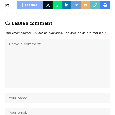
Facebook
Leave a comment
Your email address will not be published.
Required fields are marked
*