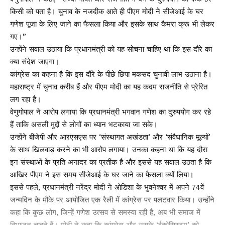
किसी को पता है। चुनाव के नजदीक आते ही पीएम मोदी ने सीजेआई के घर
गणेश पूजा के लिए जाने का फैसला किया और इसके साथ कैमरा क्रू भी लेकर
गए।”
उन्होंने सवाल उठाया कि प्रधानमंत्री को यह सोचना चाहिए था कि इस दौरे का
क्या संदेश जाएगा।
कांग्रेस का कहना है कि इस दौरे के पीछे छिपा मकसद चुनावी लाभ उठाना है।
महाराष्ट्र में चुनाव करीब हैं और पीएम मोदी का यह कदम राजनीति से प्रेरित
लग रहा है।
वेणुगोपाल ने आरोप लगाया कि प्रधानमंत्री भगवान गणेश का दुरुपयोग कर रहे
हैं ताकि असली मुद्दों से लोगों का ध्यान भटकाया जा सके।
उन्होंने बीजेपी और आरएसएस पर ‘संस्थागत अखंडता’ और ‘संवैधानिक मूल्यों’
के साथ खिलवाड़ करने का भी आरोप लगाया। उनका कहना था कि यह दौरा
इन संस्थाओं के प्रति अनादर का प्रतीक है और इससे यह सवाल उठता है कि
आखिर पीएम ने इस समय सीजेआई के घर जाने का फैसला क्यों लिया।
इससे पहले, प्रधानमंत्री नरेंद्र मोदी ने ओडिशा के भुवनेश्वर में अपने 74वें
जन्मदिन के मौके पर आयोजित एक रैली में कांग्रेस पर पलटवार किया। उन्होंने
कहा कि कुछ लोग, जिन्हें गणेश उत्सव से समस्या रही है, अब भी समाज में