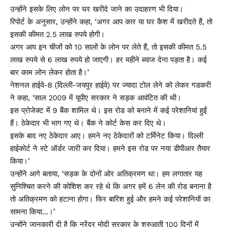
उन्होंने इसके लिए लोन पर घर खरीदे जाने का उदाहरण भी दिया।
रिपोर्ट के अनुसार, उन्होंने कहा, ‘अगर आप कार या घर कैश में खरीदते हैं, तो
इसकी कीमत 2.5 लाख रुपये होगी।
अगर आप इन चीजों को 10 सालों के लोन पर लेते हैं, तो इसकी कीमत 5.5
लाख रुपये से 6 लाख रुपये हो जाएगी। हर महीने ब्याज देना पड़ता है। कई
बार काम लोन लेकर होता है।’
नेशनल हाईवे-8 (दिल्ली-जयपुर हाईवे) पर ज्यादा टोल लेने को लेकर गडकरी
ने कहा, ‘साल 2009 में यूपीए सरकार ने सड़क आवंटित की थी।
इस प्रोजेक्ट में 9 बैंक शामिल थे। इस रोड को बनाने में कई परेशानियां हुईं
हैं। ठेकेदार भी भाग गए थे। बैंक ने कोर्ट केस कर दिए थे।
इसके बाद नए ठेकेदार आए। हमने नए ठेकेदारों को टर्मिनेट किया। दिल्ली
हाईकोर्ट ने स्टे ऑर्डर जारी कर दिया। हमने इस रोड पर नया डीपीआर तैयार
किया।’
उन्होंने आगे बताया, ‘सड़क के दोनों ओर अतिक्रमण था। हम लगातार यह
सुनिश्चित करने की कोशिश कर रहे थे कि अगर हमें 6 लेन की रोड बनाना है
तो अतिक्रमण को हटाना होगा। फिर बारिश हुई और हमने कई परेशानियों का
सामना किया…।’
उन्होंने जानकारी दी है कि नरेंद्र मोदी सरकार के शुरुआती 100 दिनों में