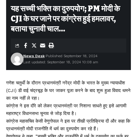
यह सच्ची भक्ति का दुरुपयोग; PM मोदी के
CJI के घर जाने पर कांग्रेस हुई हमलावर,
बताया चुनावी चाल…
News Desk
Published September 18, 2024
Last updated: September 18, 2024 10:08 am
गणेश चतुर्थी के दौरान प्रधानमंत्री नरेंद्र मोदी के भारत के मुख्य न्यायाधीश
(CJI) डी वाई चंद्रचूड़ के घर जाकर पूजा करने के बाद शुरू हुआ विवाद थमने
का नाम नहीं ले रहा।
कांग्रेस ने इस दौरे को लेकर प्रधानमंत्री पर निशाना साधते हुए इसे आगामी
महाराष्ट्र विधानसभा चुनाव से जोड़ दिया है।
कांग्रेस महासचिव केसी वेणुगोपाल ने इस पर तीखी प्रतिक्रिया दी और कहा कि
प्रधानमंत्री मोदी राजनीति में धर्म का दुरुपयोग कर रहे हैं।
वेणुगोपाल ने कहा, “सच्ची भक्ति और राजनीति में धर्म के दुरुपयोग का फर्क हर