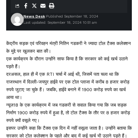
News Desk
Published September 18, 2024
Last updated: September 18, 2024 10:51 am
केंद्रीय सड़क एवं परिवहन मंत्री नितिन गडकरी ने ज्यादा टोल टैक्स कलेक्शन
के मुद्दे पर खुलकर बात की।
एक कार्यक्रम के दौरान उन्होंने साफ किया है कि सरकार को कई खर्च उठाने
पड़ते हैं।
दरअसल, हाल ही में एक RTI चर्चा में आई थी, जिसमें पता चला था कि
राजस्थान में दिल्ली-जयपुर हाईवे पर एक टोल प्लाजा में करीब 8 हजार करोड़
रुपये जुटाए जा चुके हैं। जबकि, हाईवे बनाने में 1900 करोड़ रुपये का खर्च
आया था।
न्यूज18 के एक कार्यक्रम में जब गडकरी से सवाल किया गया कि जब सड़क
निर्माण 1900 करोड़ रुपये में हुआ है, तो टोल टैक्स के तौर पर 8 हजार करोड़
रुपये क्यों वसूले गए।
इसपर उन्होंने कहा कि टैक्स एक दिन में नहीं वसूला जाता है। उन्होंने बताया कि
सरकार को टोल कलेक्शन के पहले और बाद में कई खर्च भी उठाने पड़ते हैं।