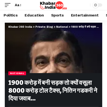
Aa
Politics
Education
Sports
Entertainment
Khabar 360 India
>
Private: Blog
>
National
>
1900 करोड़ में बनी सड़क तो क्यों वसूला 8000 करोड़ टोल टैक्स, नितिन गडकरी ने दिया जवाब…
NATIONAL
1900 करोड़ में बनी सड़क तो क्यों वसूला
8000 करोड़ टोल टैक्स, नितिन गडकरी ने
दिया जवाब…