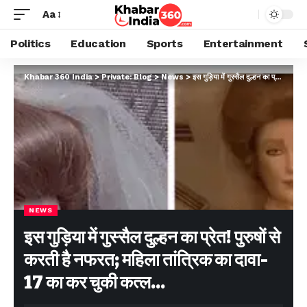
Aa
Politics
Education
Sports
Entertainment
Khabar 360 India
>
Private: Blog
>
News
>
इस गुड़िया में गुस्सैल दुल्हन का प्रेत! पुरुषों से करती है नफरत; महिला तांत्रिक का दावा- 17 का कर चुकी कत्ल…
NEWS
इस गुड़िया में गुस्सैल दुल्हन का प्रेत! पुरुषों से
करती है नफरत; महिला तांत्रिक का दावा-
17 का कर चुकी कत्ल…