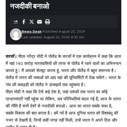
नजदीकी बनाओ
News Desk
Published August 22, 2024
Last updated: August 22, 2024 8:30 pm
वारसॉ।
पीएम नरेंद्र मोदी ने पोलैंड के वारसॉ में एक कार्यक्रम में कहा कि आज
मैं यहां 140 करोड़ भारतवासियों की तरफ से पोलैंड में रहने वालों का अभिनन्दन
करता हूं। मैं आपको सेल्यूट करता हूं, भारत और पोलैंड में बहुत समानता है।
पोलैंड में भारत की भाषाओं को आप यहां की यूनिवर्सिटी में देख सकेंगे। भारत के
गांव की कबड्डी को पोलैंड ने ऊंचाइयों तक पहुंचाया है।
पीएम मोदी ने कहा कि ऐसे कई देश है, जहां दशकों तक भारत का कोई
प्रधानमंत्री नहीं पहुंचा था लेकिन, अब परिस्थितियां बदल गई हैं, आज के भारत
की नीति हैं सभी देशों से नजदीकी बनाओ। आज का भारत सबके साथ है,
सबके विकास की बात करता है। हमें गर्व है आज दुनिया भारत को विश्वबंधु की
नजर से देखती है, जिन्हें कहीं जगह नहीं मिली, उन्हें भारत ने अपने दिल और