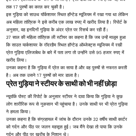
तक 17 पुरुषों का कत्ल कर चुकी है।
इस गुड़िया को साउथ यॉर्कशायर स्थित हॉन्टेड म्यूजियम में रखा गया था लेकिन
अब महिला तांत्रिक ने इसे करीब एक लाख रुपए में खरीद लिया है। रिपोर्ट के
अनुसार, वह इनदिनों गुड़िया के अंदर प्रेत पर रिसर्च कर रही हैं।
37 साल की महिला तांत्रिक ली स्टीयर का कहना है कि जब उन्हें मालूम हुआ
कि साउत यार्कशायर के रॉदरहैम स्थित हॉन्टेड ऑब्जेक्ट्स म्यूजियम में रखी
प्रेत गुड़िया एलिजाबेथ के बारे में पता लगा तो उन्होंने उसे 95 हजार रुपए में
खरीद लिया।
उनका कहना है कि गुड़िया में प्रेत का साया है और वह पुरुषों से नफरत करती
है। अब तक उसने 17 पुरुषों को मार डाला है।
प्रेत गुड़िया ने स्टीयर के साथी को भी नहीं छोड़ा
न्यूयॉर्क पोस्ट की रिपोर्ट के अनुसार स्टीयर ने दावा किया कि गुड़िया ने कुछ
लोग शारीरिक रूप से नुकसान भी पहुंचाया है। उनके साथी पर भी प्रेत गुड़िया
ने हमला किया।
उनका कहना है कि संग्रहायल में जांच के दौरान उनके 32 वर्षीय साथी कार्टर
को गर्दन और पीठ पर जलन महसूस हुई। जब मैंने देखा तो पाया कि उनके
गर्दन और पीठ पर खरोंच के निशान थे।