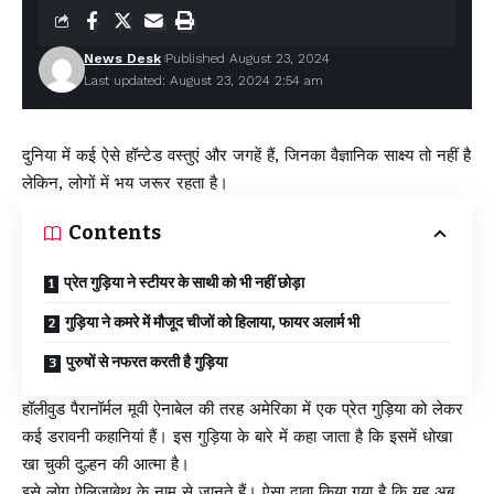
News Desk
Published August 23, 2024
Last updated: August 23, 2024 2:54 am
दुनिया में कई ऐसे हॉन्टेड वस्तुएं और जगहें हैं, जिनका वैज्ञानिक साक्ष्य तो नहीं है
लेकिन, लोगों में भय जरूर रहता है।
Contents
प्रेत गुड़िया ने स्टीयर के साथी को भी नहीं छोड़ा
गुड़िया ने कमरे में मौजूद चीजों को हिलाया, फायर अलार्म भी
पुरुषों से नफरत करती है गुड़िया
हॉलीवुड पैरानॉर्मल मूवी ऐनाबेल की तरह अमेरिका में एक प्रेत गुड़िया को लेकर
कई डरावनी कहानियां हैं। इस गुड़िया के बारे में कहा जाता है कि इसमें धोखा
खा चुकी दुल्हन की आत्मा है।
इसे लोग ऐलिजाबेथ के नाम से जानते हैं। ऐसा दावा किया गया है कि यह अब