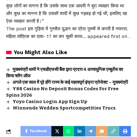
कुछ लोगों का मानना ​​है कि उसके साथ एक आदमी ने बुरा व्यवहार किया था
और कुछ का मानना ​​है कि उसकी शादी में कुछ गड़बड़ हो गई थी, इसलिए वह
ऐसा व्यवहार करती है।”
The post इस गुड़िया में गुस्सैल दुल्हन का प्रेत! पुरुषों से करती है नफरत;
महिला तांत्रिक का दावा- 17 का कर चुकी कत्ल… appeared first on .
You Might Also Like
मुख्यमंत्री धामी ने एचडीएफसी बैंक द्वारा प्रदत्त 4 अत्याधुनिक एम्बुलेंस का
किया फ्लैग ऑफ
अगले एक साल में पूरे होंगे राज्य के कई महत्वपूर्ण इंफ्रा प्रोजेक्ट – मुख्यमंत्री
Y88 Casino No Deposit Bonus Codes For Free
Spins 2026
Yoyo Casino Login App Sign Up
Winnende Wedden Sportcompetities Trucs
Facebook