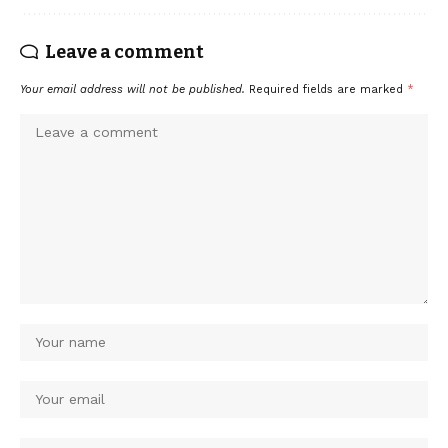
Leave a comment
Your email address will not be published.
Required fields are marked
*