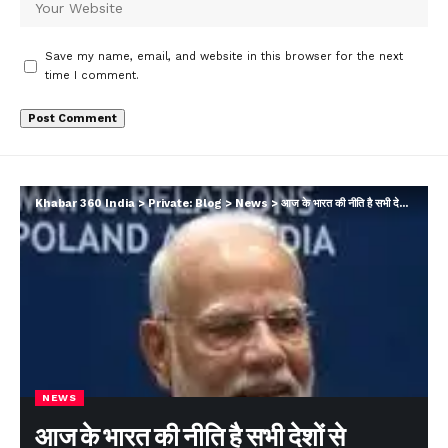
Save my name, email, and website in this browser for the next
time I comment.
Khabar 360 India
>
Private: Blog
>
News
>
आज के भारत की नीति है सभी देशों से नजदीकी बनाओ
NEWS
आज के भारत की नीति है सभी देशों से