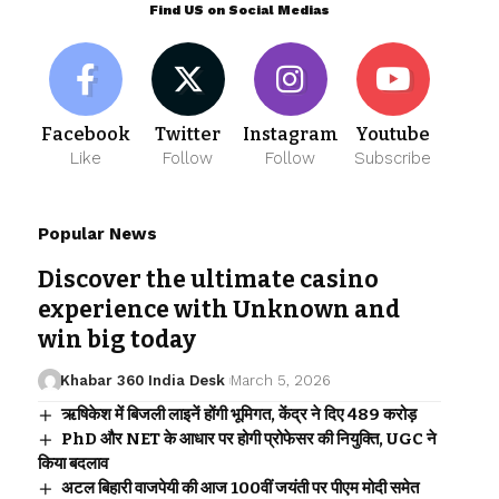
Find US on Social Medias
Facebook
Twitter
Instagram
Youtube
Like
Follow
Follow
Subscribe
Popular News
Discover the ultimate casino
experience with Unknown and
win big today
Khabar 360 India Desk
March 5, 2026
ऋषिकेश में बिजली लाइनें होंगी भूमिगत, केंद्र ने दिए ₹489 करोड़
PhD और NET के आधार पर होगी प्रोफेसर की नियुक्ति, UGC ने
किया बदलाव
अटल बिहारी वाजपेयी की आज 100वीं जयंती पर पीएम मोदी समेत