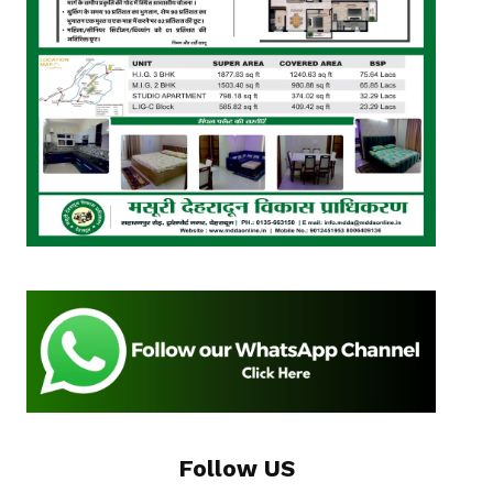
Follow US