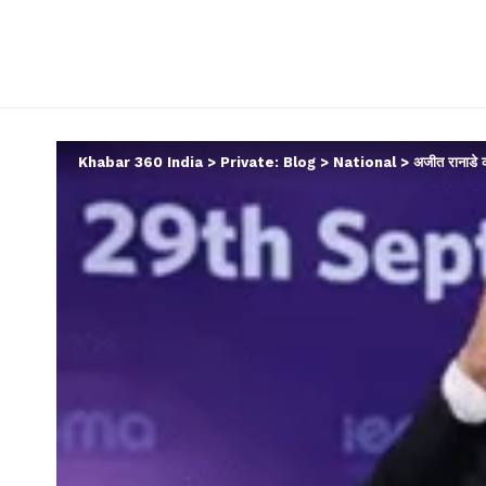
Khabar 360 India
>
Private: Blog
>
National
>
अजीत रानाडे को