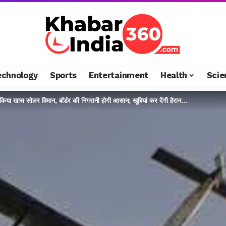
echnology
Sports
Entertainment
Health
Scie
 किया खास सोलर विमान, बॉर्डर की निगरानी होगी आसान; खूबियां कर देंगी हैरान…