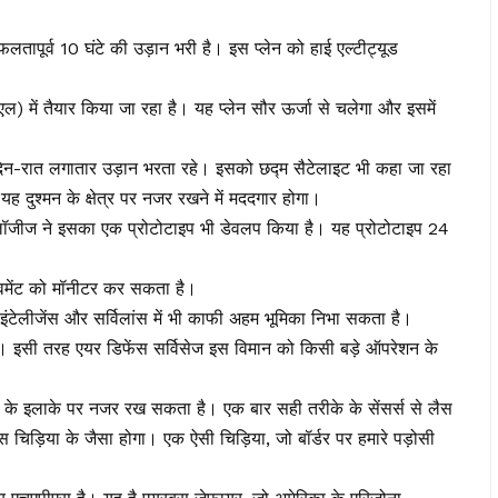
तापूर्व 10 घंटे की उड़ान भरी है। इस प्लेन को हाई एल्टीट्यूड
एल) में तैयार किया जा रहा है। यह प्लेन सौर ऊर्जा से चलेगा और इसमें
न-रात लगातार उड़ान भरता रहे। इसको छद्म सैटेलाइट भी कहा जा रहा
दुश्मन के क्षेत्र पर नजर रखने में मददगार होगा।
 टेक्नोलॉजीज ने इसका एक प्रोटोटाइप भी डेवलप किया है। यह प्रोटोटाइप 24
ूवमेंट को मॉनीटर कर सकता है।
ंटेलीजेंस और सर्विलांस में भी काफी अहम भूमिका निभा सकता है।
ै। इसी तरह एयर डिफेंस सर्विसेज इस विमान को किसी बड़े ऑपरेशन के
 के इलाके पर नजर रख सकता है। एक बार सही तरीके के सेंसर्स से लैस
 चिड़िया के जैसा होगा। एक ऐसी चिड़िया, जो बॉर्डर पर हमारे पड़ोसी