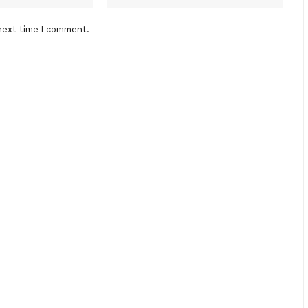
next time I comment.