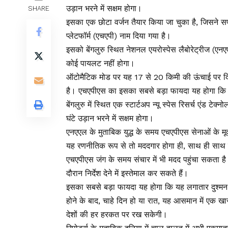
उड़ान भरने में सक्षम होगा।
SHARE
इसका एक छोटा वर्जन तैयार किया जा चुका है, जिसने सफल
प्लेटफॉर्म (एचएपी) नाम दिया गया है।
इसको बेंगलुरु स्थित नेशनल एयरोस्पेस लैबोरेट्रीज (एनए
कोई पायलट नहीं होगा।
ऑटोमैटिक मोड पर यह 17 से 20 किमी की ऊंचाई पर दि
है। एचएपीएस का इसका सबसे बड़ा फायदा यह होगा कि यह 
बेंगलुरु में स्थित एक स्टार्टअप न्यू स्पेस रिसर्च एंड
घंटे उड़ान भरने में सक्षम होगा।
एनएएल के मुताबिक युद्ध के समय एचएपीएस सेनाओं के म
यह रणनीतिक रूप से तो मददगार होगा ही, साथ ही साथ इ
एचएपीएस जंग के समय संचार में भी मदद पहुंचा सकता ह
दौरान निर्देश देने में इस्तेमाल कर सकते हैं।
इसका सबसे बड़ा फायदा यह होगा कि यह लगातार दुश्मन
होने के बाद, चाहे दिन हो या रात, यह आसमान में एक खास
देशों की हर हरकत पर रख सकेगी।