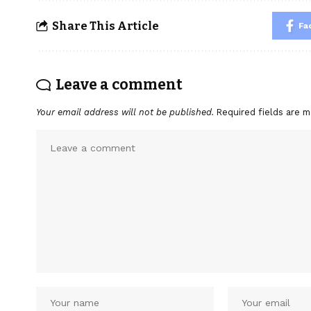
Share This Article
Fa
Leave a comment
Your email address will not be published.
Required fields are 