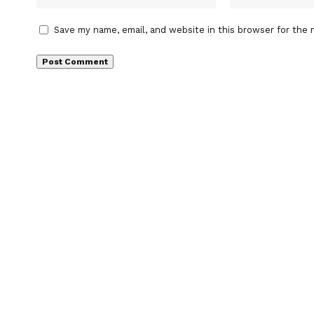
Save my name, email, and website in this browser for the 