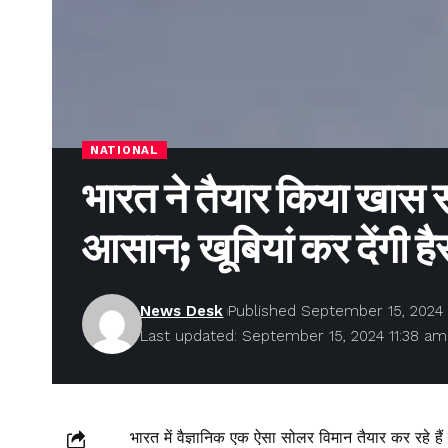
NATIONAL
भारत ने तैयार किया खास स
आसान; खूबियां कर देंगी ह
News Desk
Published September 15, 2024
Last updated: September 15, 2024 11:38 am
भारत में वैज्ञानिक एक ऐसा सोलर विमान तैयार कर रहे हैं