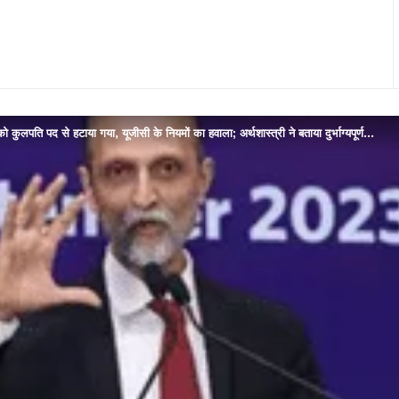
 कुलपति पद से हटाया गया, यूजीसी के नियमों का हवाला; अर्थशास्त्री ने बताया दुर्भाग्यपूर्ण…