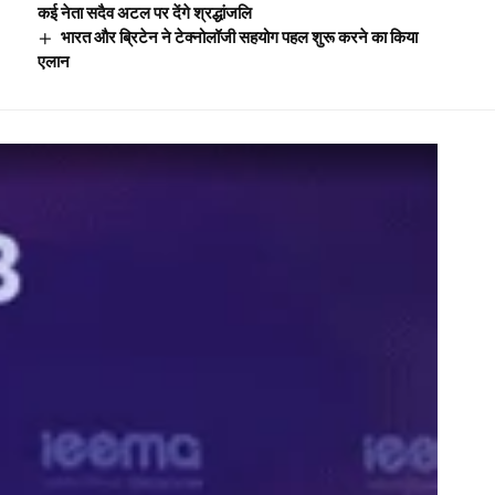
कई नेता सदैव अटल पर देंगे श्रद्धांजलि
भारत और ब्रिटेन ने टेक्नोलॉजी सहयोग पहल शुरू करने का किया
एलान