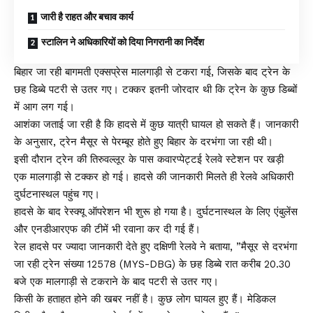
जारी है राहत और बचाव कार्य
स्टालिन ने अधिकारियों को दिया निगरानी का निर्देश
बिहार जा रही बागमती एक्सप्रेस मालगाड़ी से टकरा गई, जिसके बाद ट्रेन के
छह डिब्बे पटरी से उतर गए। टक्कर इतनी जोरदार थी कि ट्रेन के कुछ डिब्बों
में आग लग गई।
आशंका जताई जा रही है कि हादसे में कुछ यात्री घायल हो सकते हैं। जानकारी
के अनुसार, ट्रेन मैसूर से पेरम्बूर होते हुए बिहार के दरभंगा जा रही थी।
इसी दौरान ट्रेन की तिरुवल्लूर के पास कवारप्पेट्टई रेलवे स्टेशन पर खड़ी
एक मालगाड़ी से टक्कर हो गई। हादसे की जानकारी मिलते ही रेलवे अधिकारी
दुर्घटनास्थल पहुंच गए।
हादसे के बाद रेस्क्यू ऑपरेशन भी शुरू हो गया है। दुर्घटनास्थल के लिए एंबुलेंस
और एनडीआरएफ की टीमें भी रवाना कर दी गई हैं।
रेल हादसे पर ज्यादा जानकारी देते हुए दक्षिणी रेलवे ने बताया, ”मैसूर से दरभंगा
जा रही ट्रेन संख्या 12578 (MYS-DBG) के छह डिब्बे रात करीब 20.30
बजे एक मालगाड़ी से टकराने के बाद पटरी से उतर गए।
किसी के हताहत होने की खबर नहीं है। कुछ लोग घायल हुए हैं। मेडिकल