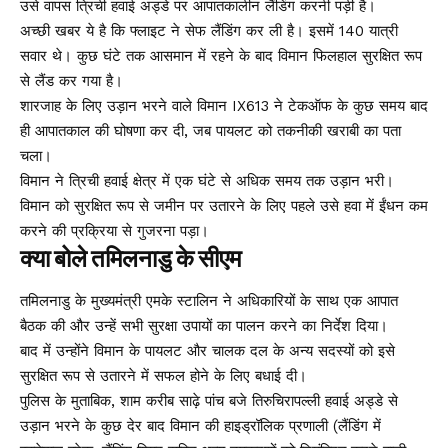
उसे वापस त्रिची हवाई अड्डे पर आपातकालीन लैंडिंग करनी पड़ी है।
अच्छी खबर ये है कि फ्लाइट ने सेफ लैंडिंग कर ली है। इसमें 140 यात्री
सवार थे। कुछ घंटे तक आसमान में रहने के बाद विमान फिलहाल सुरक्षित रूप
से लैंड कर गया है।
शारजाह के लिए उड़ान भरने वाले विमान IX613 ने टेकऑफ के कुछ समय बाद
ही आपातकाल की घोषणा कर दी, जब पायलट को तकनीकी खराबी का पता
चला।
विमान ने त्रिची हवाई क्षेत्र में एक घंटे से अधिक समय तक उड़ान भरी।
विमान को सुरक्षित रूप से जमीन पर उतारने के लिए पहले उसे हवा में ईंधन कम
करने की प्रक्रिया से गुजरना पड़ा।
क्या बोले तमिलनाडु के सीएम
तमिलनाडु के मुख्यमंत्री एमके स्टालिन ने अधिकारियों के साथ एक आपात
बैठक की और उन्हें सभी सुरक्षा उपायों का पालन करने का निर्देश दिया।
बाद में उन्होंने विमान के पायलट और चालक दल के अन्य सदस्यों को इसे
सुरक्षित रूप से उतारने में सफल होने के लिए बधाई दी।
पुलिस के मुताबिक, शाम करीब साढ़े पांच बजे तिरुचिरापल्ली हवाई अड्डे से
उड़ान भरने के कुछ देर बाद विमान की हाइड्रॉलिक प्रणाली (लैंडिंग में