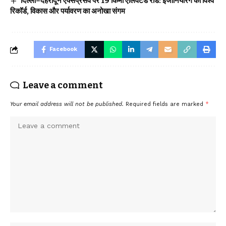
दिल्ली–देहरादून एक्सप्रेसवे पर 19 किमी एलिवेटेड रोड: इंजीनियरिंग का विश्व
रिकॉर्ड, विकास और पर्यावरण का अनोखा संगम
Facebook
Leave a comment
Your email address will not be published.
Required fields are marked
*