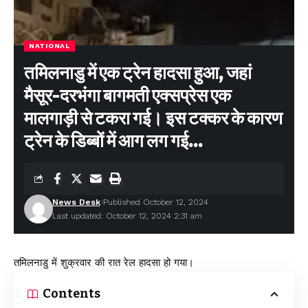
NATIONAL
तमिलनाडु में एक ट्रेन हादसा हुआ, जहां
मैसूर-दरभंगा बागमती एक्सप्रेस एक
मालगाड़ी से टकरा गई। इस टक्कर के कारण
ट्रेन के डिब्बों में आग लग गई…
News Desk
Published October 12, 2024
Last updated: October 12, 2024 2:31 am
तमिलनाडु में शुक्रवार की रात रेल हादसा हो गया।
Contents