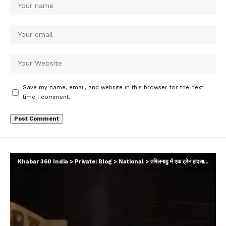
Save my name, email, and website in this browser for the next
time I comment.
Khabar 360 India
>
Private: Blog
>
National
>
तमिलनाडु में एक ट्रेन हादसा हुआ, जहां मैसूर-दरभंगा बागमती एक्सप्रेस एक मालगाड़ी से टकरा गई। इस टक्कर के कारण ट्रेन के डिब्बों में आग लग गई…