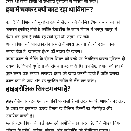
तैयार थीं ताकि किसी भी संभावित दुर्घटना से निपटा जा सके।
हवा में चक्कर क्यों काट रहा था विमान?
बता दें कि विमान को सुरक्षित रूप से लैंड कराने के लिए ईंधन कम करने की
जरूरत इसलिए होती है क्योंकि टेकऑफ के समय विमान में भरपूर मात्रा में
ईंधन भरा होता है ताकि वह लंबी दूरी की उड़ान भर सके।
अगर विमान को आपातकालीन स्थिति में वापस उतरना हो, तो उसका वजन
ज्यादा होता है, खासकर ईंधन की मात्रा के कारण।
ज्यादा वजन से लैंडिंग के दौरान विमान को रनवे पर नियंत्रित करना मुश्किल हो
सकता है, जिससे दुर्घटना की संभावना बढ़ जाती है। इसलिए, विमान को हवा में
कुछ समय तक चक्कर लगाकर ईंधन की खपत करनी पड़ती है ताकि उसका
वजन कम हो जाए और वह सुरक्षित तरीके से लैंड कर सके।
हाइड्रोलिक सिस्टम क्या है?
हाइड्रोलिक सिस्टम एक तकनीकी प्रणाली है जो तरल पदार्थ, आमतौर पर तेल,
के दबाव का इस्तेमाल करके विमान के विभिन्न हिस्सों को नियंत्रित और
संचालित करती है।
यह सिस्टम विमान के कई महत्वपूर्ण कार्यों में मदद करता है, जैसे लैंडिंग गियर
(विमान के पहिए), फ्लैप्स, ब्रेक्स, और स्टीयरिंग को नियंत्रित करना।