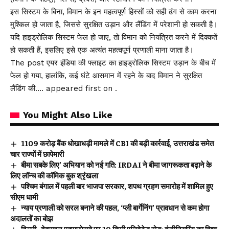
इस सिस्टम के बिना, विमान के इन महत्वपूर्ण हिस्सों को सही ढंग से काम करना
मुश्किल हो जाता है, जिससे सुरक्षित उड़ान और लैंडिंग में परेशानी हो सकती है।
यदि हाइड्रोलिक सिस्टम फेल हो जाए, तो विमान को नियंत्रित करने में दिक्कतें
हो सकती हैं, इसलिए इसे एक अत्यंत महत्वपूर्ण प्रणाली माना जाता है।
The post एयर इंडिया की फ्लाइट का हाइड्रोलिक सिस्टम उड़ान के बीच में
फेल हो गया, हालांकि, कई घंटे आसमान में रहने के बाद विमान ने सुरक्षित
लैंडिंग की…. appeared first on .
You Might Also Like
₹1109 करोड़ बैंक धोखाधड़ी मामले में CBI की बड़ी कार्रवाई, उत्तराखंड समेत
चार राज्यों में छापेमारी
बीमा सबके लिए’ अभियान को नई गति: IRDAI ने बीमा जागरूकता बढ़ाने के
लिए लॉन्च की कॉमिक बुक श्रृंखला
पश्चिम बंगाल में पहली बार भाजपा सरकार, शपथ ग्रहण समारोह में शामिल हुए
सीएम धामी
न्याय प्रणाली को सरल बनाने की पहल, ‘प्ली बार्गेनिंग’ प्रावधान से कम होगा
अदालतों का बोझ