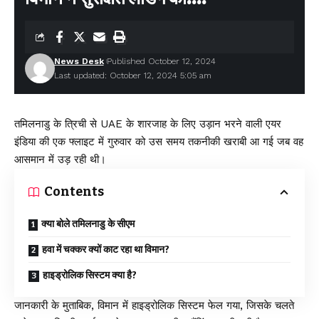
News Desk
Published October 12, 2024
Last updated: October 12, 2024 5:05 am
तमिलनाडु के त्रिची से UAE के शारजाह के लिए उड़ान भरने वाली एयर
इंडिया की एक फ्लाइट में गुरुवार को उस समय तकनीकी खराबी आ गई जब वह
आसमान में उड़ रही थी।
Contents
क्या बोले तमिलनाडु के सीएम
हवा में चक्कर क्यों काट रहा था विमान?
हाइड्रोलिक सिस्टम क्या है?
जानकारी के मुताबिक, विमान में हाइड्रोलिक सिस्टम फेल गया, जिसके चलते