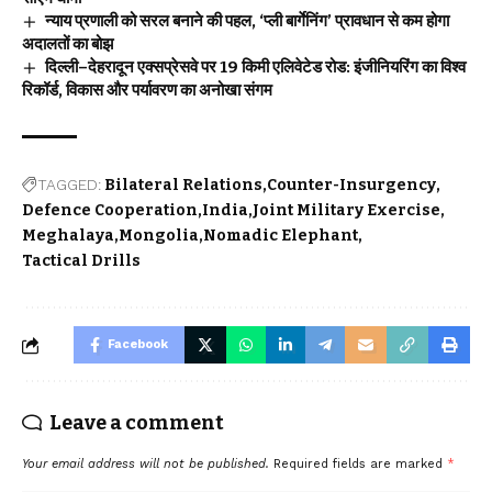
न्याय प्रणाली को सरल बनाने की पहल, ‘प्ली बार्गेनिंग’ प्रावधान से कम होगा
अदालतों का बोझ
दिल्ली–देहरादून एक्सप्रेसवे पर 19 किमी एलिवेटेड रोड: इंजीनियरिंग का विश्व
रिकॉर्ड, विकास और पर्यावरण का अनोखा संगम
TAGGED:
Bilateral Relations
Counter-Insurgency
Defence Cooperation
India
Joint Military Exercise
Meghalaya
Mongolia
Nomadic Elephant
Tactical Drills
Facebook
Leave a comment
Your email address will not be published.
Required fields are marked
*