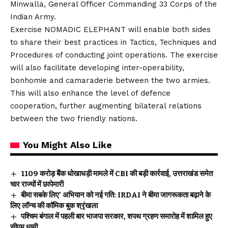
Minwalla, General Officer Commanding 33 Corps of the
Indian Army.
Exercise NOMADIC ELEPHANT will enable both sides
to share their best practices in Tactics, Techniques and
Procedures of conducting joint operations. The exercise
will also facilitate developing inter-operability,
bonhomie and camaraderie between the two armies.
This will also enhance the level of defence
cooperation, further augmenting bilateral relations
between the two friendly nations.
You Might Also Like
₹1109 करोड़ बैंक धोखाधड़ी मामले में CBI की बड़ी कार्रवाई, उत्तराखंड समेत
चार राज्यों में छापेमारी
बीमा सबके लिए’ अभियान को नई गति: IRDAI ने बीमा जागरूकता बढ़ाने के
लिए लॉन्च की कॉमिक बुक श्रृंखला
पश्चिम बंगाल में पहली बार भाजपा सरकार, शपथ ग्रहण समारोह में शामिल हुए
सीएम धामी