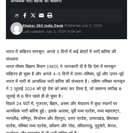
अत्यधिक भारी बारिश की चेतावनी
Khabar 360 India Desk
Published July 2, 2024
Last updated: July 2, 2024 11:04 am
भारत में सक्रिय मानसून: अगले 5 दिनों में कई क्षेत्रों में भारी बारिश की
संभावना
भारत मौसम विज्ञान विभाग (IMD) ने जानकारी दी है कि देश में मानसून
सक्रिय हो चुका है और अगले 4-5 दिनों में उत्तर-पश्चिम, पूर्व और उत्तर-पूर्व
भारत में भारी से अत्यधिक भारी बारिश की संभावना है। दक्षिण-पश्चिम मानसून
ने 2 जुलाई 2024 को पूरे देश को कवर कर लिया है, जो सामान्य तारीख 8
जुलाई से 6 दिन पहले ही हो चुका है।
पिछले 24 घंटों में, गुजरात, बिहार, असम और मेघालय में कुछ स्थानों पर
अत्यधिक भारी बारिश हुई। इसके अलावा, पूर्वी मध्य प्रदेश, मध्य महाराष्ट्र,
नागालैंड, मणिपुर, मिजोरम और त्रिपुरा, उत्तर प्रदेश, उत्तराखंड, हिमाचल
प्रदेश, पश्चिम मध्य प्रदेश, कोंकण और गोवा, तमिलनाडु, पुदुचेरी, केरल,