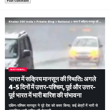
Khabar 360 India
>
Private: Blog
>
National
>
भारत में सक्रिय मानसून की स्थिति: अगले 4-5 दिनों में उत्तर-पश्चिम, पूर्व और उत्तर-पूर्व भारत में भारी बारिश की संभावना
NATIONAL
भारत में सक्रिय मानसून की स्थिति: अगले
4-5 दिनों में उत्तर-पश्चिम, पूर्व और उत्तर-
पूर्व भारत में भारी बारिश की संभावना
दक्षिण-पश्चिम मानसून ने पूरे देश को कवर किया; कई क्षेत्रों में भारी से