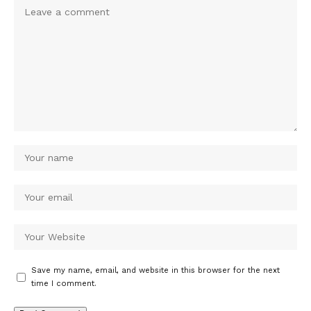
Save my name, email, and website in this browser for the next
time I comment.