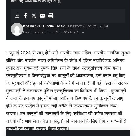
तीन नए आपराधिक कानून लागू
Khabar 360 India Desk
Published June 29, 2024
Last updated: June 29, 2024 5:31 pm
1 जुलाई 2024 से लागू होने वाले भारतीय न्याय संहिता, भारतीय नागरिक सुरक्षा
संहिता और भारतीय साक्ष्य अधिनियम के संबंध में पुलिस महानिदेशक अभिनव
कुमार द्वारा मुख्यमंत्री पुष्कर सिंह धामी के समक्ष प्रस्तुतीकरण किया गया।
प्रस्तुतीकरण में विस्तारपूर्वक नए कानूनों की आवश्यकता, इन्हें बनाने हेतु किए
गए प्रयासों और इनकी विशेषताओं के बारे में जानकारी दी गई। इस अवसर पर
मुख्यमंत्री ने उत्तराखंड पुलिस हस्तपुस्तिका का विमोचन भी किया। मुख्यमंत्री
ने कहा कि इन नए कानूनों में जो प्राविधान किए गए हैं, इन कानूनों के लागू
होने के बाद प्रदेश में इनका सही तरीके से क्रियान्वयन सुनिश्चित किया
जाएगा। इन कानूनों की जानकारी के लिए प्रशिक्षण की पर्याप्त व्यवस्था की
जाएगी और आम जन को इन कानूनों की जानकारी के लिए विभिन्न माध्यमों से
कानूनों का प्रचार-प्रसार किया जाएगा।