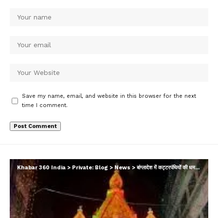
Save my name, email, and website in this browser for the next
time I comment.
Khabar 360 India
>
Private: Blog
>
News
>
बांग्लादेश में कट्टरपंथियों की धमकियों से अल्पसंख्यकों में दहशत