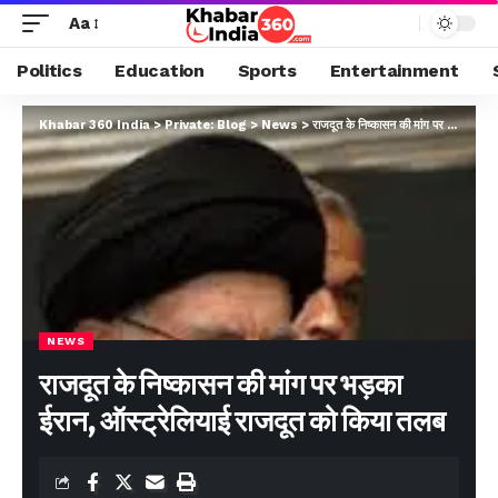
Aa
Politics
Education
Sports
Entertainment
Khabar 360 India
>
Private: Blog
>
News
>
राजदूत के निष्कासन की मांग पर भड़का ईरान, ऑस्ट्रेलियाई राजदूत को किया तलब
NEWS
राजदूत के निष्कासन की मांग पर भड़का
ईरान, ऑस्ट्रेलियाई राजदूत को किया तलब