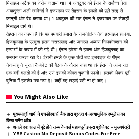
मिसाइल अटैक का विरोध जताया था। 4 अक्टूबर को ईरान के सर्वोच्च नेता
अयातुल्ला अली खामेनेई ने इजराइल पर तेहरान के हमलों को पूरी तरह से
कानूनी और वैध बताया था। 1 अक्टूबर की रात ईरान ने इजरायल पर सैकड़ों
मिसाइल दागे थे।
तेहरान का कहना है कि यह बमबारी हमास के राजनीतिक नेता इस्माइल हानिया,
हिजबुल्लाह के प्रमुख हसन नसरल्लाह और जनरल अब्बास निलफोरुशन की
हत्याओं के जवाब में की गई थी। ईरान हमेशा से हमास और हिजबुल्लाह का
समर्थन करता रहा है। ईरानी हमले के कुछ घंटों बाद इजराइल के पीएम
नेतन्याहू ने सुरक्षा कैबिनेट की बैठक के दौरान कहा था कि ईरान ने आज रात
एक बड़ी गलती की है और उसे इसकी कीमत चुकानी पड़ेगी। इसको लेकर पूरी
दुनिया में हड़कंप मच गया है। कहीं यह लड़ाई बड़ी ना हो जाए।
You Might Also Like
मुख्यमंत्री धामी ने एचडीएफसी बैंक द्वारा प्रदत्त 4 अत्याधुनिक एम्बुलेंस का
किया फ्लैग ऑफ
अगले एक साल में पूरे होंगे राज्य के कई महत्वपूर्ण इंफ्रा प्रोजेक्ट – मुख्यमंत्री
Y88 Casino No Deposit Bonus Codes For Free