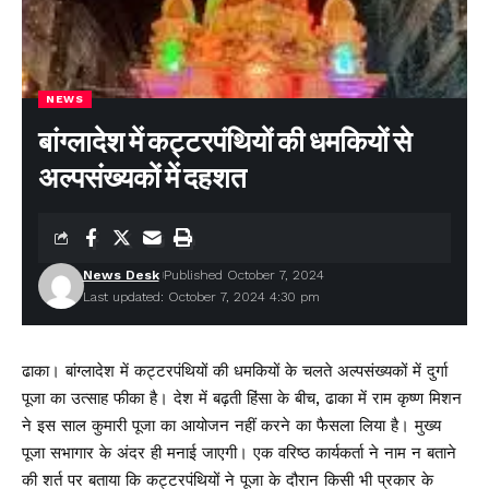
NEWS
बांग्लादेश में कट्टरपंथियों की धमकियों से
अल्पसंख्यकों में दहशत
News Desk
Published October 7, 2024
Last updated: October 7, 2024 4:30 pm
ढाका। बांग्लादेश में कट्टरपंथियों की धमकियों के चलते अल्पसंख्यकों में दुर्गा
पूजा का उत्साह फीका है। देश में बढ़ती हिंसा के बीच, ढाका में राम कृष्ण मिशन
ने इस साल कुमारी पूजा का आयोजन नहीं करने का फैसला लिया है। मुख्य
पूजा सभागार के अंदर ही मनाई जाएगी। एक वरिष्ठ कार्यकर्ता ने नाम न बताने
की शर्त पर बताया कि कट्टरपंथियों ने पूजा के दौरान किसी भी प्रकार के