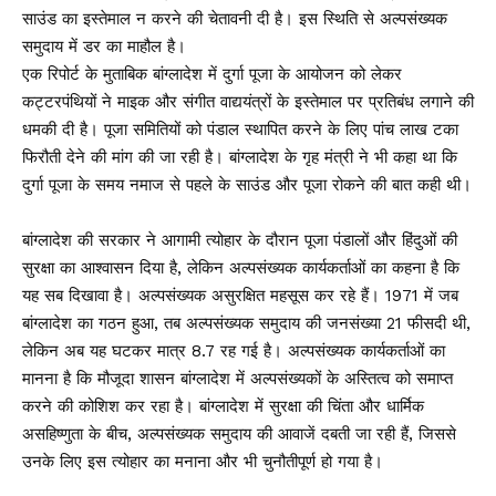
साउंड का इस्तेमाल न करने की चेतावनी दी है। इस स्थिति से अल्पसंख्यक
समुदाय में डर का माहौल है।
एक रिपोर्ट के मुताबिक बांग्लादेश में दुर्गा पूजा के आयोजन को लेकर
कट्टरपंथियों ने माइक और संगीत वाद्ययंत्रों के इस्तेमाल पर प्रतिबंध लगाने की
धमकी दी है। पूजा समितियों को पंडाल स्थापित करने के लिए पांच लाख टका
फिरौती देने की मांग की जा रही है। बांग्लादेश के गृह मंत्री ने भी कहा था कि
दुर्गा पूजा के समय नमाज से पहले के साउंड और पूजा रोकने की बात कही थी।
बांग्लादेश की सरकार ने आगामी त्योहार के दौरान पूजा पंडालों और हिंदुओं की
सुरक्षा का आश्वासन दिया है, लेकिन अल्पसंख्यक कार्यकर्ताओं का कहना है कि
यह सब दिखावा है। अल्पसंख्यक असुरक्षित महसूस कर रहे हैं। 1971 में जब
बांग्लादेश का गठन हुआ, तब अल्पसंख्यक समुदाय की जनसंख्या 21 फीसदी थी,
लेकिन अब यह घटकर मात्र 8.7 रह गई है। अल्पसंख्यक कार्यकर्ताओं का
मानना है कि मौजूदा शासन बांग्लादेश में अल्पसंख्यकों के अस्तित्व को समाप्त
करने की कोशिश कर रहा है। बांग्लादेश में सुरक्षा की चिंता और धार्मिक
असहिष्णुता के बीच, अल्पसंख्यक समुदाय की आवाजें दबती जा रही हैं, जिससे
उनके लिए इस त्योहार का मनाना और भी चुनौतीपूर्ण हो गया है।