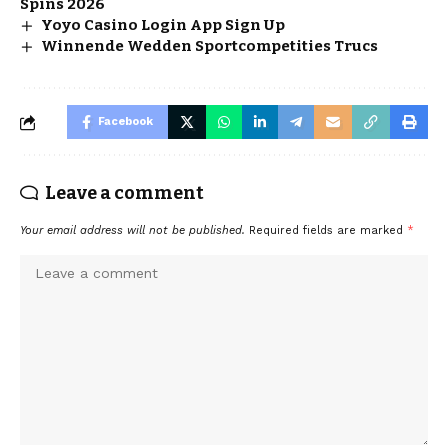
Spins 2026
Yoyo Casino Login App Sign Up
Winnende Wedden Sportcompetities Trucs
Facebook
Leave a comment
Your email address will not be published.
Required fields are marked
*