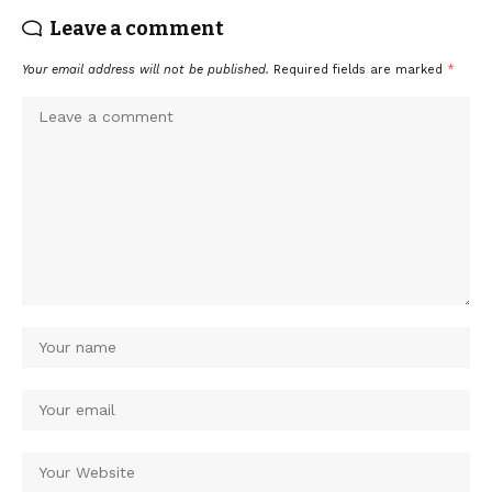
Leave a comment
Your email address will not be published.
Required fields are marked
*