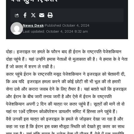
News Desk
Published October 4, 2024
Last updated: October 4, 2024 8:32 am
दोहा। इजराइल पर हमले के फौरन बाद ही ईरान के राष्ट्रपति पेजेशकियान
दोहा पहुंचे हैं। यहां उन्होंने हमास नेताओं से मुलाकात की है। ये हमास के वे नेता
हैं जो कतर में शरण ले रखी है।
कतर पहुंचे ईरान के राष्ट्रपति मसूद पेजेशकियान ने इजराइल को चेतावनी दी,
कि अब यदि इजराइल हमला करने की कोई छोटी सी भी भूल की तो हमारी
सेना उसे और करारा जवाब देने के लिए तैयार है। यहां बताते चलें कि इजराइल
और ईरान के बीच जारी तनाव जारी है और ऐसे में ईरान के राष्ट्रपति
पेजेशकियान अपनी 2 दिन की यात्रा पर कतर पहुंचे हैं। सूत्रों की मानें तो वो
यहां पर 19वें एशियन कोऑपरेशन डायलॉग समिट में हिस्सा लने पहुंचे हैं।
वैसे उनकी इस यात्रा को इजराइल के हमले से जोड़कर देखा जा रहा है और
कहा जा रहा है कि ईरान इस वक्त मौजूदा स्थिति को देखते हुए कतर का साथ