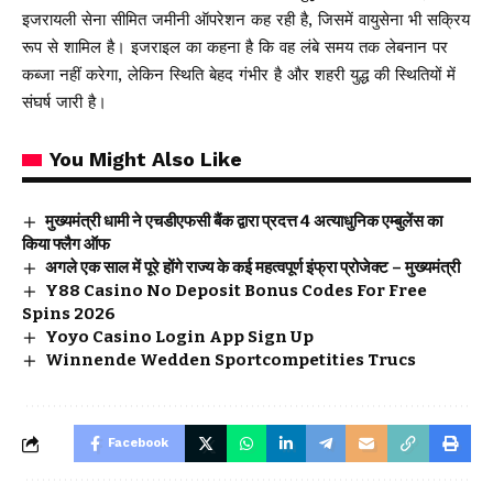
इजरायली सेना सीमित जमीनी ऑपरेशन कह रही है, जिसमें वायुसेना भी सक्रिय
रूप से शामिल है। इजराइल का कहना है कि वह लंबे समय तक लेबनान पर
कब्जा नहीं करेगा, लेकिन स्थिति बेहद गंभीर है और शहरी युद्ध की स्थितियों में
संघर्ष जारी है।
You Might Also Like
मुख्यमंत्री धामी ने एचडीएफसी बैंक द्वारा प्रदत्त 4 अत्याधुनिक एम्बुलेंस का
किया फ्लैग ऑफ
अगले एक साल में पूरे होंगे राज्य के कई महत्वपूर्ण इंफ्रा प्रोजेक्ट – मुख्यमंत्री
Y88 Casino No Deposit Bonus Codes For Free
Spins 2026
Yoyo Casino Login App Sign Up
Winnende Wedden Sportcompetities Trucs
Facebook