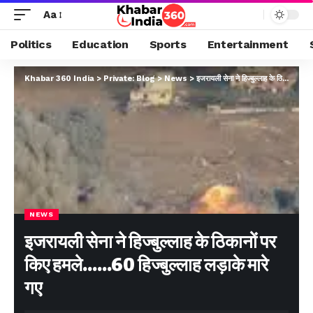
Aa
Politics
Education
Sports
Entertainment
Khabar 360 India
>
Private: Blog
>
News
>
इजरायली सेना ने हिज्बुल्लाह के ठिकानों पर किए हमले……60 हिज्बुल्लाह लड़ाके मारे गए
NEWS
इजरायली सेना ने हिज्बुल्लाह के ठिकानों पर
किए हमले……60 हिज्बुल्लाह लड़ाके मारे
गए