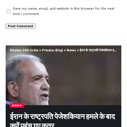
Save my name, email, and website in this browser for the next
time I comment.
Khabar 360 India
>
Private: Blog
>
News
>
ईरान के राष्ट्रपति पेजेशकियान हमले के बाद क्यों पहुंच गए कतर
NEWS
ईरान के राष्ट्रपति पेजेशकियान हमले के बाद
क्यों पहुंच गए कतर