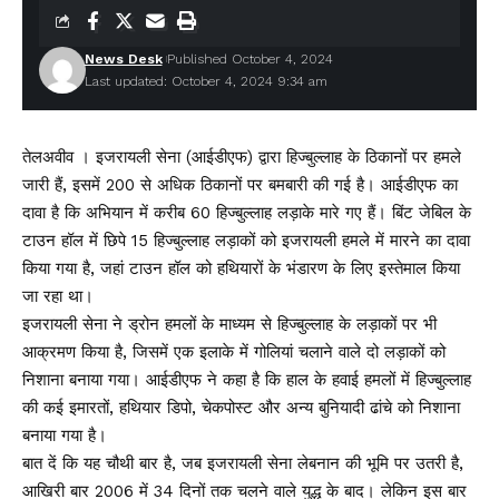
News Desk
Published October 4, 2024
Last updated: October 4, 2024 9:34 am
तेलअवीव । इजरायली सेना (आईडीएफ) द्वारा हिज्बुल्लाह के ठिकानों पर हमले
जारी हैं, इसमें 200 से अधिक ठिकानों पर बमबारी की गई है। आईडीएफ का
दावा है कि अभियान में करीब 60 हिज्बुल्लाह लड़ाके मारे गए हैं। बिंट जेबिल के
टाउन हॉल में छिपे 15 हिज्बुल्लाह लड़ाकों को इजरायली हमले में मारने का दावा
किया गया है, जहां टाउन हॉल को हथियारों के भंडारण के लिए इस्तेमाल किया
जा रहा था।
इजरायली सेना ने ड्रोन हमलों के माध्यम से हिज्बुल्लाह के लड़ाकों पर भी
आक्रमण किया है, जिसमें एक इलाके में गोलियां चलाने वाले दो लड़ाकों को
निशाना बनाया गया। आईडीएफ ने कहा है कि हाल के हवाई हमलों में हिज्बुल्लाह
की कई इमारतों, हथियार डिपो, चेकपोस्ट और अन्य बुनियादी ढांचे को निशाना
बनाया गया है।
बात दें कि यह चौथी बार है, जब इजरायली सेना लेबनान की भूमि पर उतरी है,
आखिरी बार 2006 में 34 दिनों तक चलने वाले युद्ध के बाद। लेकिन इस बार