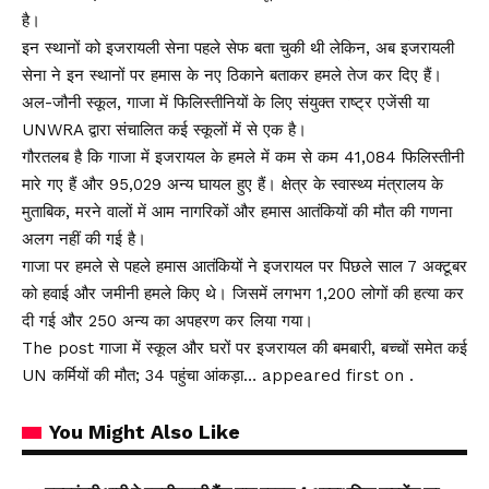
है।
इन स्थानों को इजरायली सेना पहले सेफ बता चुकी थी लेकिन, अब इजरायली
सेना ने इन स्थानों पर हमास के नए ठिकाने बताकर हमले तेज कर दिए हैं।
अल-जौनी स्कूल, गाजा में फिलिस्तीनियों के लिए संयुक्त राष्ट्र एजेंसी या
UNWRA द्वारा संचालित कई स्कूलों में से एक है।
गौरतलब है कि गाजा में इजरायल के हमले में कम से कम 41,084 फिलिस्तीनी
मारे गए हैं और 95,029 अन्य घायल हुए हैं। क्षेत्र के स्वास्थ्य मंत्रालय के
मुताबिक, मरने वालों में आम नागरिकों और हमास आतंकियों की मौत की गणना
अलग नहीं की गई है।
गाजा पर हमले से पहले हमास आतंकियों ने इजरायल पर पिछले साल 7 अक्टूबर
को हवाई और जमीनी हमले किए थे। जिसमें लगभग 1,200 लोगों की हत्या कर
दी गई और 250 अन्य का अपहरण कर लिया गया।
The post गाजा में स्कूल और घरों पर इजरायल की बमबारी, बच्चों समेत कई
UN कर्मियों की मौत; 34 पहुंचा आंकड़ा… appeared first on .
You Might Also Like