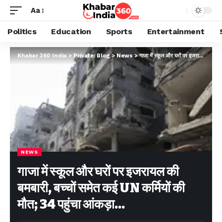
Aa
Politics
Education
Sports
Entertainment
Khabar 360 India
>
Private: Blog
>
News
>
गाजा में स्कूल और घरों पर इजरायल की बमबारी, बच्चों समेत कई UN कर्मियों की मौत; 34 पहुंचा आंकड़ा…
NEWS
गाजा में स्कूल और घरों पर इजरायल की
बमबारी, बच्चों समेत कई UN कर्मियों की
मौत; 34 पहुंचा आंकड़ा…