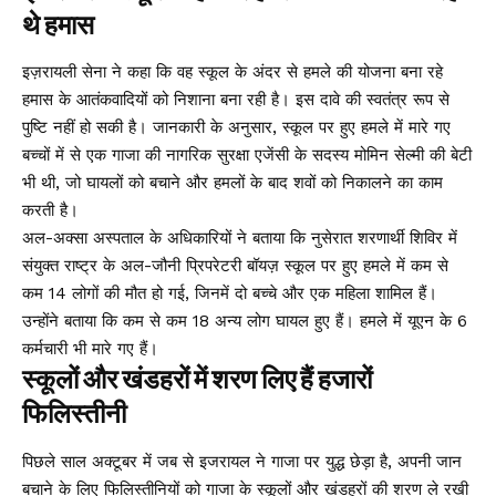
थे हमास
इज़रायली सेना ने कहा कि वह स्कूल के अंदर से हमले की योजना बना रहे
हमास के आतंकवादियों को निशाना बना रही है। इस दावे की स्वतंत्र रूप से
पुष्टि नहीं हो सकी है। जानकारी के अनुसार, स्कूल पर हुए हमले में मारे गए
बच्चों में से एक गाजा की नागरिक सुरक्षा एजेंसी के सदस्य मोमिन सेल्मी की बेटी
भी थी, जो घायलों को बचाने और हमलों के बाद शवों को निकालने का काम
करती है।
अल-अक्सा अस्पताल के अधिकारियों ने बताया कि नुसेरात शरणार्थी शिविर में
संयुक्त राष्ट्र के अल-जौनी प्रिपरेटरी बॉयज़ स्कूल पर हुए हमले में कम से
कम 14 लोगों की मौत हो गई, जिनमें दो बच्चे और एक महिला शामिल हैं।
उन्होंने बताया कि कम से कम 18 अन्य लोग घायल हुए हैं। हमले में यूएन के 6
कर्मचारी भी मारे गए हैं।
स्कूलों और खंडहरों में शरण लिए हैं हजारों
फिलिस्तीनी
पिछले साल अक्टूबर में जब से इजरायल ने गाजा पर युद्ध छेड़ा है, अपनी जान
बचाने के लिए फिलिस्तीनियों को गाजा के स्कूलों और खंडहरों की शरण ले रखी