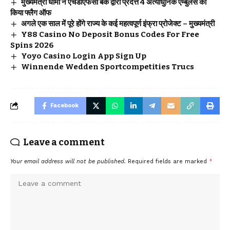
मुख्यमंत्री धामी ने एचडीएफसी बैंक द्वारा प्रदत्त 4 अत्याधुनिक एम्बुलेंस का
किया फ्लैग ऑफ
अगले एक साल में पूरे होंगे राज्य के कई महत्वपूर्ण इंफ्रा प्रोजेक्ट – मुख्यमंत्री
Y88 Casino No Deposit Bonus Codes For Free
Spins 2026
Yoyo Casino Login App Sign Up
Winnende Wedden Sportcompetities Trucs
Facebook
Leave a comment
Your email address will not be published.
Required fields are marked
*