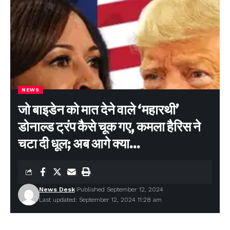
NEWS
जो बाइडेन को मात देने वाले ‘महारथी’
डोनाल्ड ट्रंप कैसे चूक गए, कमला हैरिस ने
चटा दी धूल; अब आगे क्या…
News Desk
Published September 12, 2024
Last updated: September 12, 2024 11:28 am