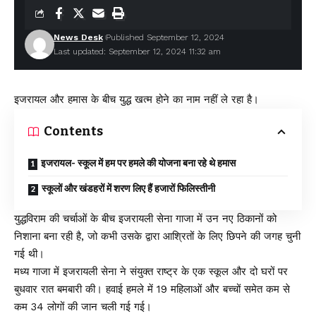
News Desk
Published September 12, 2024
Last updated: September 12, 2024 11:32 am
इजरायल और हमास के बीच युद्ध खत्म होने का नाम नहीं ले रहा है।
Contents
इजरायल- स्कूल में हम पर हमले की योजना बना रहे थे हमास
स्कूलों और खंडहरों में शरण लिए हैं हजारों फिलिस्तीनी
युद्धविराम की चर्चाओं के बीच इजरायली सेना गाजा में उन नए ठिकानों को
निशाना बना रही है, जो कभी उसके द्वारा आश्रितों के लिए छिपने की जगह चुनी
गई थी।
मध्य गाजा में इजरायली सेना ने संयुक्त राष्ट्र के एक स्कूल और दो घरों पर
बुधवार रात बमबारी की। हवाई हमले में 19 महिलाओं और बच्चों समेत कम से
कम 34 लोगों की जान चली गई गई।