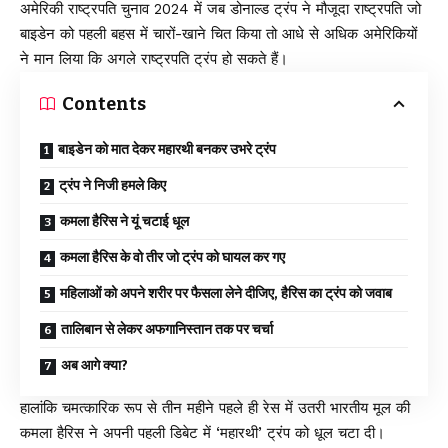
अमेरिकी राष्ट्रपति चुनाव 2024 में जब डोनाल्ड ट्रंप ने मौजूदा राष्ट्रपति जो
बाइडेन को पहली बहस में चारों-खाने चित किया तो आधे से अधिक अमेरिकियों
ने मान लिया कि अगले राष्ट्रपति ट्रंप हो सकते हैं।
Contents
बाइडेन को मात देकर महारथी बनकर उभरे ट्रंप
ट्रंप ने निजी हमले किए
कमला हैरिस ने यूं चटाई धूल
कमला हैरिस के वो तीर जो ट्रंप को घायल कर गए
महिलाओं को अपने शरीर पर फैसला लेने दीजिए, हैरिस का ट्रंप को जवाब
तालिबान से लेकर अफगानिस्तान तक पर चर्चा
अब आगे क्या?
हालांकि चमत्कारिक रूप से तीन महीने पहले ही रेस में उतरी भारतीय मूल की
कमला हैरिस ने अपनी पहली डिबेट में ‘महारथी’ ट्रंप को धूल चटा दी।