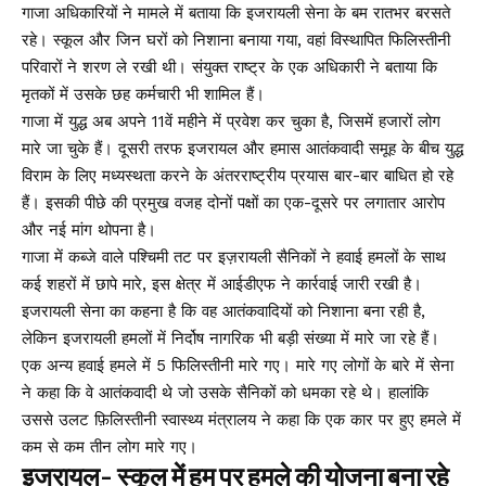
गाजा अधिकारियों ने मामले में बताया कि इजरायली सेना के बम रातभर बरसते
रहे। स्कूल और जिन घरों को निशाना बनाया गया, वहां विस्थापित फिलिस्तीनी
परिवारों ने शरण ले रखी थी। संयुक्त राष्ट्र के एक अधिकारी ने बताया कि
मृतकों में उसके छह कर्मचारी भी शामिल हैं।
गाजा में युद्ध अब अपने 11वें महीने में प्रवेश कर चुका है, जिसमें हजारों लोग
मारे जा चुके हैं। दूसरी तरफ इजरायल और हमास आतंकवादी समूह के बीच युद्ध
विराम के लिए मध्यस्थता करने के अंतरराष्ट्रीय प्रयास बार-बार बाधित हो रहे
हैं। इसकी पीछे की प्रमुख वजह दोनों पक्षों का एक-दूसरे पर लगातार आरोप
और नई मांग थोपना है।
गाजा में कब्जे वाले पश्चिमी तट पर इज़रायली सैनिकों ने हवाई हमलों के साथ
कई शहरों में छापे मारे, इस क्षेत्र में आईडीएफ ने कार्रवाई जारी रखी है।
इजरायली सेना का कहना है कि वह आतंकवादियों को निशाना बना रही है,
लेकिन इजरायली हमलों में निर्दोष नागरिक भी बड़ी संख्या में मारे जा रहे हैं।
एक अन्य हवाई हमले में 5 फिलिस्तीनी मारे गए। मारे गए लोगों के बारे में सेना
ने कहा कि वे आतंकवादी थे जो उसके सैनिकों को धमका रहे थे। हालांकि
उससे उलट फ़िलिस्तीनी स्वास्थ्य मंत्रालय ने कहा कि एक कार पर हुए हमले में
कम से कम तीन लोग मारे गए।
इजरायल- स्कूल में हम पर हमले की योजना बना रहे