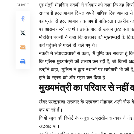
गृह मंत्री मोहसिन नकवी ने रविवार को कहा कि वह किसी स
SHARE
राजधानी इस्लामाबाद स्थित अपने आधिकारिक आवास से 
वह प्रांत से इस्लामाबाद तक अपनी पाकिस्तान तहरीक-ए-
पर आराम करने गए थे। इसके बाद से उनका कुछ पता नह
मोहसिन नकवी ने कहा कि सरकार को मुख्यमंत्री के ठिकाने
वहां पहुंचने से पहले ही चले गए थे।
नकवी ने संवाददाताओं से कहा, ‘मैं पुष्टि कर सकता हूं क
कि पुलिस मुख्यमंत्री की तलाश कर रही है, जो किसी अज्ञ
उन्होंने कहा, ‘पुलिस ने कुछ स्थानों पर छापेमारी भी की ह
होने के रहस्य को और गहरा कर दिया है।
मुख्यमंत्री का परिवार से नहीं 
खैबर पख्तूनख्वा सरकार के प्रवक्ता मोहम्मद अली सैफ के
कर पा रहे हैं।
जियो न्यूज की रिपोर्ट के अनुसार, प्रांतीय सरकार ने गंड
खटखटाया।