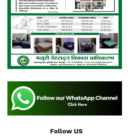
Follow US