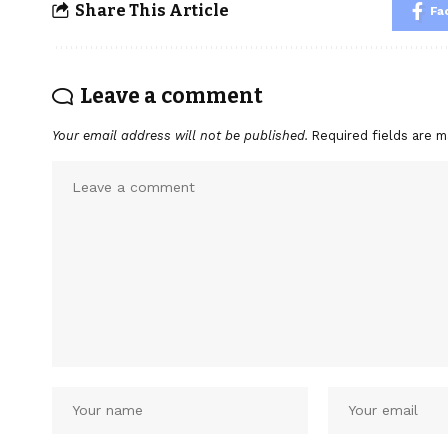
Share This Article
Fa
Leave a comment
Your email address will not be published.
Required fields are 