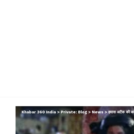
Khabar 360 India
>
Private: Blog
>
News
>
हमास अटैक की बरस