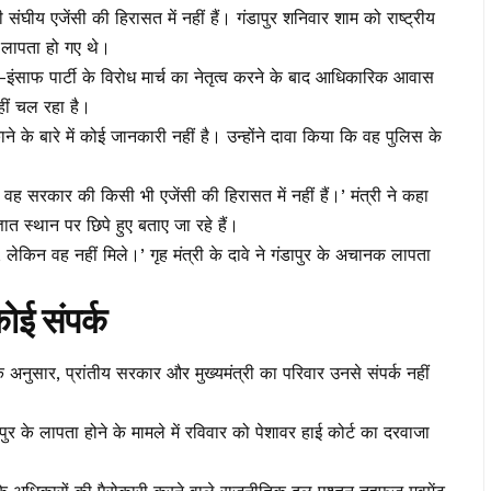
ंघीय एजेंसी की हिरासत में नहीं हैं। गंडापुर शनिवार शाम को राष्ट्रीय
लापता हो गए थे।
इंसाफ पार्टी के विरोध मार्च का नेतृत्व करने के बाद आधिकारिक आवास
ीं चल रहा है।
 के बारे में कोई जानकारी नहीं है। उन्होंने दावा किया कि वह पुलिस के
ि वह सरकार की किसी भी एजेंसी की हिरासत में नहीं हैं।’ मंत्री ने कहा
ात स्थान पर छिपे हुए बताए जा रहे हैं।
ै, लेकिन वह नहीं मिले।’ गृह मंत्री के दावे ने गंडापुर के अचानक लापता
कोई संपर्क
 अनुसार, प्रांतीय सरकार और मुख्यमंत्री का परिवार उनसे संपर्क नहीं
ापुर के लापता होने के मामले में रविवार को पेशावर हाई कोर्ट का दरवाजा