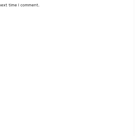
next time I comment.