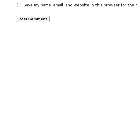
Save my name, email, and website in this browser for the 