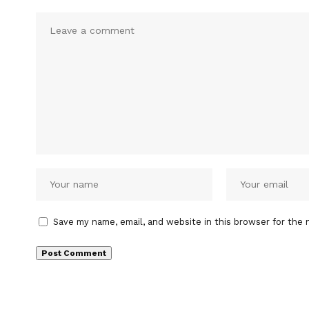
Save my name, email, and website in this browser for the 