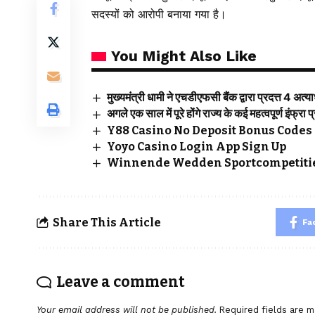
सदस्यों को आरोपी बनाया गया है।
You Might Also Like
मुख्यमंत्री धामी ने एचडीएफसी बैंक द्वारा प्रदत्त 4 अत
अगले एक साल में पूरे होंगे राज्य के कई महत्वपूर्ण इंफ्रा प
Y88 Casino No Deposit Bonus Codes 
Yoyo Casino Login App Sign Up
Winnende Wedden Sportcompetitie
Share This Article
Fa
Leave a comment
Your email address will not be published.
Required fields are 