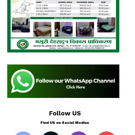
Follow US
Find US on Social Medias