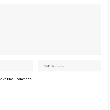
next time I comment.