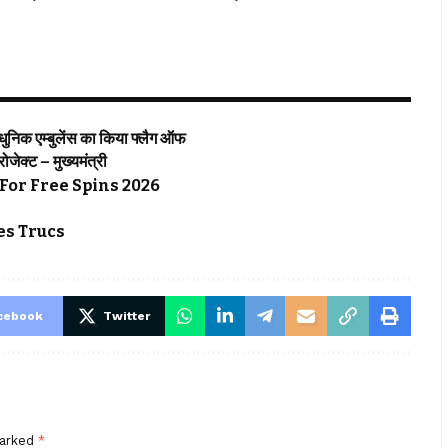
्याधुनिक एम्बुलेंस का किया फ्लैग ऑफ
्रोजेक्ट – मुख्यमंत्री
For Free Spins 2026
s Trucs
cebook
Twitter
marked
*