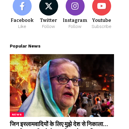
Facebook
Twitter
Instagram
Youtube
Like
Follow
Follow
Subscribe
Popular News
NEWS
जिन इस्लामवादियों के लिए मुझे देश से निकाला…