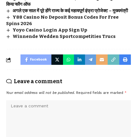
किया फ्लैग ऑफ
अगले एक साल में पूरे होंगे राज्य के कई महत्वपूर्ण इंफ्रा प्रोजेक्ट – मुख्यमंत्री
Y88 Casino No Deposit Bonus Codes For Free
Spins 2026
Yoyo Casino Login App Sign Up
Winnende Wedden Sportcompetities Trucs
Facebook
Leave a comment
Your email address will not be published.
Required fields are marked
*