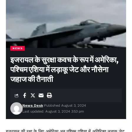
NEWS
इजरायल के सुरक्षा कवच के रूप में अमेरिका,
पश्चिम एशिया में लड़ाकू जेट और नौसेना
जहाज की तैनाती
News Desk
Published August 3, 2024
Last updated: August 3, 2024 3:53 pm
इजरायल की रक्षा के लिए अमेरिका अब पश्चिम एशिया में अतिरिक्त लड़ाकू जेट