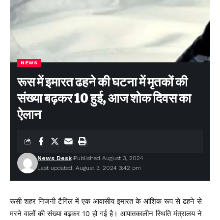
NEWS
रूस में इमारत ढहने की घटना में मृतकों की
संख्या बढ़कर 10 हुई, आज शोक दिवस का
ऐलान
News Desk
Published August 3, 2024
Last updated: August 3, 2024 3:42 pm
रूसी शहर निजनी टैगिल में एक आवासीय इमारत के आंशिक रूप से ढहने से
मरने वालों की संख्या बढ़कर 10 हो गई है। आपातकालीन स्थिति मंत्रालय ने