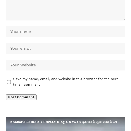
Save my name, email, and website in this browser for the next
time I comment.
Khabar 360 India
>
Private: Blog
>
News
>
इजरायल के सुरक्षा कवच के रूप में अमेरिका, पश्चिम एशिया में लड़ाकू जेट और नौसेना जहाज की तैनाती