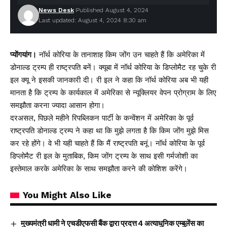
News Desk
Published August 4, 2024
Last updated: August 4, 2024 8:30 am
प्योंगयांग।
नॉर्थ कोरिया के तानाशाह किम जोंग उन चाहते हैं कि अमेरिका में
डोनाल्ड ट्रम्प ही राष्ट्रपति बनें। क्यूबा में नॉर्थ कोरिया के डिप्लोमैट रह चुके री
इल क्यू ने इसकी जानकारी दी। री इल ने कहा कि नॉर्थ कोरिया अब भी यही
मानता है कि ट्रम्प के कार्यकाल में अमेरिका से न्यूक्लियर वेपन प्रोग्राम के लिए
समझौता करना ज्यादा आसान होगा।
दरअसल, पिछले महीने रिपब्लिकन पार्टी के कन्वेंशन में अमेरिका के पूर्व
राष्ट्रपति डोनाल्ड ट्रम्प ने कहा था कि मुझे लगता है कि किम जोंग मुझे मिस
कर रहे होंगे। वे भी यही चाहते हैं कि मैं राष्ट्रपति बनूं। नॉर्थ कोरिया के पूर्व
डिप्लोमैट री इल के मुताबिक, किम जोंग ट्रम्प के साथ इसी गर्मजोशी का
इस्तेमाल करके अमेरिका के साथ समझौता करने की कोशिश करेंगे।
You Might Also Like
मुख्यमंत्री धामी ने एचडीएफसी बैंक द्वारा प्रदत्त 4 अत्याधुनिक एम्बुलेंस का