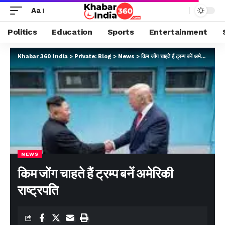
Aa
Politics
Education
Sports
Entertainment
Khabar 360 India
>
Private: Blog
>
News
>
किम जोंग चाहते हैं ट्रम्प बनें अमेरिकी राष्ट्रपति
NEWS
किम जोंग चाहते हैं ट्रम्प बनें अमेरिकी
राष्ट्रपति