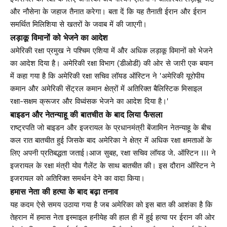
और नौसेना के जहाज तैनात करेगा। बता दें कि यह तैनाती ईरान और ईरान
समर्थित मिलिशिया से खतरों के जवाब में की जाएगी।
लड़ाकू विमानों को भेजने का आदेश
अमेरिकी रक्षा प्रमुख ने पश्चिम एशिया में और अधिक लड़ाकू विमानों को भेजने
का आदेश दिया है। अमेरिकी रक्षा विभाग (डीओडी) की ओर से जारी एक बयान
में कहा गया है कि अमेरिकी रक्षा सचिव लॉयड ऑस्टिन ने 'अमेरिकी यूरोपीय
कमान और अमेरिकी सेंट्रल कमान क्षेत्रों में अतिरिक्त बैलिस्टिक मिसाइल
रक्षा-सक्षम क्रूजर और विध्वंसक भेजने का आदेश दिया है।'
बाइडन और नेतन्याहू की बातचीत के बाद लिया फैसला
राष्ट्रपति जो बाइडन और इजरायल के प्रधानमंत्री बेंजामिन नेतन्याहू के बीच
कल रात बातचीत हुई जिसके बाद अमेरिका ने क्षेत्र में अधिक रक्षा क्षमताओं के
लिए अपनी प्रतिबद्धता जताई।आज सुबह, रक्षा सचिव लॉयड जे. ऑस्टिन III ने
इजरायल के रक्षा मंत्री योव गैलेंट के साथ बातचीत की। इस दौरान ऑस्टिन ने
इजरायल को अतिरिक्त समर्थन देने का वादा किया।
हमास नेता की हत्या के बाद बढ़ा तनाव
यह कदम ऐसे समय उठाया गया है जब अमेरिका को इस बात की आशंका है कि
तेहरान में हमास नेता इस्माइल हनीयेह की हाल ही में हुई हत्या पर ईरान की ओर