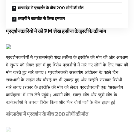
बांग्लादेश में प्रदर्शन के बीच 200 लोगों की मौत
छात्रों ने बातचीत से किया इनकार
प्रदर्शनकारियों ने की PM शेख हसीना के इस्तीफे की मांग
प्रदर्शनकारियों ने प्रधानमंत्री शेख हसीना के इस्तीफे की मांग की और आरक्षण
में सुधार को लेकर हाल में हुए विरोध प्रदर्शनों में मारे गए लोगों के लिए न्याय की
मांग करते हुए नारे लगाए। प्रदर्शनकारी असहयोग आंदोलन के पहले दिन
राजधानी के साइंस लैब चौराहे पर भी एकत्र हुए और उन्होंने सरकार विरोधी
नारे लगाए।रकार के इस्तीफे की मांग को लेकर प्रदर्शनकारी एक ‘असहयोग
कार्यक्रम’ में भाग लेने पहुंचे। अवामी लीग, छात्र लीग और जुबो लीग के
कार्यकर्ताओं ने उनका विरोध किया और फिर दोनों पक्षों के बीच झड़प हुई।
बांग्लादेश में प्रदर्शन के बीच 200 लोगों की मौत