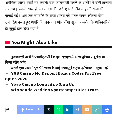
अमेरिकी डॉलर बताई गई क्योंकि उसे जालसाजी करने के आरोप में दोषी ठहराया
गया था। इसके साथ ही बताया गया कि उसे एक से तीन माह की सजा भी
सुनाई गई। अब एक समझौते के तहत आनंद को भारत वापस लौटना होगा।
उसे रिहा करते हुए अमेरिकी आव्रजन और सीमा शुल्क प्रवर्तन के अधिकारियों
के सुपुर्द कर दिया गया है।
You Might Also Like
मुख्यमंत्री धामी ने एचडीएफसी बैंक द्वारा प्रदत्त 4 अत्याधुनिक एम्बुलेंस का
किया फ्लैग ऑफ
अगले एक साल में पूरे होंगे राज्य के कई महत्वपूर्ण इंफ्रा प्रोजेक्ट – मुख्यमंत्री
Y88 Casino No Deposit Bonus Codes For Free
Spins 2026
Yoyo Casino Login App Sign Up
Winnende Wedden Sportcompetities Trucs
Facebook