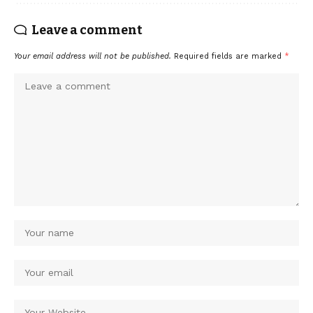
Leave a comment
Your email address will not be published.
Required fields are marked
*