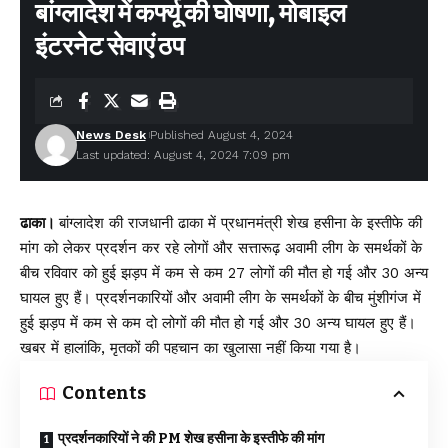
बांग्लादेश में कर्फ्यू की घोषणा, मोबाइल
इंटरनेट सेवाएं ठप
News Desk
Published August 4, 2024
Last updated: August 4, 2024 7:09 pm
ढाका।
बांग्लादेश की राजधानी ढाका में प्रधानमंत्री शेख हसीना के इस्तीफे की
मांग को लेकर प्रदर्शन कर रहे लोगों और सत्तारूढ़ अवामी लीग के समर्थकों के
बीच रविवार को हुई झड़प में कम से कम 27 लोगों की मौत हो गई और 30 अन्य
घायल हुए हैं। प्रदर्शनकारियों और अवामी लीग के समर्थकों के बीच मुंशीगंज में
हुई झड़प में कम से कम दो लोगों की मौत हो गई और 30 अन्य घायल हुए हैं।
खबर में हालांकि, मृतकों की पहचान का खुलासा नहीं किया गया है।
Contents
प्रदर्शनकारियों ने की PM शेख हसीना के इस्तीफे की मांग