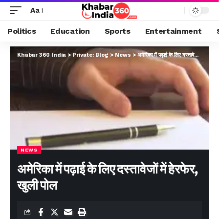
Aa
Politics
Education
Sports
Entertainment
Khabar 360 India
>
Private: Blog
>
News
>
अमेरिका में पढ़ाई के लिए दस्तावेजों में हेरफेर, खुली पोल
NEWS
अमेरिका में पढ़ाई के लिए दस्तावेजों में हेरफेर,
खुली पोल