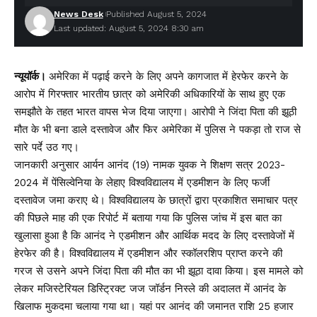
News Desk
Published August 5, 2024
Last updated: August 5, 2024 8:30 am
न्यूयॉर्क।
अमेरिका में पढ़ाई करने के लिए अपने कागजात में हेरफेर करने के
आरोप में गिरफ्तार भारतीय छात्र को अमेरिकी अधिकारियों के साथ हुए एक
समझौते के तहत भारत वापस भेज दिया जाएगा। आरोपी ने जिंदा पिता की झूठी
मौत के भी बना डाले दस्तावेज और फिर अमेरिका में पुलिस ने पकड़ा तो राज से
सारे पर्दे उठ गए।
जानकारी अनुसार आर्यन आनंद (19) नामक युवक ने शिक्षण सत्र 2023-
2024 में पेंसिल्वेनिया के लेहाए विश्वविद्यालय में एडमीशन के लिए फर्जी
दस्तावेज जमा कराए थे। विश्वविद्यालय के छात्रों द्वारा प्रकाशित समाचार पत्र
की पिछले माह की एक रिपोर्ट में बताया गया कि पुलिस जांच में इस बात का
खुलासा हुआ है कि आनंद ने एडमीशन और आर्थिक मदद के लिए दस्तावेजों में
हेरफेर की है। विश्वविद्यालय में एडमीशन और स्कॉलरशिप प्राप्त करने की
गरज से उसने अपने जिंदा पिता की मौत का भी झूठा दावा किया। इस मामले को
लेकर मजिस्टेरियल डिस्ट्रिक्ट जज जॉर्डन निस्ले की अदालत में आनंद के
खिलाफ मुकदमा चलाया गया था। यहां पर आनंद की जमानत राशि 25 हजार