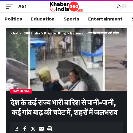
Aa
Politics
Education
Sports
Entertainment
Khabar 360 India
>
Private: Blog
>
National
>
देश के कई राज्य भारी बारिश से पानी-पानी, कई गांव बाढ़ की चपेट में, शहरों में जलभराव
NATIONAL
देश के कई राज्य भारी बारिश से पानी-पानी,
कई गांव बाढ़ की चपेट में, शहरों में जलभराव