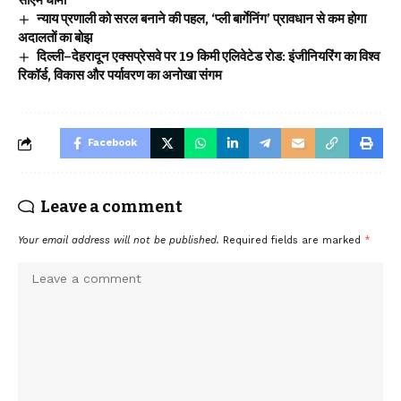
सीएम धामी
न्याय प्रणाली को सरल बनाने की पहल, ‘प्ली बार्गेनिंग’ प्रावधान से कम होगा
अदालतों का बोझ
दिल्ली–देहरादून एक्सप्रेसवे पर 19 किमी एलिवेटेड रोड: इंजीनियरिंग का विश्व
रिकॉर्ड, विकास और पर्यावरण का अनोखा संगम
Facebook
Leave a comment
Your email address will not be published.
Required fields are marked
*