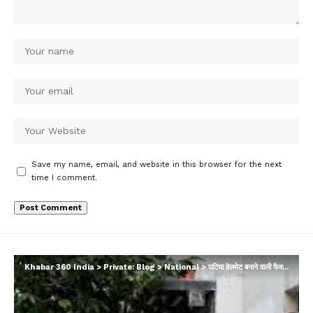
Save my name, email, and website in this browser for the next
time I comment.
Khabar 360 India
>
Private: Blog
>
National
>
घटिया हेलमेट बनाने वाली फैक्ट्री को सील करेंगे कलेक्टर