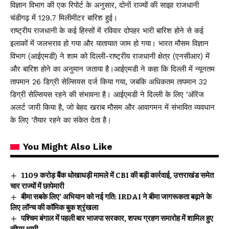
विज्ञान विभाग की एक रिपोर्ट के अनुसार, दोनों राज्यों की साझा राजधानी
चंडीगढ़ में 129.7 मिलीमीटर बारिश हुई।
राष्ट्रीय राजधानी के कई हिस्सों में रविवार दोपहर भारी बारिश होने से कई
इलाकों में जलभराव हो गया और यातायात जाम हो गया। भारत मौसम विज्ञान
विभाग (आईएमडी) ने शाम को दिल्ली-राष्ट्रीय राजधानी क्षेत्र (एनसीआर) में
और बारिश होने का अनुमान जताया है।आईएमडी ने कहा कि दिल्ली में न्यूनतम
तापमान 26 डिग्री सेल्सियस दर्ज किया गया, जबकि अधिकतम तापमान 32
डिग्री सेल्सियस रहने की संभावना है। आईएमडी ने दिल्ली के लिए ‘ऑरेंज
अलर्ट जारी किया है, जो बेहद खराब मौसम और आवागमन में संभावित व्यवधान
के लिए ‘तैयार रहने का संकेत देता है।
You Might Also Like
₹1109 करोड़ बैंक धोखाधड़ी मामले में CBI की बड़ी कार्रवाई, उत्तराखंड समेत
चार राज्यों में छापेमारी
बीमा सबके लिए’ अभियान को नई गति: IRDAI ने बीमा जागरूकता बढ़ाने के
लिए लॉन्च की कॉमिक बुक श्रृंखला
पश्चिम बंगाल में पहली बार भाजपा सरकार, शपथ ग्रहण समारोह में शामिल हुए