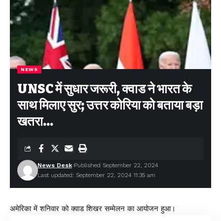
NEWS
UNSC में सुधार जरूरी, क्वाड ने भारत के
साथ मिलाए सुर; उत्तर कोरिया को बताया बड़ा
खतरा…
News Desk
Published September 22, 2024
Last updated: September 22, 2024 11:35 am
अमेरिका में शनिवार को क्वाड शिखर सम्मेलन का आयोजन हुआ।