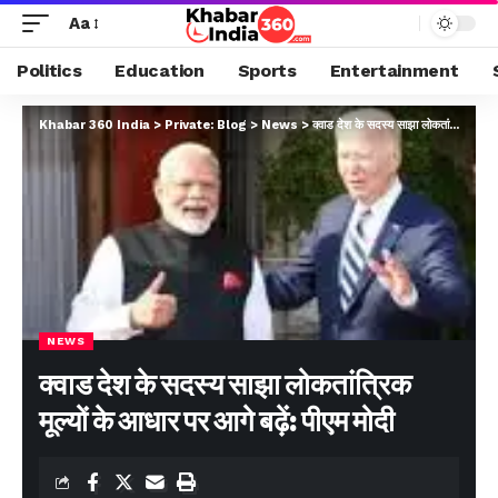
Aa
Politics
Education
Sports
Entertainment
Khabar 360 India
>
Private: Blog
>
News
>
क्वाड देश के सदस्य साझा लोकतांत्रिक मूल्यों के आधार पर आगे बढ़ें: पीएम मोदी
NEWS
क्वाड देश के सदस्य साझा लोकतांत्रिक
मूल्यों के आधार पर आगे बढ़ें: पीएम मोदी