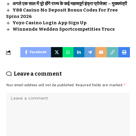
अगले एक साल में पूरे होंगे राज्य के कई महत्वपूर्ण इंफ्रा प्रोजेक्ट – मुख्यमंत्री
Y88 Casino No Deposit Bonus Codes For Free
Spins 2026
Yoyo Casino Login App Sign Up
Winnende Wedden Sportcompetities Trucs
Facebook
Leave a comment
Your email address will not be published.
Required fields are marked
*