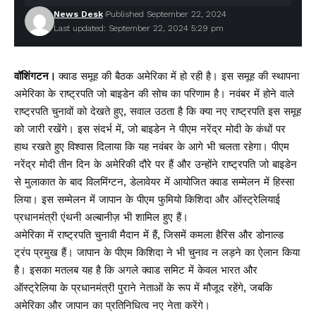
News Desk
Published September 22, 2024
Last updated: September 22, 2024 5:29 pm
वॉशिंगटन।
क्वाड समूह की बैठक अमेरिका में हो रही है। इस समूह की स्थापना
अमेरिका के राष्ट्रपति जो बाइडेन की सोच का परिणाम है। नवंबर में होने वाले
राष्ट्रपति चुनावों को देखते हुए, सवाल उठता है कि क्या नए राष्ट्रपति इस समूह
को जारी रखेंगे। इस संदर्भ में, जो बाइडेन ने पीएम नरेंद्र मोदी के कंधों पर
हाथ रखते हुए विश्वास दिलाया कि यह नवंबर के आगे भी चलता रहेगा। पीएम
नरेंद्र मोदी तीन दिन के अमेरिकी दौरे पर हैं और उन्होंने राष्ट्रपति जो बाइडेन
से मुलाकात के बाद विलमिंग्टन, डेलावेयर में आयोजित क्वाड सम्मेलन में हिस्सा
लिया। इस सम्मेलन में जापान के पीएम फुमियो किशिदा और ऑस्ट्रेलियाई
प्रधानमंत्री एंथनी अल्बानीज़ भी शामिल हुए हैं।
अमेरिका में राष्ट्रपति चुनावी मैदान में हैं, जिसमें कमला हैरिस और डोनाल्ड
ट्रंप प्रमुख हैं। जापान के पीएम किशिदा ने भी चुनाव न लड़ने का ऐलान किया
है। इसका मतलब यह है कि अगले क्वाड समिट में केवल भारत और
ऑस्ट्रेलिया के प्रधानमंत्री पुराने नेताओं के रूप में मौजूद रहेंगे, जबकि
अमेरिका और जापान का प्रतिनिधित्व नए नेता करेंगे।