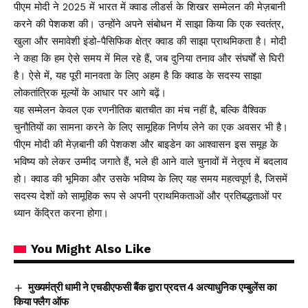
पीएम मोदी ने 2025 में भारत में क्वाड लीडर्स के शिखर सम्मेलन की मेज़बानी
करने की पेशकश की। उन्होंने अपने संबोधन में साझा किया कि एक स्वतंत्र,
खुला और समावेशी इंडो-पैसिफिक क्षेत्र क्वाड की साझा प्राथमिकता है। मोदी
ने कहा कि हम ऐसे समय में मिल रहे हैं, जब दुनिया तनाव और संघर्षों से घिरी
है। ऐसे में, यह पूरी मानवता के लिए अहम है कि क्वाड के सदस्य साझा
लोकतांत्रिक मूल्यों के आधार पर आगे बढ़ें।
यह सम्मेलन केवल एक रणनीतिक बातचीत का मंच नहीं है, बल्कि वैश्विक
चुनौतियों का सामना करने के लिए सामूहिक निर्णय लेने का एक अवसर भी है।
पीएम मोदी की मेज़बानी की पेशकश और बाइडेन का आश्वासन इस समूह के
भविष्य को लेकर उम्मीद जगाते हैं, भले ही आने वाले चुनावों में नेतृत्व में बदलाव
हो। क्वाड की भूमिका और उसके भविष्य के लिए यह समय महत्वपूर्ण है, जिसमें
सदस्य देशों को सामूहिक रूप से अपनी प्राथमिकताओं और प्रतिबद्धताओं पर
ध्यान केंद्रित करना होगा।
You Might Also Like
मुख्यमंत्री धामी ने एचडीएफसी बैंक द्वारा प्रदत्त 4 अत्याधुनिक एम्बुलेंस का
किया फ्लैग ऑफ