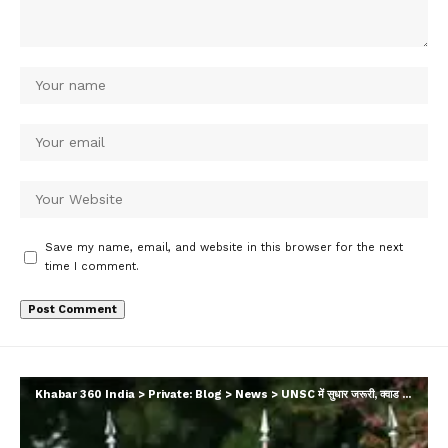
Save my name, email, and website in this browser for the next
time I comment.
Khabar 360 India
>
Private: Blog
>
News
>
UNSC में सुधार जरूरी, क्वाड ने भारत के साथ मिलाए सुर; उत्तर कोरिया को बताया बड़ा खतरा…