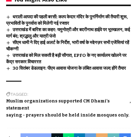
धराली आपदा की पहली बरसी: कल्प केदार मंदिर के पुनर्निर्माण की तैयारी शुरू,
प्रभावितों के पुनर्वास को मिलेगी नई रफ्तार
उत्तराखंड में बारिश का कहर: यमुनोत्री और बदरीनाथ हाईवे पर भूस्खलन, कई
मार्ग बंद; श्रद्धालु और यात्री फंसे
सीएम धामी ने दिए हाई अलर्ट के निर्देश, भारी वर्षा के मद्देनज़र सभी एजेंसियां रहें
चौकन्नी
उत्तराखंड को मिल सकती है बड़ी सौगात, EPFO के नए कार्यालय खोलने पर
केंद्र सरकार विचाररत
30 सितंबर डेडलाइन: पीएम आवास योजना के लंबित आवास जल्द होंगे तैयार
TAGGED:
Muslim organizations supported CM Dhami's
statement
saying - prayers should be held inside mosques only.