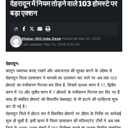
देहरादून में नियम तोड़ने वाले 103 होमस्टे पर
बड़ा एक्शन
Khabar 360 India Desk
Published May 24, 2026
Last updated: May 24, 2026 9:20 am
देहरादून:
कानून व्यवस्था बनाए रखने और आमजनता की सुरक्षा करने के उद्देश्य से
देहरादून जिला प्रशासन ने मानकों का उल्लंघन पाए जाने पर अब तक 103
होमस्टे का पंजीकरण निरस्त कर दिया है. जिसमें प्रथम चरण में 17, द्वितीय
चरण में 79 और तृतीय चरण में 7 होमस्टे के पंजीकरण निरस्त कर दिए गए हैं.
साथ ही संबंधित होमस्टे को विभागीय वेबसाइट से भी हटाने की प्रक्रिया शुरू
कर दी गई है।
देहरादून जिले में होटल रूप में विकसित होमस्टे पर डीएम के निर्देश पर कार्रवाई
शुरू हो चुकी है. इसी क्रम में जिला प्रशासन की मजिस्ट्रेट टीमों ने अब तक