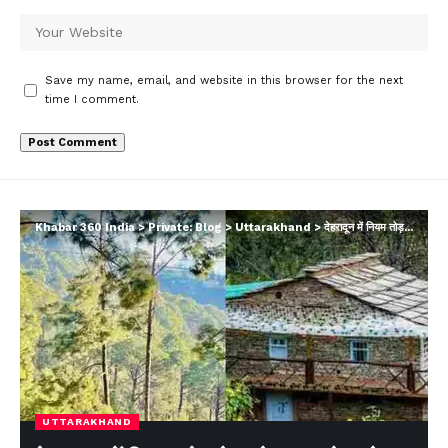
Save my name, email, and website in this browser for the next
time I comment.
Khabar 360 India
>
Private: Blog
>
Uttarakhand
>
देहरादून में नियम तोड़ने वाले 103 होमस्टे पर बड़ा एक्शन
UTTARAKHAND