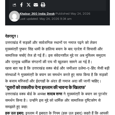
Khabar 360 India Desk
Published May 24, 2026
Last updated: May 24, 2026 9:34 am
देहरादून।
उत्तराखंड में सड़कों और सार्वजनिक स्थानों पर नमाज पढ़ने को लेकर
मुख्यमंत्री पुष्कर सिंह धामी के हालिया बयान के बाद प्रदेश में सियासी और
सामाजिक चर्चाएं तेज हो गई हैं। इस संवेदनशील मुद्दे पर अब मुस्लिम समुदाय
और प्रमुख धार्मिक संगठनों की राय भी खुलकर सामने आ गई है।
खास बात यह है कि उत्तराखंड वक्फ बोर्ड और जमीअत उलेमा-ए-हिंद जैसी बड़ी
संस्थाओं ने मुख्यमंत्री के बयान का समर्थन करते हुए साफ किया है कि सड़कों
के बजाय मस्जिदों और ईदगाहों के अंदर ही नमाज अदा की जानी चाहिए।
‘दूसरों को तकलीफ देना इस्लाम की भावना के खिलाफ’
उत्तराखंड वक्फ बोर्ड के अध्यक्ष
शादाब शम्स
ने मुख्यमंत्री के बयान का पुरजोर
समर्थन किया है। उन्होंने इस मुद्दे को धार्मिक और सामाजिक दृष्टिकोण से
समझाते हुए कहा:
हक उल इबाद:
इस्लाम में इबादत के नियम (हक उल इबाद) कहते हैं कि आपकी