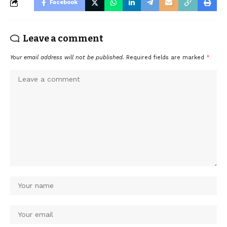
Facebook
Leave a comment
Your email address will not be published.
Required fields are marked
*