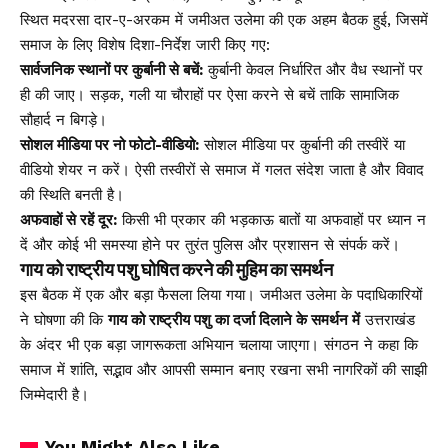
स्थित मदरसा दार-ए-अरकम में जमीअत उलेमा की एक अहम बैठक हुई, जिसमें
समाज के लिए विशेष दिशा-निर्देश जारी किए गए:
सार्वजनिक स्थानों पर कुर्बानी से बचें:
कुर्बानी केवल निर्धारित और वैध स्थानों पर
ही की जाए। सड़क, गली या चौराहों पर ऐसा करने से बचें ताकि सामाजिक
सौहार्द न बिगड़े।
सोशल मीडिया पर नो फोटो-वीडियो:
सोशल मीडिया पर कुर्बानी की तस्वीरें या
वीडियो शेयर न करें। ऐसी तस्वीरों से समाज में गलत संदेश जाता है और विवाद
की स्थिति बनती है।
अफवाहों से रहें दूर:
किसी भी प्रकार की भड़काऊ बातों या अफवाहों पर ध्यान न
दें और कोई भी समस्या होने पर तुरंत पुलिस और प्रशासन से संपर्क करें।
गाय को राष्ट्रीय पशु घोषित करने की मुहिम का समर्थन
इस बैठक में एक और बड़ा फैसला लिया गया। जमीअत उलेमा के पदाधिकारियों
ने घोषणा की कि
गाय को राष्ट्रीय पशु का दर्जा दिलाने के समर्थन में
उत्तराखंड
के अंदर भी एक बड़ा जागरूकता अभियान चलाया जाएगा। संगठन ने कहा कि
समाज में शांति, सद्भाव और आपसी सम्मान बनाए रखना सभी नागरिकों की साझी
जिम्मेदारी है।
You Might Also Like