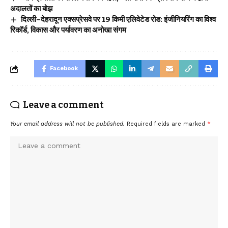
अदालतों का बोझ
दिल्ली–देहरादून एक्सप्रेसवे पर 19 किमी एलिवेटेड रोड: इंजीनियरिंग का विश्व
रिकॉर्ड, विकास और पर्यावरण का अनोखा संगम
Facebook
Leave a comment
Your email address will not be published.
Required fields are marked
*