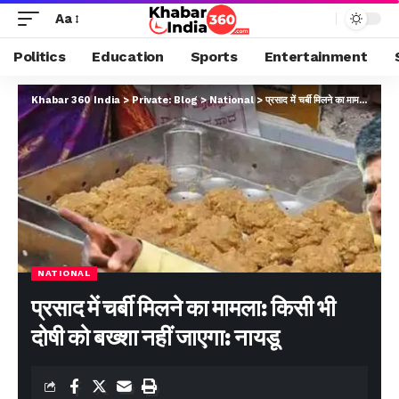
Aa
Politics
Education
Sports
Entertainment
Khabar 360 India
>
Private: Blog
>
National
>
प्रसाद में चर्बी मिलने का मामला: किसी भी दोषी को बख्शा नहीं जाएगा: नायडू
NATIONAL
प्रसाद में चर्बी मिलने का मामला: किसी भी
दोषी को बख्शा नहीं जाएगा: नायडू