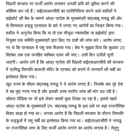
पिछली सरकार पर फर्जी आरोप लगाकर उनकी छवि को धूमिल करने की
कोशिश कर रहे हैं। वाईएसआरसीपी का प्रतिनिधित्व करने वाले वकीलों ने
हाईकोर्ट की बेंच के सामने आंध्र प्रदेश के मुख्यमंत्री चंद्रबाबू नायडू की ओर
से तिरुमाला लड्डू प्रसादम के बारे में लगाए गए आरोपों का जिक्र किया गया।
वकील ने अनुरोध किया कि या तो एक मौजूदा न्यायाधीश या हाईकोर्ट द्वारा
नियुक्त एक समिति मुख्यमंत्री द्वारा किए गए दावों की जांच करे। आरोप लगाए
गए थे कि प्रसादम में पशु वसा मिलाया गया। बेंच ने सुझाव दिया कि बुधवार 25
सितंबर तक एक जनहित याचिका दायर की जाए। उसी दिन दलीलें सुनी
जाएंगी। आरोप लगे हैं कि आंध्र प्रदेश की पिछली वाईएसआरसीपी की सरकार
में प्रसिद्ध तिरुपति बालाजी मंदिर के प्रसाद को बनाने में जानवरों की चर्बी का
इस्तेमाल किया गया।
खुद राज्य के सीएम चंद्रबाबू नायडू ने ये आरोप लगाए हैं। जिसके बाद पूरे देश
में यह मुद्दा गरमा गया है और इसकी उच्च स्तरीय जांच की मांग उठ रही है।
सोशल मीडिया पर भी इसे लेकर काफी कुछ लिखा जा रहा है। इससे पहले
आंध्र प्रदेश के मुख्यमंत्री एन. चंद्रबाबू नायडू के इस दावे पर बड़ा राजनीतिक
विवाद खड़ा हो गया था। उनका आरोप है कि पिछली सरकार के दौरान तिरुपति
के लड्डुओं में पशु चर्बी का इस्तेमाल किया गया था। वाईएसआरसीपी ने नायडू
पर राजनीतिक लाभ के लिए फर्जी आरोप लगाने का आरोप लगाया है। तेलुगु