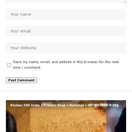
Save my name, email, and website in this browser for the next
time I comment.
Khabar 360 India
>
Private: Blog
>
National
>
कोर्ट पहुंचा तिरुपति के लड्डुओं में चर्बी का मामला; आरोपों के बाद आंध्र में सियासी घमासान