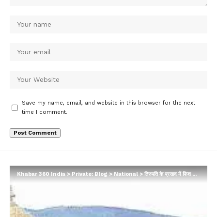
Save my name, email, and website in this browser for the next
time I comment.
Khabar 360 India
>
Private: Blog
>
National
>
तिरुपति के प्रसाद में फिश ऑयल के सैंपल मिले