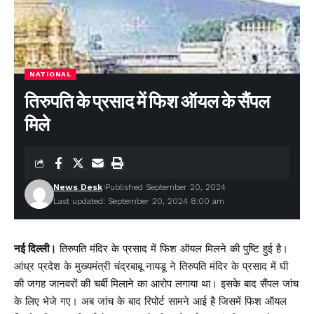
NATIONAL
तिरुपति के प्रसाद में फिश ऑयल के सैंपल
मिले
News Desk
Published September 20, 2024
Last updated: September 20, 2024 8:00 am
नई दिल्ली।
तिरुपति मंदिर के प्रसाद में फिश ऑयल मिलने की पुष्टि हुई है।
आंध्र प्रदेश के मुख्यमंत्री चंद्रबाबू नायडू ने तिरुपति मंदिर के प्रसाद में घी
की जगह जानवरों की चर्बी मिलाने का आरोप लगाया था। इसके बाद सैंपल जांच
के लिए भेजे गए। अब जांच के बाद रिपोर्ट सामने आई है जिसमें फिश ऑयल