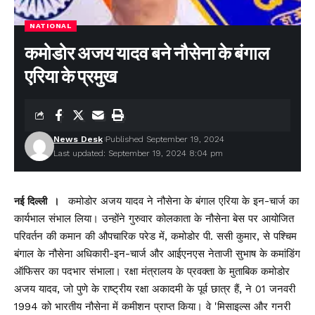
NATIONAL
कमोडोर अजय यादव बने नौसेना के बंगाल
एरिया के प्रमुख
News Desk
Published September 19, 2024
Last updated: September 19, 2024 8:04 pm
कमोडोर अजय यादव ने नौसेना के बंगाल एरिया के इन-चार्ज का
नई दिल्ली ।
कार्यभाल संभाल लिया। उन्होंने गुरुवार कोलकाता के नौसेना बेस पर आयोजित
परिवर्तन की कमान की औपचारिक परेड में, कमोडोर पी. ससी कुमार, से पश्चिम
बंगाल के नौसेना अधिकारी-इन-चार्ज और आईएनएस नेताजी सुभाष के कमांडिंग
ऑफिसर का पदभार संभाला। रक्षा मंत्रालय के प्रवक्ता के मुताबिक कमोडोर
अजय यादव, जो पुणे के राष्ट्रीय रक्षा अकादमी के पूर्व छात्र हैं, ने 01 जनवरी
1994 को भारतीय नौसेना में कमीशन प्राप्त किया। वे 'मिसाइल्स और गनरी