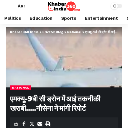
Aa
Politics
Education
Sports
Entertainment
Khabar 360 India
>
Private: Blog
>
National
>
एमक्यू-9बी सी ड्रोन में आई तकनीकी खराबी…..नौसेना ने मांगी रिपोर्ट
NATIONAL
एमक्यू-9बी सी ड्रोन में आई तकनीकी
खराबी…..नौसेना ने मांगी रिपोर्ट