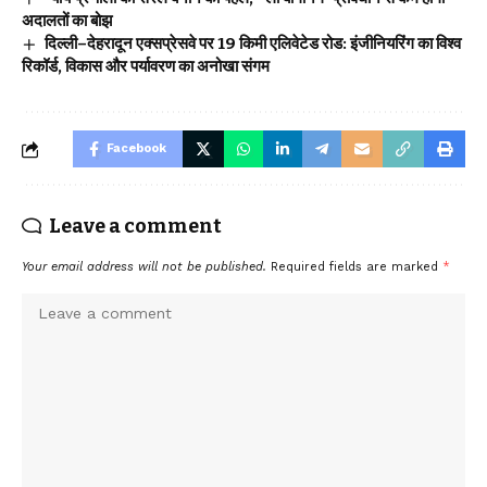
अदालतों का बोझ
दिल्ली–देहरादून एक्सप्रेसवे पर 19 किमी एलिवेटेड रोड: इंजीनियरिंग का विश्व
रिकॉर्ड, विकास और पर्यावरण का अनोखा संगम
Facebook
Leave a comment
Your email address will not be published.
Required fields are marked
*