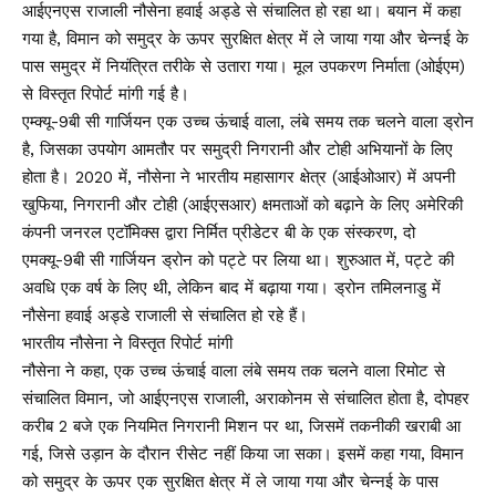
आईएनएस राजाली नौसेना हवाई अड्डे से संचालित हो रहा था। बयान में कहा
गया है, विमान को समुद्र के ऊपर सुरक्षित क्षेत्र में ले जाया गया और चेन्नई के
पास समुद्र में नियंत्रित तरीके से उतारा गया। मूल उपकरण निर्माता (ओईएम)
से विस्तृत रिपोर्ट मांगी गई है।
एम्क्यू-9बी सी गार्जियन एक उच्च ऊंचाई वाला, लंबे समय तक चलने वाला ड्रोन
है, जिसका उपयोग आमतौर पर समुद्री निगरानी और टोही अभियानों के लिए
होता है। 2020 में, नौसेना ने भारतीय महासागर क्षेत्र (आईओआर) में अपनी
खुफिया, निगरानी और टोही (आईएसआर) क्षमताओं को बढ़ाने के लिए अमेरिकी
कंपनी जनरल एटॉमिक्स द्वारा निर्मित प्रीडेटर बी के एक संस्करण, दो
एमक्यू-9बी सी गार्जियन ड्रोन को पट्टे पर लिया था। शुरुआत में, पट्टे की
अवधि एक वर्ष के लिए थी, लेकिन बाद में बढ़ाया गया। ड्रोन तमिलनाडु में
नौसेना हवाई अड्डे राजाली से संचालित हो रहे हैं।
भारतीय नौसेना ने विस्तृत रिपोर्ट मांगी
नौसेना ने कहा, एक उच्च ऊंचाई वाला लंबे समय तक चलने वाला रिमोट से
संचालित विमान, जो आईएनएस राजाली, अराकोनम से संचालित होता है, दोपहर
करीब 2 बजे एक नियमित निगरानी मिशन पर था, जिसमें तकनीकी खराबी आ
गई, जिसे उड़ान के दौरान रीसेट नहीं किया जा सका। इसमें कहा गया, विमान
को समुद्र के ऊपर एक सुरक्षित क्षेत्र में ले जाया गया और चेन्नई के पास