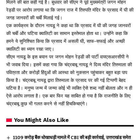
मिलने की बात कही गई है। बुधवार को सीएम ने पूर्व मुख्यमंत्री जगन मोहन
रेड्डी पर आरोप लगाया था कि जगन राज में तिरुपति मंदिर के प्रसाद में घी की
जगह जानवरों की चर्बी मिलाई गई।
एक कार्यक्रम के दौरान नायडू ने कहा था कि प्रसाद में घी की जगह जानवरों
की चर्बी और घटिया क्वालिटी का सामान इस्तेमाल होता था। उन्होंने कहा कि
हमने ये सुनिश्चित किया कि प्रसाद में असली घी, साफ-सफाई और अच्छी
क्वालिटी का ध्यान रखा जाए।
सीएम नायडू के इस बयान पर जगन मोहन रेड्डी की पार्टी वायएसआरसीपी ने
भी जवाब दिया। इसमें कहा गया कि चंद्रबाबू नायडू ने दिव्य मंदिर तिरुमाला की
पवित्रता और करोड़ों हिंदुओं की आस्था को नुकसान पहुंचाकर बहुत बड़ा पाप
किया है। चंद्रबाबू नायडू द्वारा तिरुमाला के प्रसाद पर की गई टिप्पणी बेहद
घटिया है। मनुष्य जन्म में जन्मा कोई भी व्यक्ति ऐसे शब्द नहीं बोलता और न ही
ऐसे आरोप लगाता है। एक बार फिर यह साबित हो गया है कि राजनीति के लिए
चंद्रबाबू कुछ भी गलत करने से नहीं हिचकिचाएंगे।
You Might Also Like
₹1109 करोड़ बैंक धोखाधड़ी मामले में CBI की बड़ी कार्रवाई, उत्तराखंड समेत